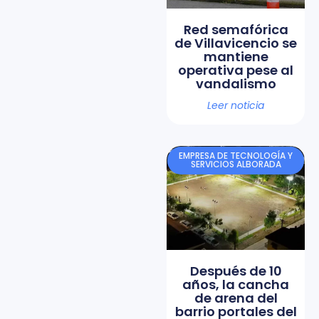
Red semafórica
de Villavicencio se
mantiene
operativa pese al
vandalismo
Leer noticia
EMPRESA DE TECNOLOGÍA Y
SERVICIOS ALBORADA
Después de 10
años, la cancha
de arena del
barrio portales del