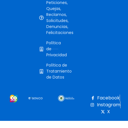
Peticiones,
Quejas,
Reclamos,
Solicitudes,
Denuncias,
Felicitaciones
Política
de
Privacidad
Política de
Tratamiento
de Datos
Facebook
Instagram
X