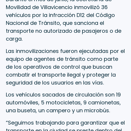
Movilidad de Villavicencio inmovilizó 36
vehículos por la infracción D12 del Código
Nacional de Tránsito, que sanciona el
transporte no autorizado de pasajeros o de
carga.
Las inmovilizaciones fueron ejecutadas por el
equipo de agentes de tránsito como parte
de los operativos de control que buscan
combatir el transporte ilegal y proteger la
seguridad de los usuarios en las vías.
Los vehículos sacados de circulación son 19
automóviles, 5 motocicletas, 9 camionetas,
una buseta, un campero y un microbús.
“Seguimos trabajando para garantizar que el
transporte en la ciudad se preste dentro del