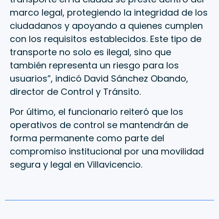
marco legal, protegiendo la integridad de los
ciudadanos y apoyando a quienes cumplen
con los requisitos establecidos. Este tipo de
transporte no solo es ilegal, sino que
también representa un riesgo para los
usuarios”, indicó David Sánchez Obando,
director de Control y Tránsito.
Por último, el funcionario reiteró que los
operativos de control se mantendrán de
forma permanente como parte del
compromiso institucional por una movilidad
segura y legal en Villavicencio.