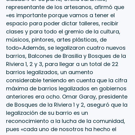
representante de los artesanos, afirmó que
«es importante porque vamos a tener el
espacio para poder dictar talleres, recibir
clases y para todo el gremio de la cultura,
músicos, pintores, artes plásticas, de
todo».Además, se legalizaron cuatro nuevos
barrios, Balcones de Brasilia y Bosques de la
Riviera 1, 2 y 3, para llegar a un total de 22
barrios legalizados, un aumento
considerable teniendo en cuenta que la cifra
máxima de barrios legalizados en gobiernos
anteriores era ocho. Omar Garay, presidente
de Bosques de la Riviera 1 y 2, aseguró que la
legalización de su barrio es un
reconocimiento a la lucha de la comunidad,
pues «cada uno de nosotros ha hecho el