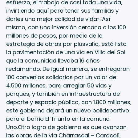
esfuerzo, el trabajo de casi toda una vida,
invirtiendo aquí para tener sus familias y
darles una mejor calidad de vida». Así
mismo, con una inversión cercana a los 100
millones de pesos, por medio de la
estrategia de obras por plusvalía, está lista
la pavimentación de una vía en Villa del Sol
que la comunidad llevaba 16 años
reclamando. De igual manera, se entregaron
100 convenios solidarios por un valor de
4.500 millones, para arreglar 50 vías y
parques, y también en infraestructura de
deporte y espacio público, con 1.800 millones,
este gobierno dejará un nuevo polideportivo
para el barrio El Triunfo en la comuna
Uno.Otro logro de gobierno es que avanzan
las obras de la vía Charrascal – Caracolí,