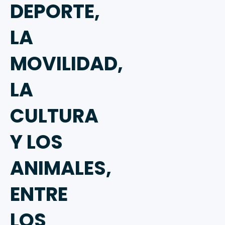
DEPORTE,
LA
MOVILIDAD,
LA
CULTURA
Y LOS
ANIMALES,
ENTRE
LOS