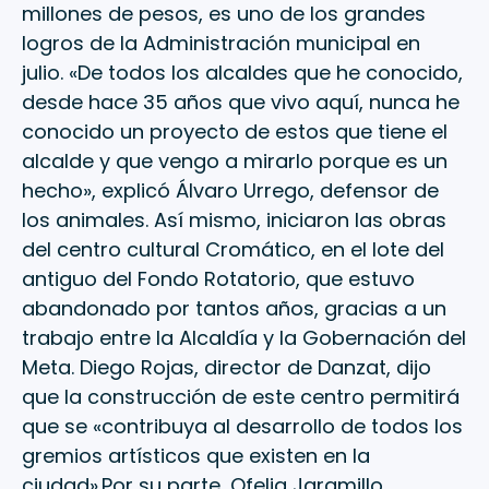
millones de pesos, es uno de los grandes
logros de la Administración municipal en
julio. «De todos los alcaldes que he conocido,
desde hace 35 años que vivo aquí, nunca he
conocido un proyecto de estos que tiene el
alcalde y que vengo a mirarlo porque es un
hecho», explicó Álvaro Urrego, defensor de
los animales. Así mismo, iniciaron las obras
del centro cultural Cromático, en el lote del
antiguo del Fondo Rotatorio, que estuvo
abandonado por tantos años, gracias a un
trabajo entre la Alcaldía y la Gobernación del
Meta. Diego Rojas, director de Danzat, dijo
que la construcción de este centro permitirá
que se «contribuya al desarrollo de todos los
gremios artísticos que existen en la
ciudad».Por su parte, Ofelia Jaramillo,