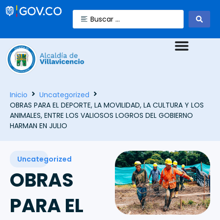
Inicio
Uncategorized
OBRAS PARA EL DEPORTE, LA MOVILIDAD, LA CULTURA Y LOS
ANIMALES, ENTRE LOS VALIOSOS LOGROS DEL GOBIERNO
HARMAN EN JULIO
Uncategorized
OBRAS
PARA EL