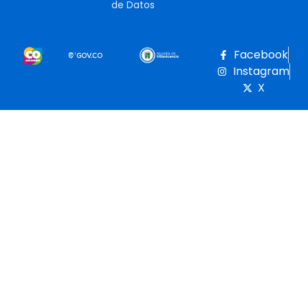
de Datos
Facebook
Instagram
X