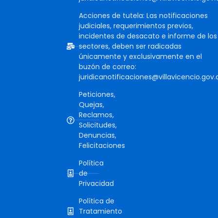
Acciones de tutela: Las notificaciones
judiciales, requerimientos previos,
incidentes de desacato e informe de los
sectores, deben ser radicadas
únicamente y exclusivamente en el
buzón de correo:
juridicanotificaciones@villavicencio.gov.
Peticiones,
Quejas,
Reclamos,
Solicitudes,
Denuncias,
Felicitaciones
Política
de
Privacidad
Política de
Tratamiento