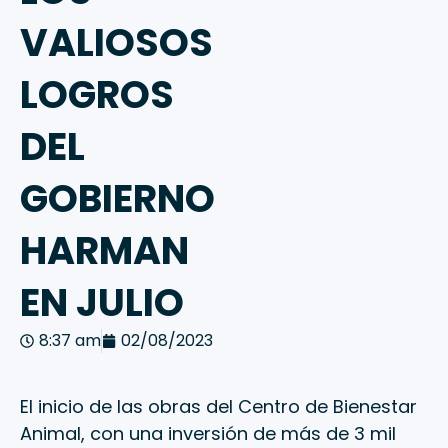
VALIOSOS
LOGROS
DEL
GOBIERNO
HARMAN
EN JULIO
8:37 am
02/08/2023
El inicio de las obras del Centro de Bienestar
Animal, con una inversión de más de 3 mil