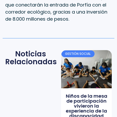
que conectarán la entrada de Porfía con el
corredor ecológico, gracias a una inversión
de 8.000 millones de pesos.
Noticias
GESTIÓN SOCIAL
Relacionadas
Niños de la mesa
de participación
vivieron la
experiencia de la
discapacidad