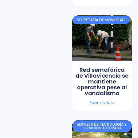
SECRETARÍA DE MOVILIDAD
Red semafórica
de Villavicencio se
mantiene
operativa pese al
vandalismo
Leer noticia
EMPRESA DE TECNOLOGÍA Y
SERVICIOS ALBORADA