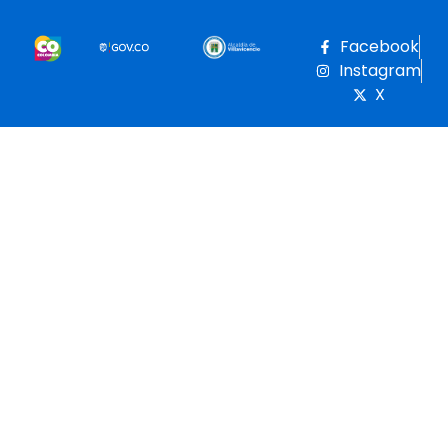
Facebook
Instagram
X