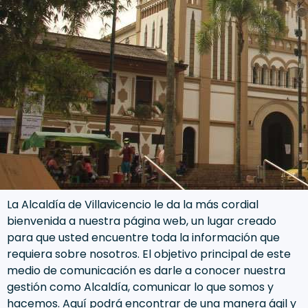
La Alcaldía de Villavicencio le da la más cordial
bienvenida a nuestra página web, un lugar creado
para que usted encuentre toda la información que
requiera sobre nosotros. El objetivo principal de este
medio de comunicación es darle a conocer nuestra
gestión​ como Alcaldía, comunicar lo que somos y
hacemos. Aquí podrá encontrar de una manera ágil y