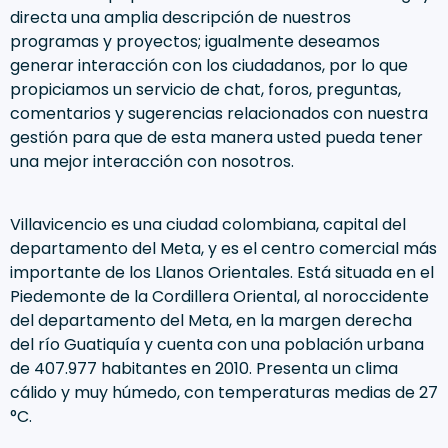
directa una amplia descripción de nuestros
programas y proyectos; igualmente deseamos
generar interacción con los ciudadanos, por lo que
propiciamos un servicio de chat, foros, preguntas,
comentarios y sugerencias relacionados con nuestra
gestión para que de esta manera usted pueda tener
una mejor interacción con nosotros.
Villavicencio es una ciudad colombiana, capital del
departamento del Meta, y es el centro comercial más
importante de los Llanos Orientales. Está situada en el
Piedemonte de la Cordillera Oriental, al noroccidente
del departamento del Meta, en la margen derecha
del río Guatiquía y cuenta con una población urbana
de 407.977 habitantes en 2010. Presenta un clima
cálido y muy húmedo, con temperaturas medias de 27
°C.