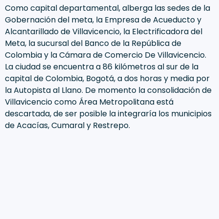
Como capital departamental, alberga las sedes de la
Gob​e​rnación del meta, la Empresa de Acueducto y
Alcantarillado de Villavicencio, la Electrificadora del
Meta, la sucursal del Banco de la República de
Colombia y la Cámara d​e Comercio De Villavicencio.
La ciudad se encuentra a 86 kilómetros al sur de la
capital de Colombia, Bogotá, a dos horas y media por
la Autopista al Llano. De momento la consolidación de
Villavicencio como Área Metropolitana está
descartada, de ser posible la integraría los municipios
de Acacías, Cumaral y Restrepo.