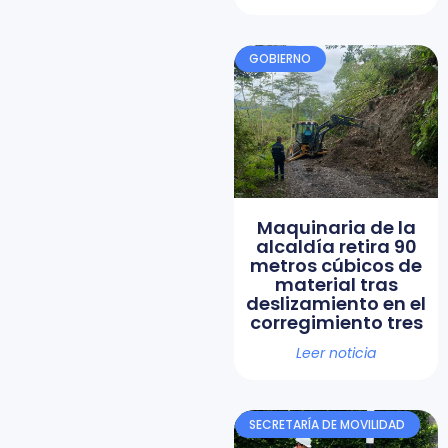
GOBIERNO
Maquinaria de la
alcaldía retira 90
metros cúbicos de
material tras
deslizamiento en el
corregimiento tres
Leer noticia
SECRETARÍA DE MOVILIDAD