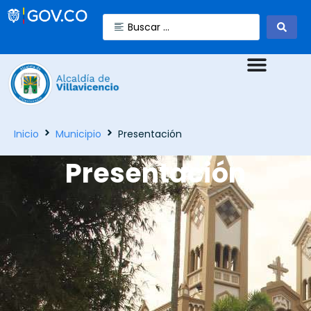
Inicio
Municipio
Presentación
Presentación