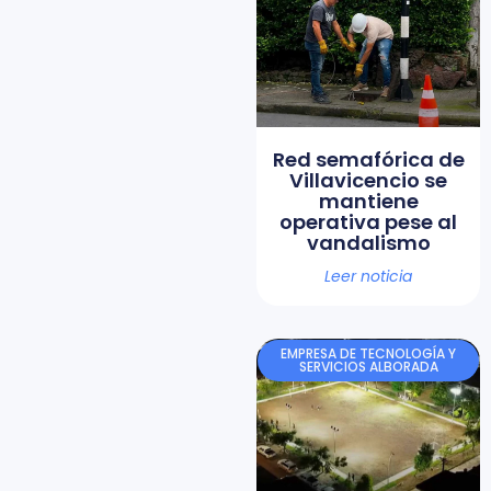
Red semafórica de
Villavicencio se
mantiene
operativa pese al
vandalismo
Leer noticia
EMPRESA DE TECNOLOGÍA Y
SERVICIOS ALBORADA