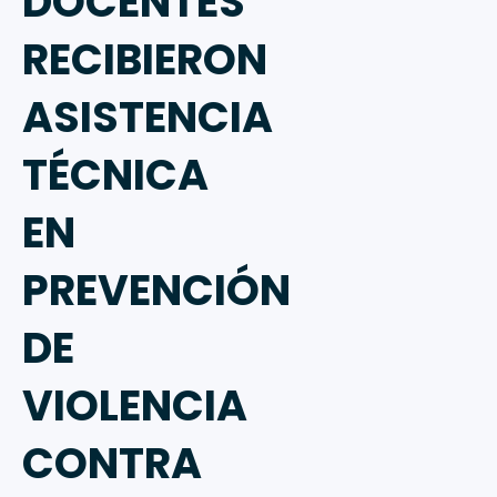
DOCENTES
RECIBIERON
ASISTENCIA
TÉCNICA
EN
PREVENCIÓN
DE
VIOLENCIA
CONTRA