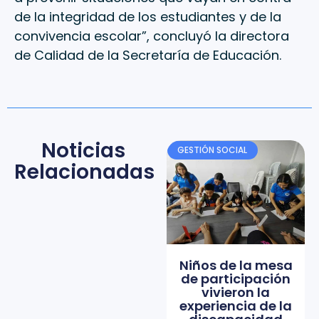
de la integridad de los estudiantes y de la
convivencia escolar”, concluyó la directora
de Calidad de la Secretaría de Educación.
Noticias
GESTIÓN SOCIAL
Relacionadas
Niños de la mesa
de participación
vivieron la
experiencia de la