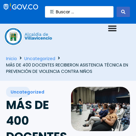
Inicio
Uncategorized
MÁS DE 400 DOCENTES RECIBIERON ASISTENCIA TÉCNICA EN
PREVENCIÓN DE VIOLENCIA CONTRA NIÑOS
Uncategorized
MÁS DE
400