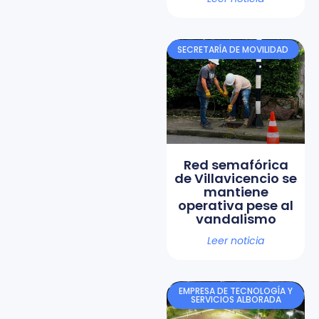
SECRETARÍA DE MOVILIDAD
Red semafórica
de Villavicencio se
mantiene
operativa pese al
vandalismo
Leer noticia
EMPRESA DE TECNOLOGÍA Y
SERVICIOS ALBORADA