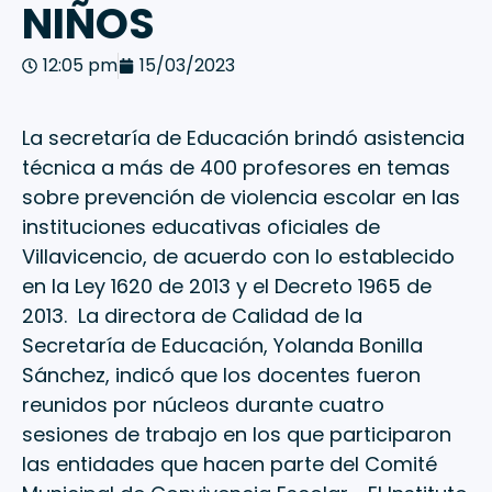
NIÑOS
12:05 pm
15/03/2023
La secretaría de Educación brindó asistencia
técnica a más de 400 profesores en temas
sobre prevención de violencia escolar en las
instituciones educativas oficiales de
Villavicencio, de acuerdo con lo establecido
en la Ley 1620 de 2013 y el Decreto 1965 de
2013. La directora de Calidad de la
Secretaría de Educación, Yolanda Bonilla
Sánchez, indicó que los docentes fueron
reunidos por núcleos durante cuatro
sesiones de trabajo en los que participaron
las entidades que hacen parte del Comité