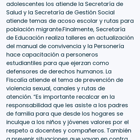
adolescentes los atiende la Secretaría de
Salud y la Secretaría de Gestión Social
atiende temas de acoso escolar y rutas para
población migrante.Finalmente, Secretaría
de Educación realiza talleres en actualización
del manual de convivencia y la Personería
hace capacitación a personeros
estudiantiles para que ejerzan como
defensores de derechos humanos. La
Fiscalía atiende el tema de prevención de
violencia sexual, canales y rutas de
atención. “Es importante recalcar en la
responsabilidad que les asiste a los padres
de familia para que desde los hogares se
inculque a los niños y jóvenes valores por el
respeto a docentes y compañeros. También
a prevenir situaciones que vayan en contra