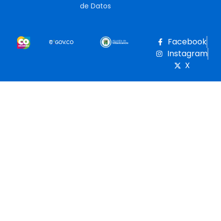
de Datos
Facebook
Instagram
X