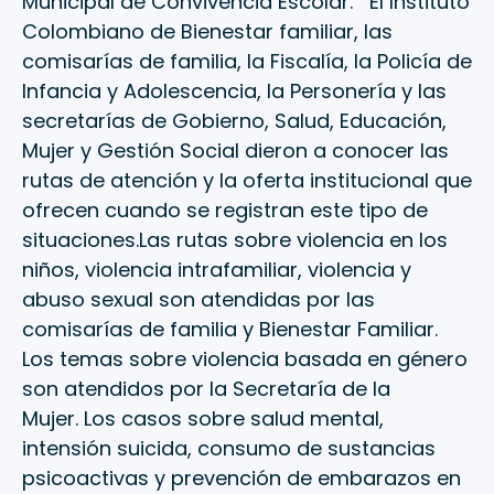
Municipal de Convivencia Escolar. El Instituto
Colombiano de Bienestar familiar, las
comisarías de familia, la Fiscalía, la Policía de
Infancia y Adolescencia, la Personería y las
secretarías de Gobierno, Salud, Educación,
Mujer y Gestión Social dieron a conocer las
rutas de atención y la oferta institucional que
ofrecen cuando se registran este tipo de
situaciones.Las rutas sobre violencia en los
niños, violencia intrafamiliar, violencia y
abuso sexual son atendidas por las
comisarías de familia y Bienestar Familiar.
Los temas sobre violencia basada en género
son atendidos por la Secretaría de la
Mujer. Los casos sobre salud mental,
intensión suicida, consumo de sustancias
psicoactivas y prevención de embarazos en