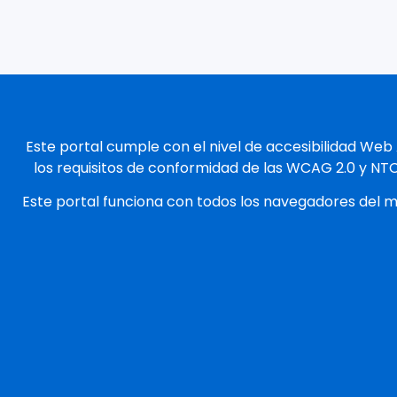
Este portal cumple con el nivel de accesibilidad Web
los requisitos de conformidad de las WCAG 2.0 y NT
Este portal funciona con todos los navegadores del 