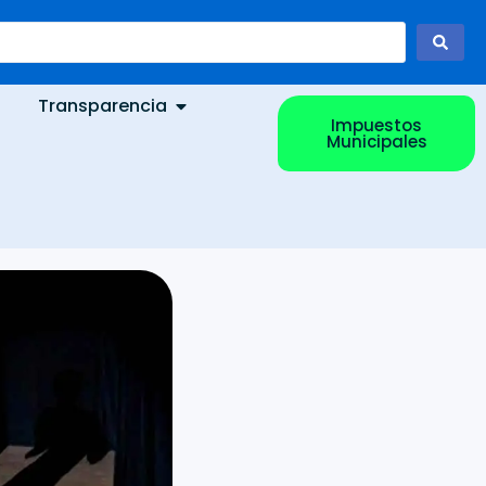
Transparencia
Impuestos
Municipales