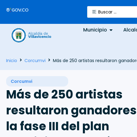
Municipio
Alcal
Inicio
Corcumvi
Más de 250 artistas resultaron ganadore
Corcumvi
Más de 250 artistas
resultaron ganadores
la fase III del plan