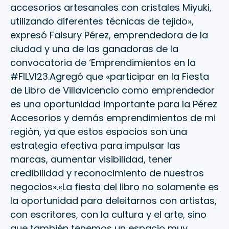
accesorios artesanales con cristales Miyuki,
utilizando diferentes técnicas de tejido»,
expresó Faisury Pérez, emprendedora de la
ciudad y una de las ganadoras de la
convocatoria de ‘Emprendimientos en la
#FILVI23.Agregó que «participar en la Fiesta
de Libro de Villavicencio como emprendedor
es una oportunidad importante para la Pérez
Accesorios y demás emprendimientos de mi
región, ya que estos espacios son una
estrategia efectiva para impulsar las
marcas, aumentar visibilidad, tener
credibilidad y reconocimiento de nuestros
negocios».«La fiesta del libro no solamente es
la oportunidad para deleitarnos con artistas,
con escritores, con la cultura y el arte, sino
que también tenemos un espacio muy