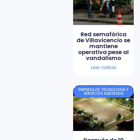
Red semafórica
de Villavicencio se
mantiene
operativa pese al
vandalismo
Leer noticia
EMPRESA DE TECNOLOGÍA Y
SERVICIOS ALBORADA