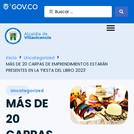
Inicio
Uncategorized
MÁS DE 20 CARPAS DE EMPRENDIMIENTOS ESTARÁN
PRESENTES EN LA ‘FIESTA DEL LIBRO 2023’
Uncategorized
MÁS DE
20