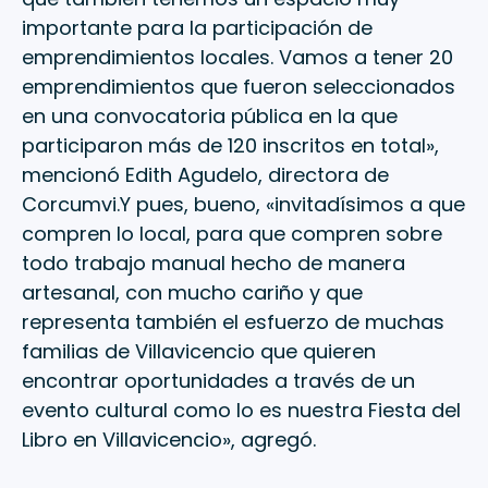
importante para la participación de
emprendimientos locales. Vamos a tener 20
emprendimientos que fueron seleccionados
en una convocatoria pública en la que
participaron más de 120 inscritos en total»,
mencionó Edith Agudelo, directora de
Corcumvi.Y pues, bueno, «invitadísimos a que
compren lo local, para que compren sobre
todo trabajo manual hecho de manera
artesanal, con mucho cariño y que
representa también el esfuerzo de muchas
familias de Villavicencio que quieren
encontrar oportunidades a través de un
evento cultural como lo es nuestra Fiesta del
Libro en Villavicencio», agregó.