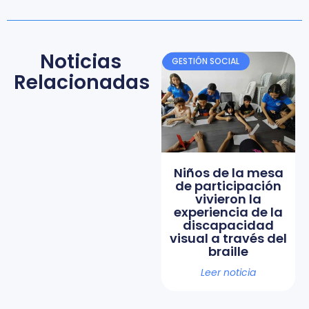
Noticias
GESTIÓN SOCIAL
Relacionadas
Niños de la mesa
de participación
vivieron la
experiencia de la
discapacidad
visual a través del
braille
Leer noticia