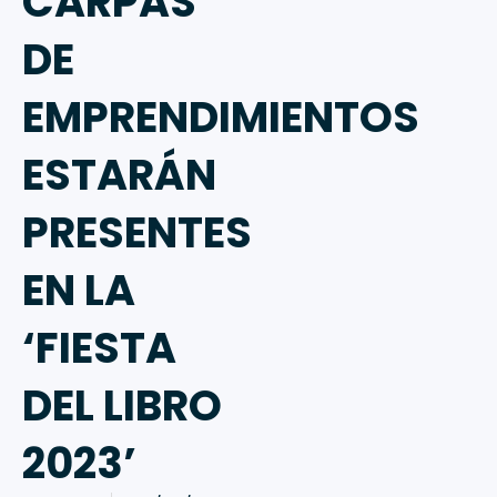
CARPAS
DE
EMPRENDIMIENTOS
ESTARÁN
PRESENTES
EN LA
‘FIESTA
DEL LIBRO
2023’