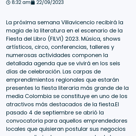
8:32 am
22/09/2023
La próxima semana Villavicencio recibirá la
magia de la literatura en el escenario de la
Fiesta del Libro (FILVI) 2023. Música, shows
artísticos, circo, conferencias, talleres y
numerosas actividades componen la
detallada agenda que se vivirá en los seis
días de celebración. Las carpas de
emprendimientos regionales que estarán
presentes la fiesta literaria más grande de la
media Colombia se constituye en uno de los
atractivos más destacados de la fiesta.El
pasado 4 de septiembre se abrió la
convocatoria para aquellos emprendedores
locales que quisieran postular sus negocios