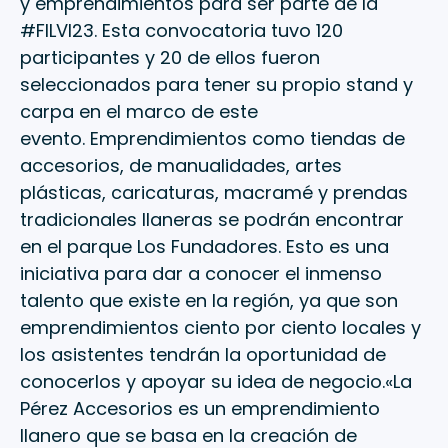
y emprendimientos para ser parte de la
#FILVI23. Esta convocatoria tuvo 120
participantes y 20 de ellos fueron
seleccionados para tener su propio stand y
carpa en el marco de este
evento. Emprendimientos como tiendas de
accesorios, de manualidades, artes
plásticas, caricaturas, macramé y prendas
tradicionales llaneras se podrán encontrar
en el parque Los Fundadores. Esto es una
iniciativa para dar a conocer el inmenso
talento que existe en la región, ya que son
emprendimientos ciento por ciento locales y
los asistentes tendrán la oportunidad de
conocerlos y apoyar su idea de negocio.«La
Pérez Accesorios es un emprendimiento
llanero que se basa en la creación de