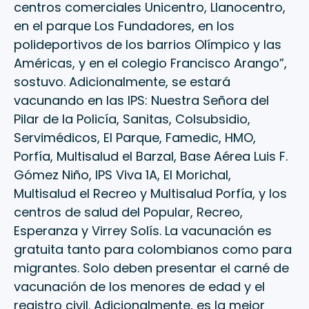
centros comerciales Unicentro, Llanocentro,
en el parque Los Fundadores, en los
polideportivos de los barrios Olímpico y las
Américas, y en el colegio Francisco Arango”,
sostuvo. Adicionalmente, se estará
vacunando en las IPS: Nuestra Señora del
Pilar de la Policía, Sanitas, Colsubsidio,
Servimédicos, El Parque, Famedic, HMO,
Porfía, Multisalud el Barzal, Base Aérea Luis F.
Gómez Niño, IPS Viva 1A, El Morichal,
Multisalud el Recreo y Multisalud Porfía, y los
centros de salud del Popular, Recreo,
Esperanza y Virrey Solís. La vacunación es
gratuita tanto para colombianos como para
migrantes. Solo deben presentar el carné de
vacunación de los menores de edad y el
registro civil. Adicionalmente, es la mejor