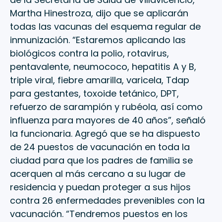
Martha Hinestroza, dijo que se aplicarán
todas las vacunas del esquema regular de
inmunización. “Estaremos aplicando las
biológicos contra la polio, rotavirus,
pentavalente, neumococo, hepatitis A y B,
triple viral, fiebre amarilla, varicela, Tdap
para gestantes, toxoide tetánico, DPT,
refuerzo de sarampión y rubéola, así como
influenza para mayores de 40 años”, señaló
la funcionaria. Agregó que se ha dispuesto
de 24 puestos de vacunación en toda la
ciudad para que los padres de familia se
acerquen al más cercano a su lugar de
residencia y puedan proteger a sus hijos
contra 26 enfermedades prevenibles con la
vacunación. “Tendremos puestos en los