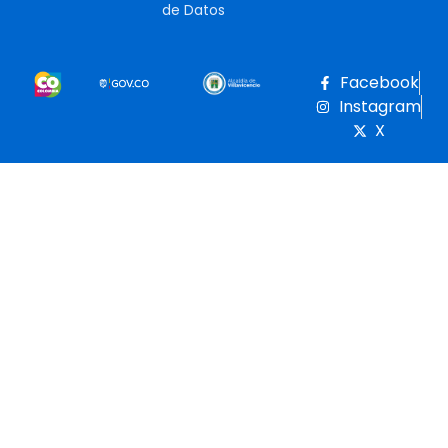
de Datos
Facebook
Instagram
X