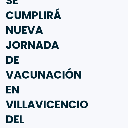
SE
CUMPLIRÁ
NUEVA
JORNADA
DE
VACUNACIÓN
EN
VILLAVICENCIO
DEL