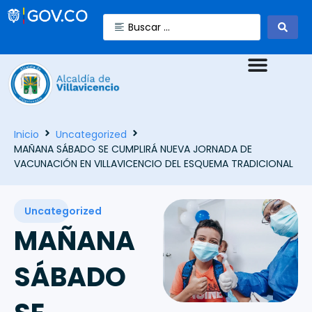
Inicio
Uncategorized
MAÑANA SÁBADO SE CUMPLIRÁ NUEVA JORNADA DE
VACUNACIÓN EN VILLAVICENCIO DEL ESQUEMA TRADICIONAL
Uncategorized
MAÑANA
SÁBADO