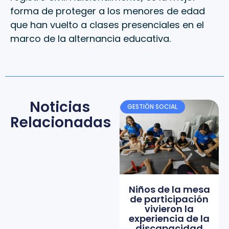
forma de proteger a los menores de edad
que han vuelto a clases presenciales en el
marco de la alternancia educativa.
Noticias
GESTIÓN SOCIAL
Relacionadas
Niños de la mesa
de participación
vivieron la
experiencia de la
discapacidad