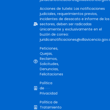
Acciones de tutela: Las notificaciones
judiciales, requerimientos previos,
incidentes de desacato e informe de los
sectores, deben ser radicadas
únicamente y exclusivamente en el
buzón de correo:
juridicanotificaciones@villavicencio.gov.
Peticiones,
Quejas,
Reclamos,
Solicitudes,
Denuncias,
Felicitaciones
Política
de
Privacidad
Política de
Tratamiento