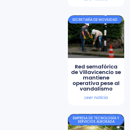
SECRETARÍA DE MOVILIDAD
Red semafórica
de Villavicencio se
mantiene
operativa pese al
vandalismo
Leer noticia
EMPRESA DE TECNOLOGÍA Y
SERVICIOS ALBORADA