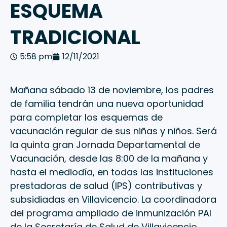
ESQUEMA
TRADICIONAL
5:58 pm
12/11/2021
Mañana sábado 13 de noviembre, los padres
de familia tendrán una nueva oportunidad
para completar los esquemas de
vacunación regular de sus niñas y niños. Será
la quinta gran Jornada Departamental de
Vacunación, desde las 8:00 de la mañana y
hasta el mediodía, en todas las instituciones
prestadoras de salud (IPS) contributivas y
subsidiadas en Villavicencio. La coordinadora
del programa ampliado de inmunización PAI
de la Secretaría de Salud de Villavicencio,