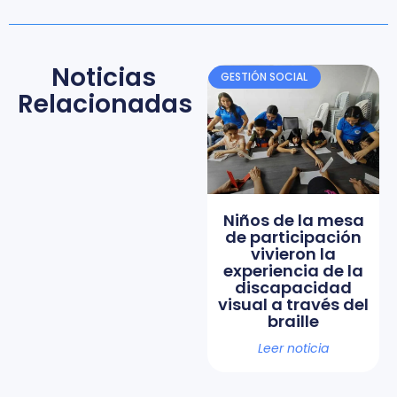
Noticias
GESTIÓN SOCIAL
Relacionadas
Niños de la mesa
de participación
vivieron la
experiencia de la
discapacidad
visual a través del
braille
Leer noticia