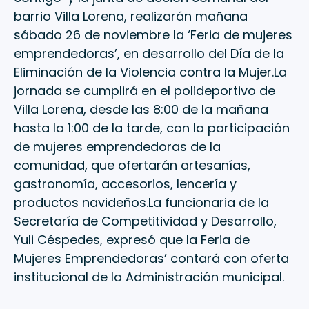
barrio Villa Lorena, realizarán mañana
sábado 26 de noviembre la ‘Feria de mujeres
emprendedoras’, en desarrollo del Día de la
Eliminación de la Violencia contra la Mujer.La
jornada se cumplirá en el polideportivo de
Villa Lorena, desde las 8:00 de la mañana
hasta la 1:00 de la tarde, con la participación
de mujeres emprendedoras de la
comunidad, que ofertarán artesanías,
gastronomía, accesorios, lencería y
productos navideños.La funcionaria de la
Secretaría de Competitividad y Desarrollo,
Yuli Céspedes, expresó que la Feria de
Mujeres Emprendedoras’ contará con oferta
institucional de la Administración municipal.