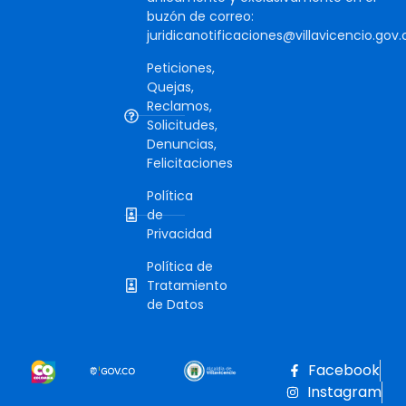
buzón de correo:
juridicanotificaciones@villavicencio.gov.
Peticiones,
Quejas,
Reclamos,
Solicitudes,
Denuncias,
Felicitaciones
Política
de
Privacidad
Política de
Tratamiento
de Datos
Facebook
Instagram