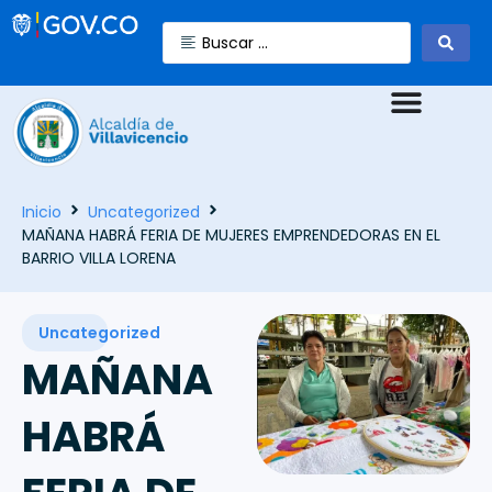
Inicio
Uncategorized
MAÑANA HABRÁ FERIA DE MUJERES EMPRENDEDORAS EN EL
BARRIO VILLA LORENA
Uncategorized
MAÑANA
HABRÁ