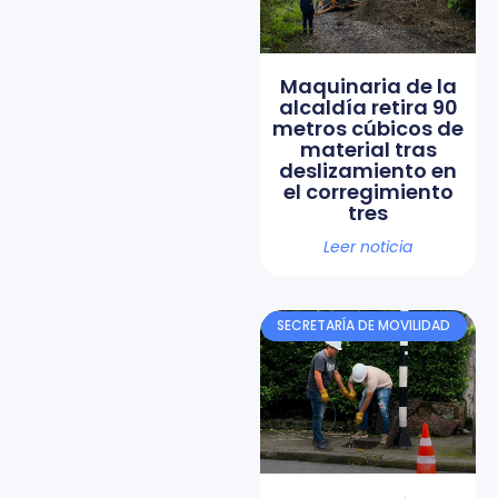
Maquinaria de la
alcaldía retira 90
metros cúbicos de
material tras
deslizamiento en
el corregimiento
tres
Leer noticia
SECRETARÍA DE MOVILIDAD