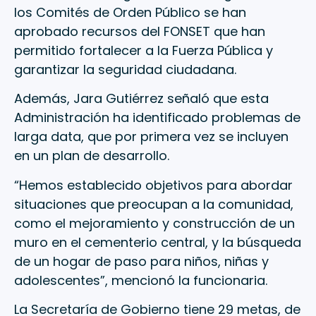
los Comités de Orden Público se han
aprobado recursos del FONSET que han
permitido fortalecer a la Fuerza Pública y
garantizar la seguridad ciudadana.
Además, Jara Gutiérrez señaló que esta
Administración ha identificado problemas de
larga data, que por primera vez se incluyen
en un plan de desarrollo.
“Hemos establecido objetivos para abordar
situaciones que preocupan a la comunidad,
como el mejoramiento y construcción de un
muro en el cementerio central, y la búsqueda
de un hogar de paso para niños, niñas y
adolescentes”, mencionó la funcionaria.
La Secretaría de Gobierno tiene 29 metas, de