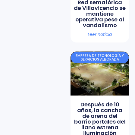
Red semafórica
de Villavicencio se
mantiene
operativa pese al
vandalismo
Leer noticia
EMPRESA DE TECNOLOGÍA Y
SERVICIOS ALBORADA
Después de 10
años, la cancha
de arena del
barrio portales del
llano estrena
iluminación