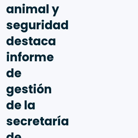
animal y
seguridad
destaca
informe
de
gestión
de la
secretaría
de