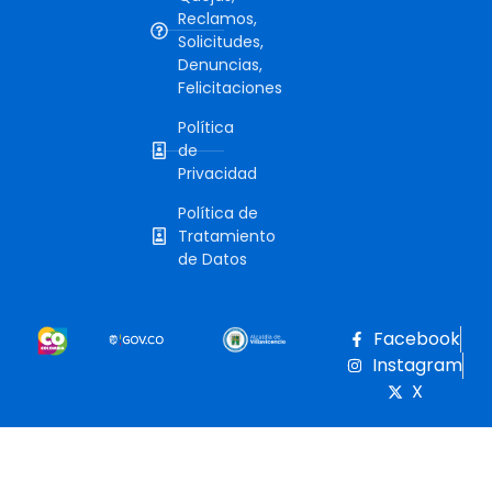
Reclamos,
Solicitudes,
Denuncias,
Felicitaciones
Política
de
Privacidad
Política de
Tratamiento
de Datos
Facebook
Instagram
X