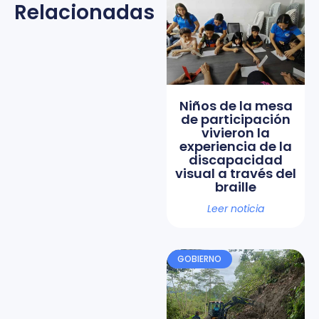
Relacionadas
Niños de la mesa
de participación
vivieron la
experiencia de la
discapacidad
visual a través del
braille
Leer noticia
GOBIERNO