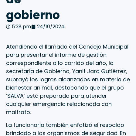
gobierno
5:38 pm
24/10/2024
Atendiendo el llamado del Concejo Municipal
para presentar el informe de gestión
correspondiente a lo corrido del año, la
secretaria de Gobierno, Yanit Jara Gutiérrez,
subrayó los logros alcanzados en materia de
bienestar animal, destacando que el grupo
‘SALVA’ está preparado para atender
cualquier emergencia relacionada con
maltrato.
La funcionaria también enfatizó el respaldo
brindado a los organismos de seguridad. En