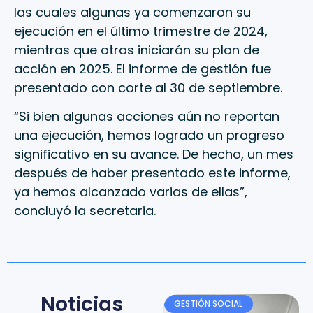
las cuales algunas ya comenzaron su
ejecución en el último trimestre de 2024,
mientras que otras iniciarán su plan de
acción en 2025. El informe de gestión fue
presentado con corte al 30 de septiembre.
“Si bien algunas acciones aún no reportan
una ejecución, hemos logrado un progreso
significativo en su avance. De hecho, un mes
después de haber presentado este informe,
ya hemos alcanzado varias de ellas”,
concluyó la secretaria.
Noticias
GESTIÓN SOCIAL