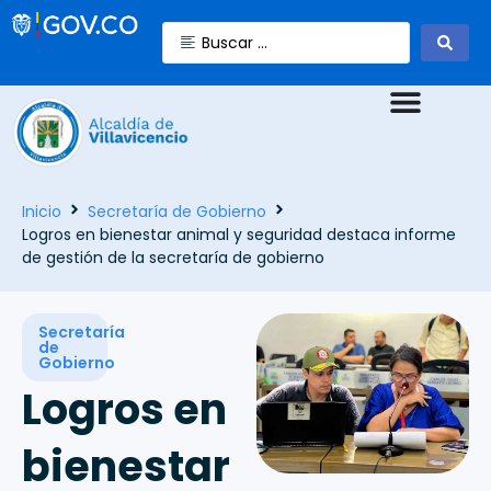
Inicio
Secretaría de Gobierno
Logros en bienestar animal y seguridad destaca informe
de gestión de la secretaría de gobierno
Secretaría
de
Gobierno
Logros en
bienestar