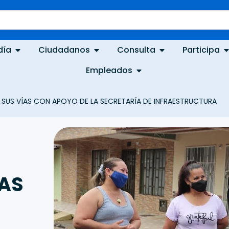
día
Ciudadanos
Consulta
Participa
Empleados
SUS VÍAS CON APOYO DE LA SECRETARÍA DE INFRAESTRUCTURA
AS