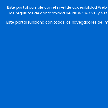
Este portal cumple con el nivel de accesibilidad Web
los requisitos de conformidad de las WCAG 2.0 y NT
Este portal funciona con todos los navegadores del 