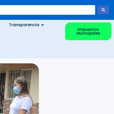
Transparencia
Impuestos
Municipales