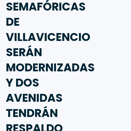
SEMAFÓRICAS
DE
VILLAVICENCIO
SERÁN
MODERNIZADAS
Y DOS
AVENIDAS
TENDRÁN
RESPALDO