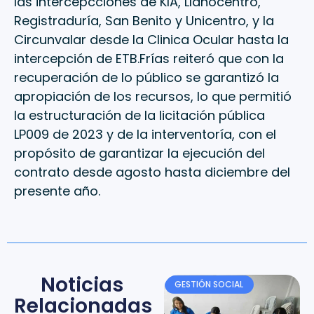
las intercepcciones de KIA, Llanocentro,
Registraduría, San Benito y Unicentro, y la
Circunvalar desde la Clinica Ocular hasta la
intercepción de ETB.Frías reiteró que con la
recuperación de lo público se garantizó la
apropiación de los recursos, lo que permitió
la estructuración de la licitación pública
LP009 de 2023 y de la interventoría, con el
propósito de garantizar la ejecución del
contrato desde agosto hasta diciembre del
presente año.
Noticias
GESTIÓN SOCIAL
Relacionadas