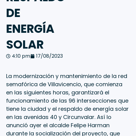
DE
ENERGÍA
SOLAR
4:10 pm
17/08/2023
La modernización y mantenimiento de la red
semafórica de Villavicencio, que comienza
en las siguientes horas, garantizará el
funcionamiento de las 96 intersecciones que
tiene la ciudad y el respaldo de energía solar
en las avenidas 40 y Circunvalar. Así lo
anunció ayer el alcalde Felipe Harman
durante la socialización del proyecto, que