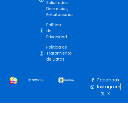
Solicitudes,
Denuncias,
Felicitaciones
Política
de
Privacidad
Política de
Tratamiento
de Datos
Facebook
Instagram
X