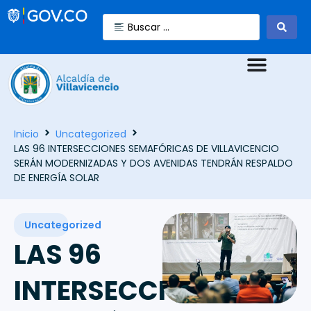
Inicio
Uncategorized
LAS 96 INTERSECCIONES SEMAFÓRICAS DE VILLAVICENCIO
SERÁN MODERNIZADAS Y DOS AVENIDAS TENDRÁN RESPALDO
DE ENERGÍA SOLAR
Uncategorized
LAS 96
INTERSECCIONES