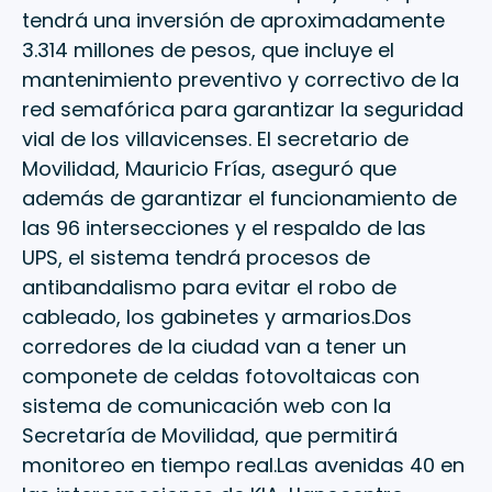
tendrá una inversión de aproximadamente
3.314 millones de pesos, que incluye el
mantenimiento preventivo y correctivo de la
red semafórica para garantizar la seguridad
vial de los villavicenses. El secretario de
Movilidad, Mauricio Frías, aseguró que
además de garantizar el funcionamiento de
las 96 intersecciones y el respaldo de las
UPS, el sistema tendrá procesos de
antibandalismo para evitar el robo de
cableado, los gabinetes y armarios.Dos
corredores de la ciudad van a tener un
componete de celdas fotovoltaicas con
sistema de comunicación web con la
Secretaría de Movilidad, que permitirá
monitoreo en tiempo real.Las avenidas 40 en