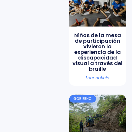
Niños de la mesa
de participación
vivieron la
experiencia de la
discapacidad
visual a través del
braille
Leer noticia
GOBIERNO