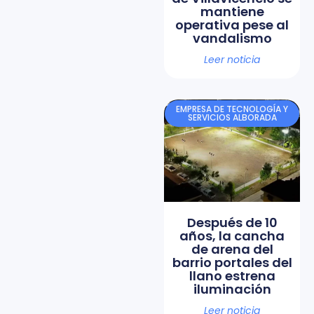
mantiene
operativa pese al
vandalismo
Leer noticia
EMPRESA DE TECNOLOGÍA Y
SERVICIOS ALBORADA
Después de 10
años, la cancha
de arena del
barrio portales del
llano estrena
iluminación
Leer noticia