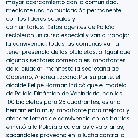
mayor acercamiento con la comunidad,
mediante una comunicación permanente
con los líderes sociales y
comunitarios. “Estos agentes de Policía
recibieron un curso especial y van a trabajar
la convivencia, todas las comunas van a
tener presencia de las bicicletas, al igual que
algunos sectores comerciales importantes
de la ciudad”, manifestó la secretaria de
Gobierno, Andrea Lizcano. Por su parte, el
alcalde Felipe Harman indicó que el modelo
de Policía Dinámico de Vecindario, con las
100 bicicletas para 28 cuadrantes, es una
herramienta muy importante para mejorar y
atender temas de convivencia en los barrios
e invitó a la Policía a cuidarlas y valorarlas,
sacándoles provecho en la lucha contra la