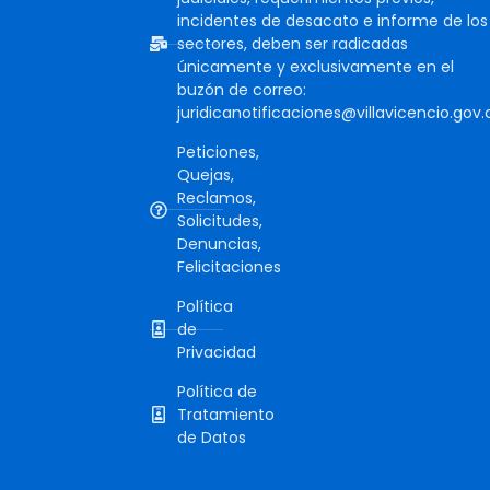
incidentes de desacato e informe de los
sectores, deben ser radicadas
únicamente y exclusivamente en el
buzón de correo:
juridicanotificaciones@villavicencio.gov.
Peticiones,
Quejas,
Reclamos,
Solicitudes,
Denuncias,
Felicitaciones
Política
de
Privacidad
Política de
Tratamiento
de Datos