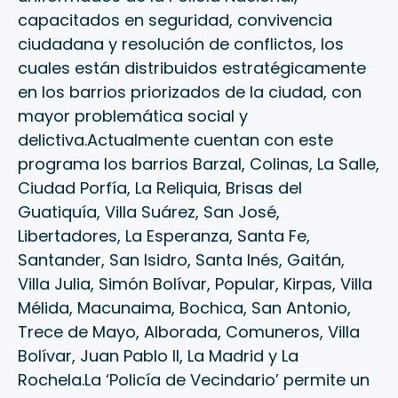
capacitados en seguridad, convivencia
ciudadana y resolución de conflictos, los
cuales están distribuidos estratégicamente
en los barrios priorizados de la ciudad, con
mayor problemática social y
delictiva.Actualmente cuentan con este
programa los barrios Barzal, Colinas, La Salle,
Ciudad Porfía, La Reliquia, Brisas del
Guatiquía, Villa Suárez, San José,
Libertadores, La Esperanza, Santa Fe,
Santander, San Isidro, Santa Inés, Gaitán,
Villa Julia, Simón Bolívar, Popular, Kirpas, Villa
Mélida, Macunaima, Bochica, San Antonio,
Trece de Mayo, Alborada, Comuneros, Villa
Bolívar, Juan Pablo ll, La Madrid y La
Rochela.La ‘Policía de Vecindario’ permite un