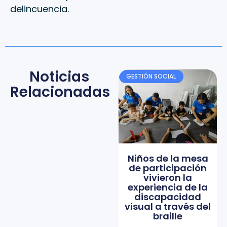
delincuencia.
Noticias
GESTIÓN SOCIAL
Relacionadas
Niños de la mesa
de participación
vivieron la
experiencia de la
discapacidad
visual a través del
braille