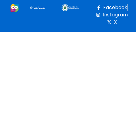
Facebook
Instagram
X