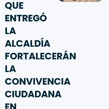
QUE
ENTREGÓ
LA
ALCALDÍA
FORTALECERÁN
LA
CONVIVENCIA
CIUDADANA
EN