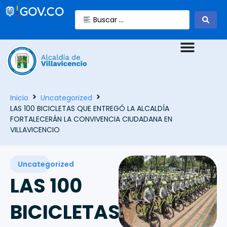
Inicio
Uncategorized
LAS 100 BICICLETAS QUE ENTREGÓ LA ALCALDÍA
FORTALECERÁN LA CONVIVENCIA CIUDADANA EN
VILLAVICENCIO
Uncategorized
LAS 100
BICICLETAS