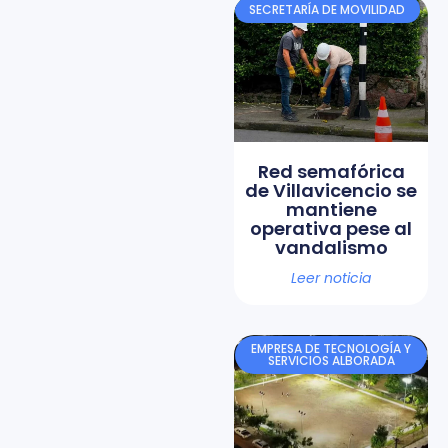
SECRETARÍA DE MOVILIDAD
Red semafórica
de Villavicencio se
mantiene
operativa pese al
vandalismo
Leer noticia
EMPRESA DE TECNOLOGÍA Y
SERVICIOS ALBORADA