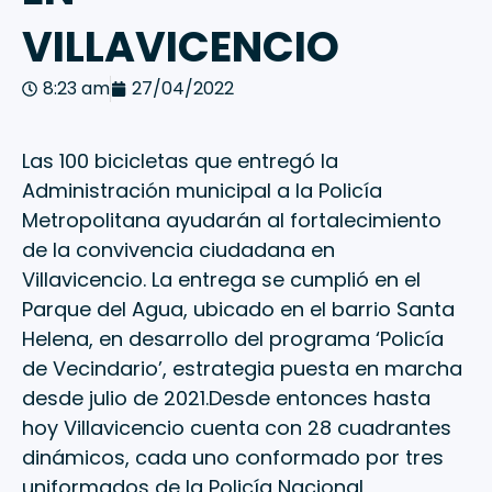
VILLAVICENCIO
8:23 am
27/04/2022
Las 100 bicicletas que entregó la
Administración municipal a la Policía
Metropolitana ayudarán al fortalecimiento
de la convivencia ciudadana en
Villavicencio. La entrega se cumplió en el
Parque del Agua, ubicado en el barrio Santa
Helena, en desarrollo del programa ‘Policía
de Vecindario’, estrategia puesta en marcha
desde julio de 2021.Desde entonces hasta
hoy Villavicencio cuenta con 28 cuadrantes
dinámicos, cada uno conformado por tres
uniformados de la Policía Nacional,