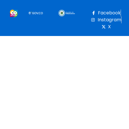
Facebook
Instagram
X