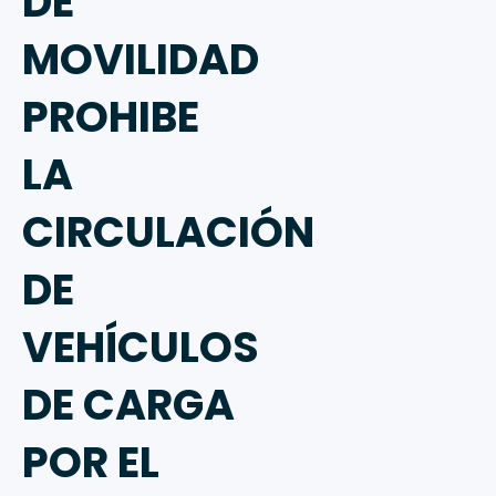
DE
MOVILIDAD
PROHIBE
LA
CIRCULACIÓN
DE
VEHÍCULOS
DE CARGA
POR EL