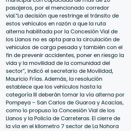
pasajeros, por el mencionado corredor
vial.“La decisión que restringe el tránsito de
estos vehículos en razón a que la ruta
alterna habilitada por la Concesión Vial de
los Llanos no es apta para la circulación de
vehiculos de carga pesada y también con el
fin de prevenir accidentes, poner en riesgo la
vida y la movilidad de la comunidad del
sector”, indicó el secretario de Movilidad,
Mauricio Frías. Además, la resolución
establece que los vehículos hasta la
categoría III deberán tomar la vía alterna por
Pompeya – San Carlos de Guaroa y Acacías,
como lo propuso la Concesión Vial de los
Llanos y la Policía de Carreteras. El cierre de
la vía en el kilometro 7 sector de La Nohora