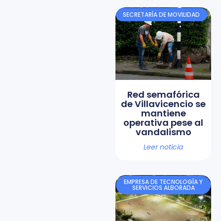
SECRETARÍA DE MOVILIDAD
Red semafórica
de Villavicencio se
mantiene
operativa pese al
vandalismo
Leer noticia
EMPRESA DE TECNOLOGÍA Y
SERVICIOS ALBORADA