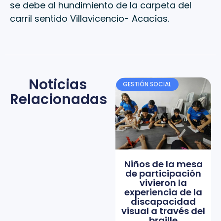
se debe al hundimiento de la carpeta del
carril sentido Villavicencio- Acacías.
Noticias
GESTIÓN SOCIAL
Relacionadas
Niños de la mesa
de participación
vivieron la
experiencia de la
discapacidad
visual a través del
braille