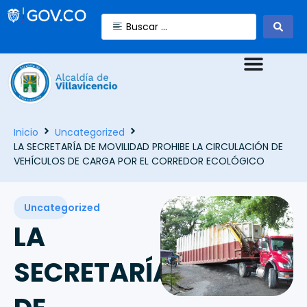
Inicio
Uncategorized
LA SECRETARÍA DE MOVILIDAD PROHIBE LA CIRCULACIÓN DE
VEHÍCULOS DE CARGA POR EL CORREDOR ECOLÓGICO
Uncategorized
LA
SECRETARÍA