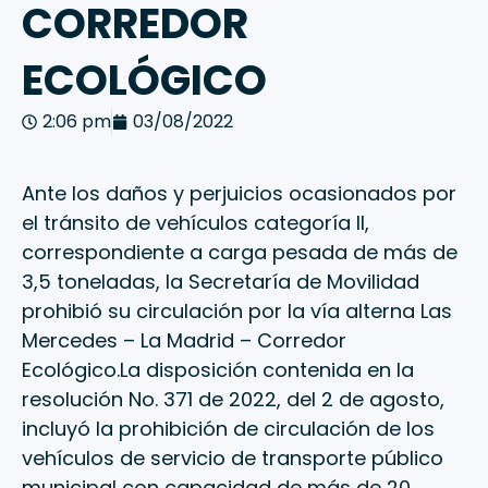
CORREDOR
ECOLÓGICO
2:06 pm
03/08/2022
Ante los daños y perjuicios ocasionados por
el tránsito de vehículos categoría II,
correspondiente a carga pesada de más de
3,5 toneladas, la Secretaría de Movilidad
prohibió su circulación por la vía alterna Las
Mercedes – La Madrid – Corredor
Ecológico.La disposición contenida en la
resolución No. 371 de 2022, del 2 de agosto,
incluyó la prohibición de circulación de los
vehículos de servicio de transporte público
municipal con capacidad de más de 20