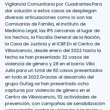
Vigilancia Comunitaria por Cuadrantes.Para
dar solución a estos casos se despliegan
diversas articulaciones como lo son las
Comisarias de Familia, el Instituto de
Medicina Legal, las IPS cercanas al lugar de
los hechos, la Fiscalía General de la Nación,
la Casa de Justicia y el ICBF.En el Centro de
Villavicencio, desde enero del 2022 hasta la
fecha se han presentado 32 casos de
violencia de género y 28 en el barrio Villa
Julia para un total de 60 casos presentados
en todo el 2022.Gracias al desarrollo del
grupo Gufag se han presentado ocho
capturas por violencia de género en el
Centro de Villavicencio, 112 actividades de
prevención, con campañas de sensibilización