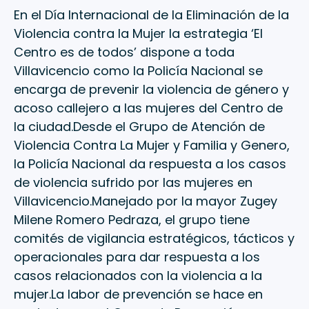
En el Día Internacional de la Eliminación de la
Violencia contra la Mujer la estrategia ‘El
Centro es de todos’ dispone a toda
Villavicencio como la Policía Nacional se
encarga de prevenir la violencia de género y
acoso callejero a las mujeres del Centro de
la ciudad.Desde el Grupo de Atención de
Violencia Contra La Mujer y Familia y Genero,
la Policía Nacional da respuesta a los casos
de violencia sufrido por las mujeres en
Villavicencio.Manejado por la mayor Zugey
Milene Romero Pedraza, el grupo tiene
comités de vigilancia estratégicos, tácticos y
operacionales para dar respuesta a los
casos relacionados con la violencia a la
mujer.La labor de prevención se hace en