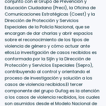
conjunto con el Grupo de Prevención y
Educación Ciudadana (Preci), la Oficina de
Comunicaciones Estratégicas (Coest) y la
Dirección de Protección y Servicios
Especiales de la Policía Nacional, que se
encargan de dar charlas y abrir espacios
sobre el reconocimiento de los tipos de
violencia de género y cómo actuar ante
ellos.La investigación de casos recibidos es
conformada por la Sijín y la Dirección de
Protección y Servicios Especiales (Sepro),
contribuyendo al control y orientando el
proceso de investigación y solución a los
casos de violencia recibidos.El tercer
componente del grupo Gufag es la atención
a los casos de violencia recibidos, los cuales
son asumidos desde el Modelo Nacional de