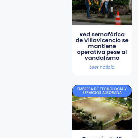
Red semafórica
de Villavicencio se
mantiene
operativa pese al
vandalismo
Leer noticia
EMPRESA DE TECNOLOGÍA Y
SERVICIOS ALBORADA