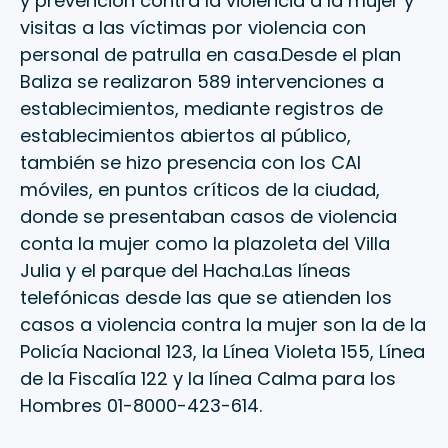
y prevención contra la violencia a la mujer y
visitas a las víctimas por violencia con
personal de patrulla en casa.Desde el plan
Baliza se realizaron 589 intervenciones a
establecimientos, mediante registros de
establecimientos abiertos al público,
también se hizo presencia con los CAI
móviles, en puntos críticos de la ciudad,
donde se presentaban casos de violencia
conta la mujer como la plazoleta del Villa
Julia y el parque del Hacha.Las líneas
telefónicas desde las que se atienden los
casos a violencia contra la mujer son la de la
Policía Nacional 123, la Línea Violeta 155, Línea
de la Fiscalía 122 y la línea Calma para los
Hombres 01-8000-423-614.