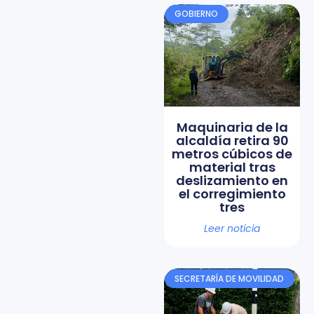
GOBIERNO
Maquinaria de la
alcaldía retira 90
metros cúbicos de
material tras
deslizamiento en
el corregimiento
tres
Leer noticia
SECRETARÍA DE MOVILIDAD