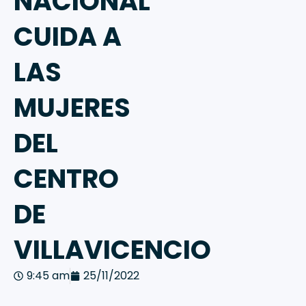
NACIONAL
CUIDA A
LAS
MUJERES
DEL
CENTRO
DE
VILLAVICENCIO
9:45 am
25/11/2022