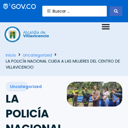
Inicio
Uncategorized
LA POLICÍA NACIONAL CUIDA A LAS MUJERES DEL CENTRO DE
VILLAVICENCIO
Uncategorized
LA
POLICÍA