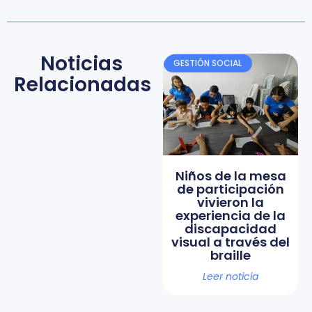
Noticias
GESTIÓN SOCIAL
Relacionadas
Niños de la mesa
de participación
vivieron la
experiencia de la
discapacidad
visual a través del
braille
Leer noticia