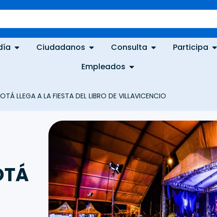
día
Ciudadanos
Consulta
Participa
Empleados
Á LLEGA A LA FIESTA DEL LIBRO DE VILLAVICENCIO
OTÁ