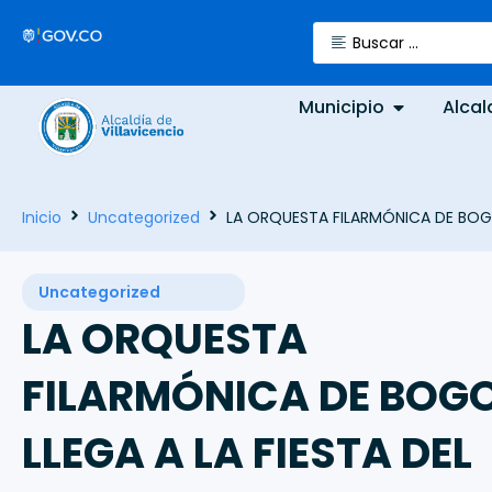
Municipio
Alcal
Inicio
Uncategorized
LA ORQUESTA FILARMÓNICA DE BOGOT
Uncategorized
LA ORQUESTA
FILARMÓNICA DE BOG
LLEGA A LA FIESTA DEL