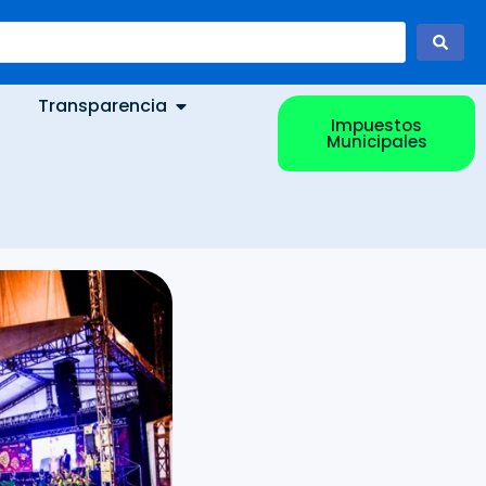
Transparencia
Impuestos
Municipales