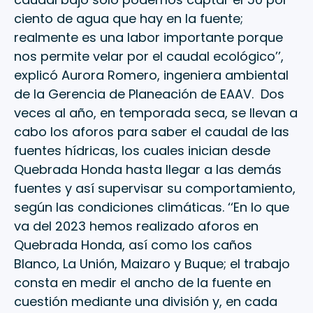
ciento de agua que hay en la fuente;
realmente es una labor importante porque
nos permite velar por el caudal ecológico’’,
explicó Aurora Romero, ingeniera ambiental
de la Gerencia de Planeación de EAAV. Dos
veces al año, en temporada seca, se llevan a
cabo los aforos para saber el caudal de las
fuentes hídricas, los cuales inician desde
Quebrada Honda hasta llegar a las demás
fuentes y así supervisar su comportamiento,
según las condiciones climáticas. ‘‘En lo que
va del 2023 hemos realizado aforos en
Quebrada Honda, así como los caños
Blanco, La Unión, Maizaro y Buque; el trabajo
consta en medir el ancho de la fuente en
cuestión mediante una división y, en cada