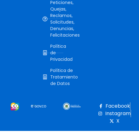
Peticiones,
Quejas,
Reclamos,
Solicitudes,
Denuncias,
Felicitaciones
Política
de
Privacidad
Política de
Tratamiento
de Datos
Facebook
Instagram
X