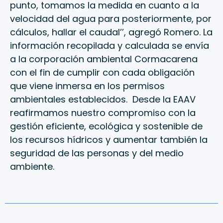
punto, tomamos la medida en cuanto a la
velocidad del agua para posteriormente, por
cálculos, hallar el caudal’’, agregó Romero. La
información recopilada y calculada se envía
a la corporación ambiental Cormacarena
con el fin de cumplir con cada obligación
que viene inmersa en los permisos
ambientales establecidos. Desde la EAAV
reafirmamos nuestro compromiso con la
gestión eficiente, ecológica y sostenible de
los recursos hídricos y aumentar también la
seguridad de las personas y del medio
ambiente.