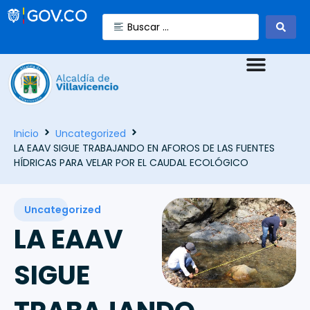
Inicio
Uncategorized
LA EAAV SIGUE TRABAJANDO EN AFOROS DE LAS FUENTES
HÍDRICAS PARA VELAR POR EL CAUDAL ECOLÓGICO
Uncategorized
LA EAAV
SIGUE