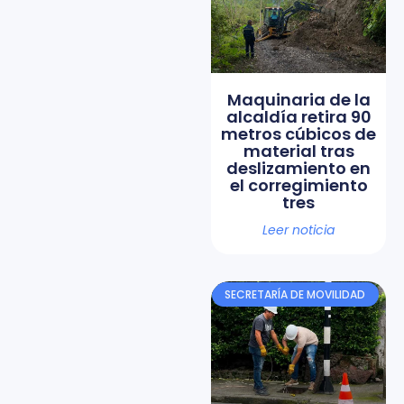
Maquinaria de la
alcaldía retira 90
metros cúbicos de
material tras
deslizamiento en
el corregimiento
tres
Leer noticia
SECRETARÍA DE MOVILIDAD