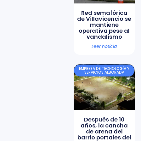
Red semafórica
de Villavicencio se
mantiene
operativa pese al
vandalismo
Leer noticia
EMPRESA DE TECNOLOGÍA Y
SERVICIOS ALBORADA
Después de 10
años, la cancha
de arena del
barrio portales del