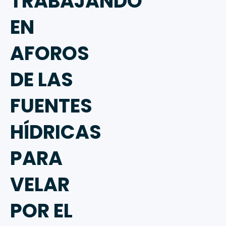
TRABAJANDO
EN
AFOROS
DE LAS
FUENTES
HÍDRICAS
PARA
VELAR
POR EL