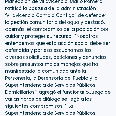
Planeación de Villavicencio, Mario Romero,
ratificó la postura de la administración
‘Villavicencio Cambia Contigo’, de defender
la gestión comunitaria del agua y destacó,
además, el compromiso de la población por
cuidar y proteger su recurso. “Nosotros
entendemos que esta acción social debe ser
defendida y por eso escuchamos las
diversas solicitudes, peticiones y denuncias
sobre presuntos malos manejos que ha
manifestado la comunidad ante la
Personería, la Defensoría del Pueblo y la
Superintendencia de Servicios Públicos
Domiciliarios”, agregó el funcionario.Luego de
varias horas de diálogo se llegó a los
siguientes compromisos: 1. La
Superintendencia de Servicios Públicos