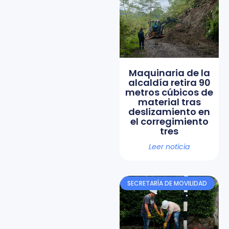
Maquinaria de la
alcaldía retira 90
metros cúbicos de
material tras
deslizamiento en
el corregimiento
tres
Leer noticia
SECRETARÍA DE MOVILIDAD