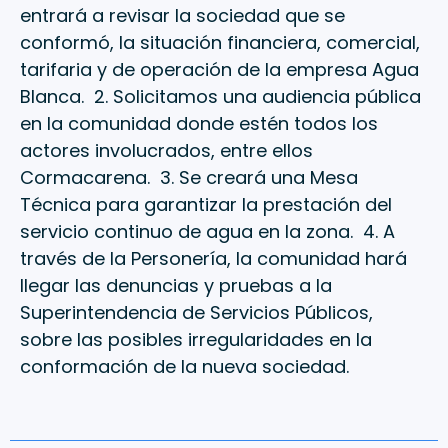
entrará a revisar la sociedad que se
conformó, la situación financiera, comercial,
tarifaria y de operación de la empresa Agua
Blanca. 2. Solicitamos una audiencia pública
en la comunidad donde estén todos los
actores involucrados, entre ellos
Cormacarena. 3. Se creará una Mesa
Técnica para garantizar la prestación del
servicio continuo de agua en la zona. 4. A
través de la Personería, la comunidad hará
llegar las denuncias y pruebas a la
Superintendencia de Servicios Públicos,
sobre las posibles irregularidades en la
conformación de la nueva sociedad.