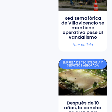
Red semafórica
de Villavicencio se
mantiene
operativa pese al
vandalismo
Leer noticia
EMPRESA DE TECNOLOGÍA Y
SERVICIOS ALBORADA
Después de 10
años, la cancha