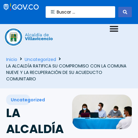
Inicio
Uncategorized
LA ALCALDÍA RATIFICA SU COMPROMISO CON LA COMUNA
NUEVE Y LA RECUPERACIÓN DE SU ACUEDUCTO
COMUNITARIO
Uncategorized
LA
ALCALDÍA