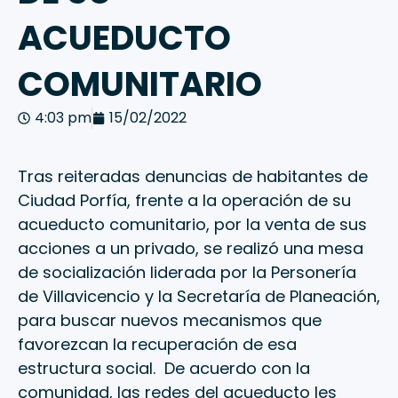
ACUEDUCTO
COMUNITARIO
4:03 pm
15/02/2022
Tras reiteradas denuncias de habitantes de
Ciudad Porfía, frente a la operación de su
acueducto comunitario, por la venta de sus
acciones a un privado, se realizó una mesa
de socialización liderada por la Personería
de Villavicencio y la Secretaría de Planeación,
para buscar nuevos mecanismos que
favorezcan la recuperación de esa
estructura social. De acuerdo con la
comunidad, las redes del acueducto les