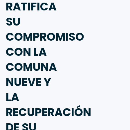
RATIFICA
SU
COMPROMISO
CON LA
COMUNA
NUEVE Y
LA
RECUPERACIÓN
DE SU