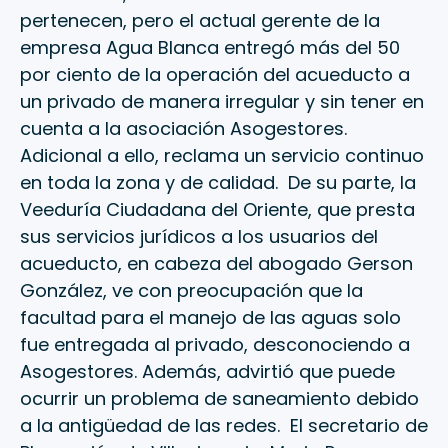
pertenecen, pero el actual gerente de la
empresa Agua Blanca entregó más del 50
por ciento de la operación del acueducto a
un privado de manera irregular y sin tener en
cuenta a la asociación Asogestores.
Adicional a ello, reclama un servicio continuo
en toda la zona y de calidad. De su parte, la
Veeduría Ciudadana del Oriente, que presta
sus servicios jurídicos a los usuarios del
acueducto, en cabeza del abogado Gerson
González, ve con preocupación que la
facultad para el manejo de las aguas solo
fue entregada al privado, desconociendo a
Asogestores. Además, advirtió que puede
ocurrir un problema de saneamiento debido
a la antigüedad de las redes. El secretario de