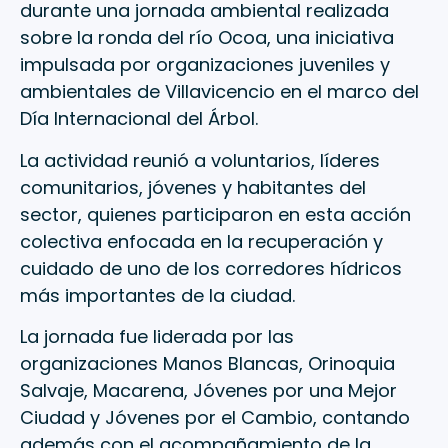
durante una jornada ambiental realizada
sobre la ronda del río Ocoa, una iniciativa
impulsada por organizaciones juveniles y
ambientales de Villavicencio en el marco del
Día Internacional del Árbol.
La actividad reunió a voluntarios, líderes
comunitarios, jóvenes y habitantes del
sector, quienes participaron en esta acción
colectiva enfocada en la recuperación y
cuidado de uno de los corredores hídricos
más importantes de la ciudad.
La jornada fue liderada por las
organizaciones Manos Blancas, Orinoquia
Salvaje, Macarena, Jóvenes por una Mejor
Ciudad y Jóvenes por el Cambio, contando
además con el acompañamiento de la