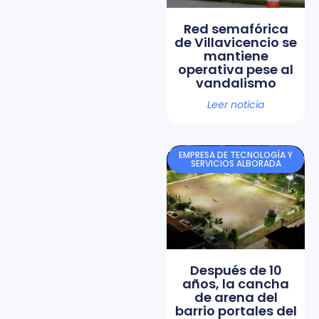
Red semafórica
de Villavicencio se
mantiene
operativa pese al
vandalismo
Leer noticia
EMPRESA DE TECNOLOGÍA Y
SERVICIOS ALBORADA
Después de 10
años, la cancha
de arena del
barrio portales del