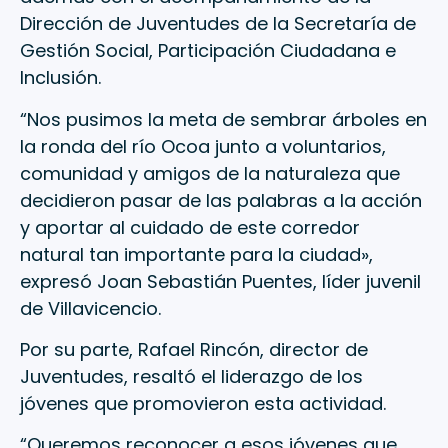
Dirección de Juventudes de la Secretaría de
Gestión Social, Participación Ciudadana e
Inclusión.
“Nos pusimos la meta de sembrar árboles en
la ronda del río Ocoa junto a voluntarios,
comunidad y amigos de la naturaleza que
decidieron pasar de las palabras a la acción
y aportar al cuidado de este corredor
natural tan importante para la ciudad»,
expresó Joan Sebastián Puentes, líder juvenil
de Villavicencio.
Por su parte, Rafael Rincón, director de
Juventudes, resaltó el liderazgo de los
jóvenes que promovieron esta actividad.
“Queremos reconocer a esos jóvenes que