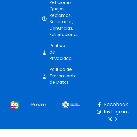
Peticiones,
Quejas,
Reclamos,
Solicitudes,
Denuncias,
Felicitaciones
Política
de
Privacidad
Política de
Tratamiento
de Datos
Facebook
Instagram
X