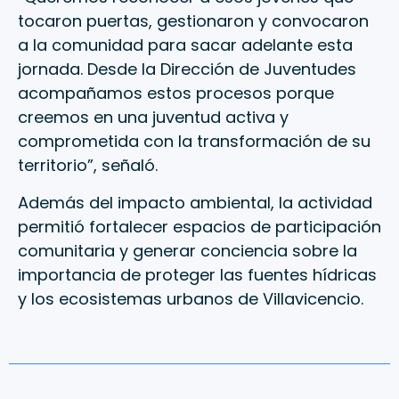
tocaron puertas, gestionaron y convocaron
a la comunidad para sacar adelante esta
jornada. Desde la Dirección de Juventudes
acompañamos estos procesos porque
creemos en una juventud activa y
comprometida con la transformación de su
territorio”, señaló.
Además del impacto ambiental, la actividad
permitió fortalecer espacios de participación
comunitaria y generar conciencia sobre la
importancia de proteger las fuentes hídricas
y los ecosistemas urbanos de Villavicencio.