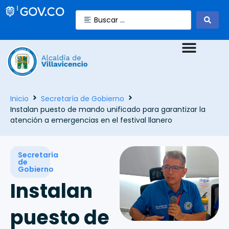
Inicio
Secretaría de Gobierno
Instalan puesto de mando unificado para garantizar la
atención a emergencias en el festival llanero
Secretaría
de
Gobierno
Instalan
puesto de