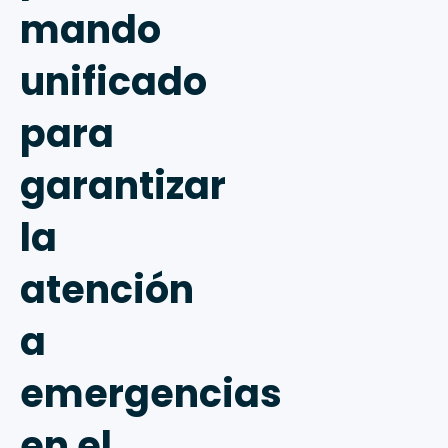
mando
unificado
para
garantizar
la
atención
a
emergencias
en el