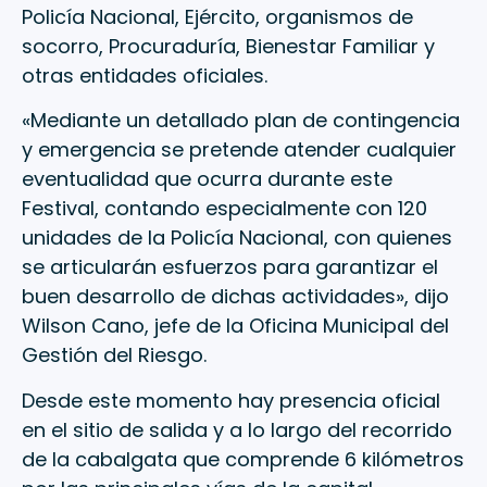
Policía Nacional, Ejército, organismos de
socorro, Procuraduría, Bienestar Familiar y
otras entidades oficiales.
«Mediante un detallado plan de contingencia
y emergencia se pretende atender cualquier
eventualidad que ocurra durante este
Festival, contando especialmente con 120
unidades de la Policía Nacional, con quienes
se articularán esfuerzos para garantizar el
buen desarrollo de dichas actividades», dijo
Wilson Cano, jefe de la Oficina Municipal del
Gestión del Riesgo.
Desde este momento hay presencia oficial
en el sitio de salida y a lo largo del recorrido
de la cabalgata que comprende 6 kilómetros