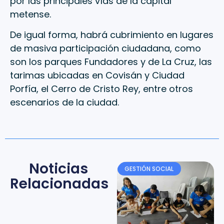
por las principales vías de la capital
metense.
De igual forma, habrá cubrimiento en lugares
de masiva participación ciudadana, como
son los parques Fundadores y de La Cruz, las
tarimas ubicadas en Covisán y Ciudad
Porfía, el Cerro de Cristo Rey, entre otros
escenarios de la ciudad.
Noticias
GESTIÓN SOCIAL
Relacionadas