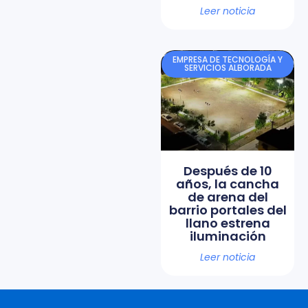
Leer noticia
EMPRESA DE TECNOLOGÍA Y
SERVICIOS ALBORADA
Después de 10
años, la cancha
de arena del
barrio portales del
llano estrena
iluminación
Leer noticia