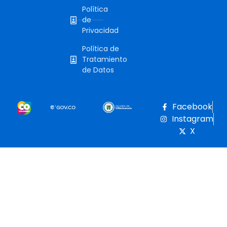
Política
de
Privacidad
Política de
Tratamiento
de Datos
Facebook
Instagram
X