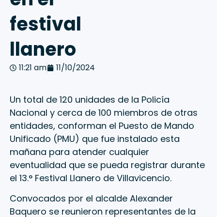
festival
llanero
11:21 am
11/10/2024
Un total de 120 unidades de la Policía
Nacional y cerca de 100 miembros de otras
entidades, conforman el Puesto de Mando
Unificado (PMU) que fue instalado esta
mañana para atender cualquier
eventualidad que se pueda registrar durante
el 13.° Festival Llanero de Villavicencio.
Convocados por el alcalde Alexander
Baquero se reunieron representantes de la