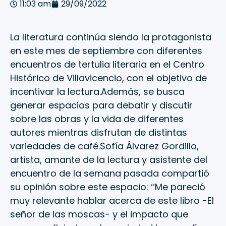
11:03 am
29/09/2022
La literatura continúa siendo la protagonista
en este mes de septiembre con diferentes
encuentros de tertulia literaria en el Centro
Histórico de Villavicencio, con el objetivo de
incentivar la lectura.Además, se busca
generar espacios para debatir y discutir
sobre las obras y la vida de diferentes
autores mientras disfrutan de distintas
variedades de café.Sofía Álvarez Gordillo,
artista, amante de la lectura y asistente del
encuentro de la semana pasada compartió
su opinión sobre este espacio: ‘‘Me pareció
muy relevante hablar acerca de este libro -El
señor de las moscas- y el impacto que