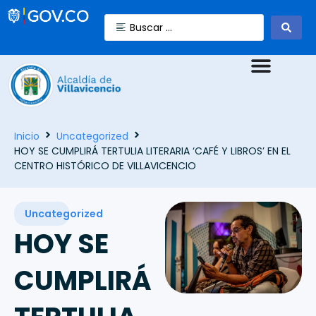
Inicio
Uncategorized
HOY SE CUMPLIRÁ TERTULIA LITERARIA ‘CAFÉ Y LIBROS’ EN EL
CENTRO HISTÓRICO DE VILLAVICENCIO
Uncategorized
HOY SE
CUMPLIRÁ