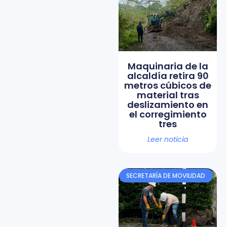
Maquinaria de la
alcaldía retira 90
metros cúbicos de
material tras
deslizamiento en
el corregimiento
tres
Leer noticia
SECRETARÍA DE MOVILIDAD