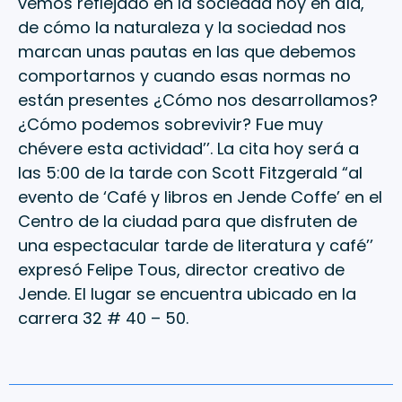
vemos reflejado en la sociedad hoy en día,
de cómo la naturaleza y la sociedad nos
marcan unas pautas en las que debemos
comportarnos y cuando esas normas no
están presentes ¿Cómo nos desarrollamos?
¿Cómo podemos sobrevivir? Fue muy
chévere esta actividad’’. La cita hoy será a
las 5:00 de la tarde con Scott Fitzgerald “al
evento de ‘Café y libros en Jende Coffe’ en el
Centro de la ciudad para que disfruten de
una espectacular tarde de literatura y café’’
expresó Felipe Tous, director creativo de
Jende. El lugar se encuentra ubicado en la
carrera 32 # 40 – 50.