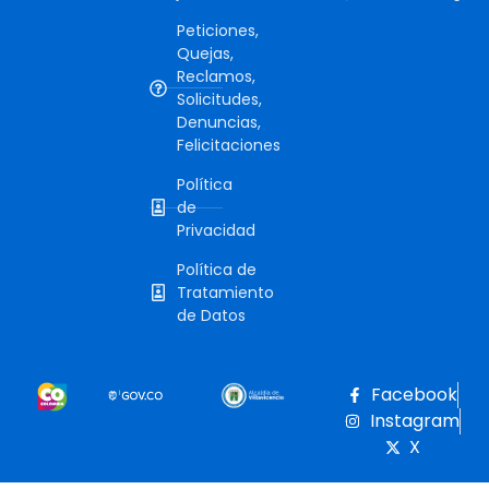
Peticiones,
Quejas,
Reclamos,
Solicitudes,
Denuncias,
Felicitaciones
Política
de
Privacidad
Política de
Tratamiento
de Datos
Facebook
Instagram
X