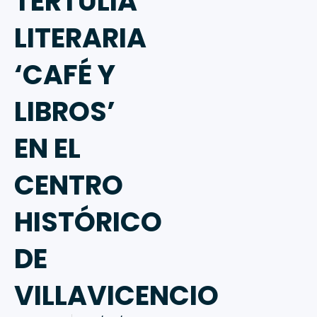
TERTULIA
LITERARIA
‘CAFÉ Y
LIBROS’
EN EL
CENTRO
HISTÓRICO
DE
VILLAVICENCIO