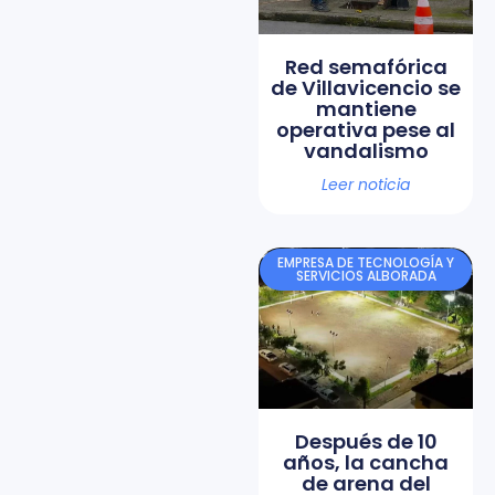
Red semafórica
de Villavicencio se
mantiene
operativa pese al
vandalismo
Leer noticia
EMPRESA DE TECNOLOGÍA Y
SERVICIOS ALBORADA
Después de 10
años, la cancha
de arena del