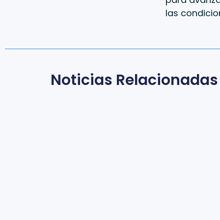
las condicio
Noticias Relacionadas