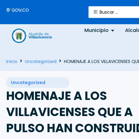
Municipio
Alcal
Inicio
Uncategorized
HOMENAJE A LOS VILLAVICENSES Q
Uncategorized
HOMENAJE A LOS
VILLAVICENSES QUE A
PULSO HAN CONSTRUI