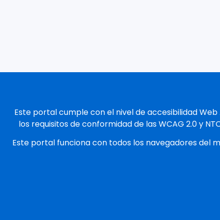
Este portal cumple con el nivel de accesibilidad Web
los requisitos de conformidad de las WCAG 2.0 y NT
Este portal funciona con todos los navegadores del 