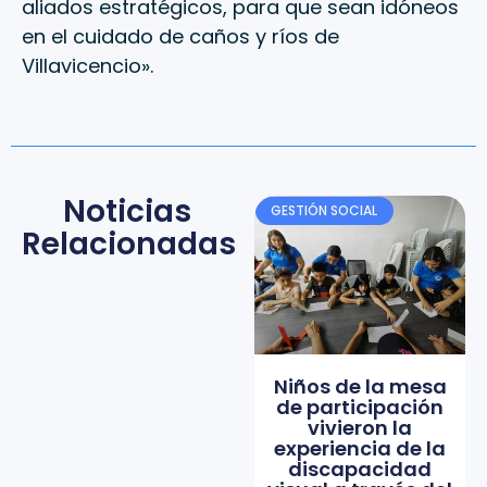
aliados estratégicos, para que sean idóneos
en el cuidado de caños y ríos de
Villavicencio».
Noticias
GESTIÓN SOCIAL
Relacionadas
Niños de la mesa
de participación
vivieron la
experiencia de la
discapacidad