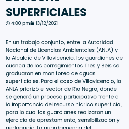
SUPERFICIALES
4:00 pm
13/12/2021
En un trabajo conjunto, entre la Autoridad
Nacional de Licencias Ambientales (ANLA) y
la Alcaldía de Villavicencio, los guardianes de
cuenca de los corregimientos Tres y Seis se
graduaron en monitoreo de aguas
superficiales. Para el caso de Villavicencio, la
ANLA priorizó el sector de Río Negro, donde
se generó un proceso participativo frente a
la importancia del recurso hídrico superficial,
para lo cual los guardianes realizaron un
ejercicio de aprestamiento, sensibilización y
pedagogía. La guardacuenca del