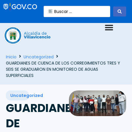
Inicio
Uncategorized
GUARDIANES DE CUENCA DE LOS CORREGIMIENTOS TRES Y
SEIS SE GRADUARON EN MONITOREO DE AGUAS
SUPERFICIALES
Uncategorized
GUARDIANES
DE