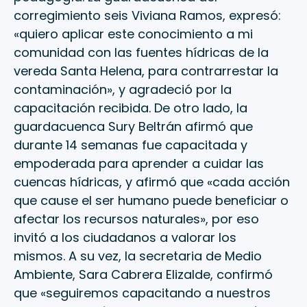
corregimiento seis Viviana Ramos, expresó:
«quiero aplicar este conocimiento a mi
comunidad con las fuentes hídricas de la
vereda Santa Helena, para contrarrestar la
contaminación», y agradeció por la
capacitación recibida. De otro lado, la
guardacuenca Sury Beltrán afirmó que
durante 14 semanas fue capacitada y
empoderada para aprender a cuidar las
cuencas hídricas, y afirmó que «cada acción
que cause el ser humano puede beneficiar o
afectar los recursos naturales», por eso
invitó a los ciudadanos a valorar los
mismos. A su vez, la secretaria de Medio
Ambiente, Sara Cabrera Elizalde, confirmó
que «seguiremos capacitando a nuestros