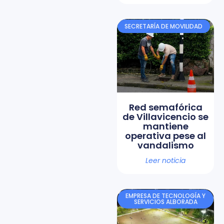
SECRETARÍA DE MOVILIDAD
Red semafórica
de Villavicencio se
mantiene
operativa pese al
vandalismo
Leer noticia
EMPRESA DE TECNOLOGÍA Y
SERVICIOS ALBORADA