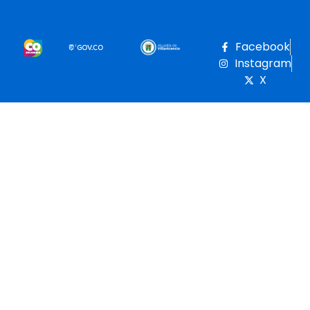
Facebook
Instagram
X