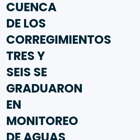
CUENCA
DE LOS
CORREGIMIENTOS
TRES Y
SEIS SE
GRADUARON
EN
MONITOREO
DE AGUAS