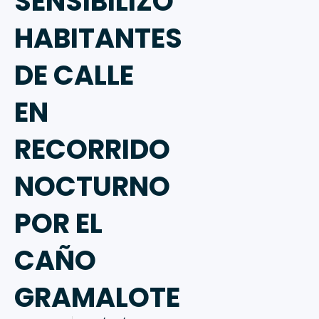
SENSIBILIZÓ
HABITANTES
DE CALLE
EN
RECORRIDO
NOCTURNO
POR EL
CAÑO
GRAMALOTE