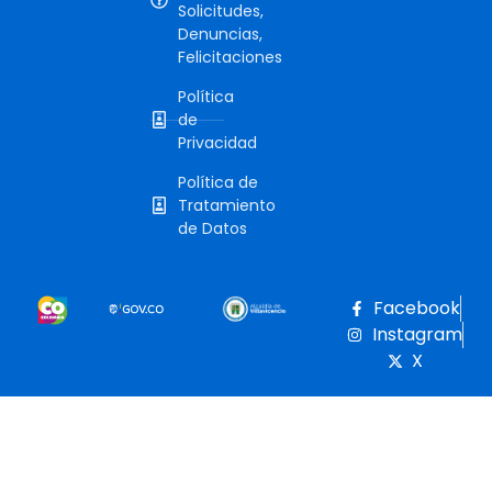
Solicitudes,
Denuncias,
Felicitaciones
Política
de
Privacidad
Política de
Tratamiento
de Datos
Facebook
Instagram
X