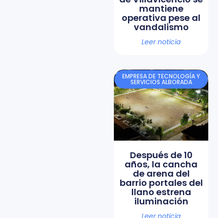
mantiene
operativa pese al
vandalismo
Leer noticia
EMPRESA DE TECNOLOGÍA Y
SERVICIOS ALBORADA
Después de 10
años, la cancha
de arena del
barrio portales del
llano estrena
iluminación
Leer noticia