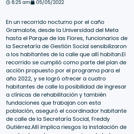
8:25 am
05/05/2022
En un recorrido nocturno por el caño
Gramalote, desde la Universidad del Meta
hasta el Parque de las Flores, funcionarios de
la Secretaría de Gestión Social sensibilizaron
a los habitantes de la calle que allí habitan.El
recorrido se cumplió como parte del plan de
acción propuesto por el programa para el
año 2022, y se logró ofrecer a cuatro
habitantes de calle la posibilidad de ingresar
a clínicas de rehabilitación y también
fundaciones que trabajan con esta
población, aseguró el coordinador habitante
de calle de la Secretaría Social, Freddy
Gutiérrez.Allí implica riesgos la instalación de