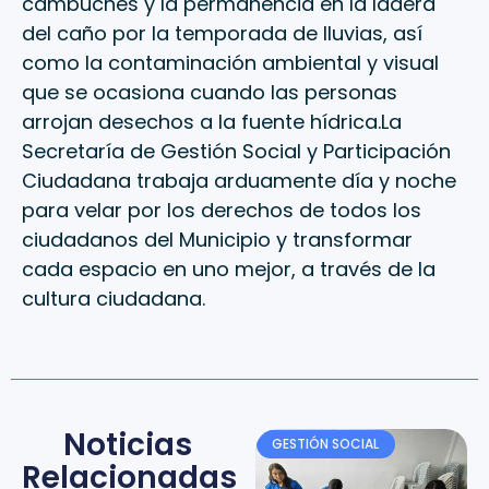
cambuches y la permanencia en la ladera
del caño por la temporada de lluvias, así
como la contaminación ambiental y visual
que se ocasiona cuando las personas
arrojan desechos a la fuente hídrica.La
Secretaría de Gestión Social y Participación
Ciudadana trabaja arduamente día y noche
para velar por los derechos de todos los
ciudadanos del Municipio y transformar
cada espacio en uno mejor, a través de la
cultura ciudadana.
Noticias
GESTIÓN SOCIAL
Relacionadas