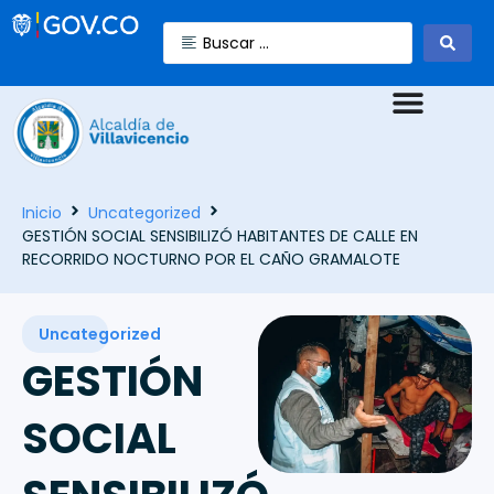
Inicio
Uncategorized
GESTIÓN SOCIAL SENSIBILIZÓ HABITANTES DE CALLE EN
RECORRIDO NOCTURNO POR EL CAÑO GRAMALOTE
Uncategorized
GESTIÓN
SOCIAL