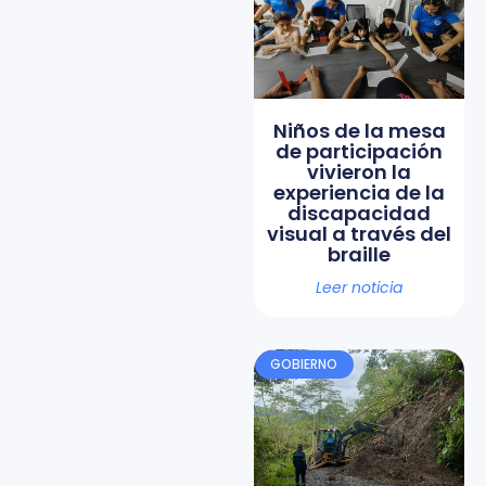
Niños de la mesa
de participación
vivieron la
experiencia de la
discapacidad
visual a través del
braille
Leer noticia
GOBIERNO