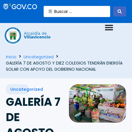
Inicio
Uncategorized
GALERÍA 7 DE AGOSTO Y DIEZ COLEGIOS TENDRÁN ENERGÍA
SOLAR CON APOYO DEL GOBIERNO NACIONAL
Uncategorized
GALERÍA 7
DE