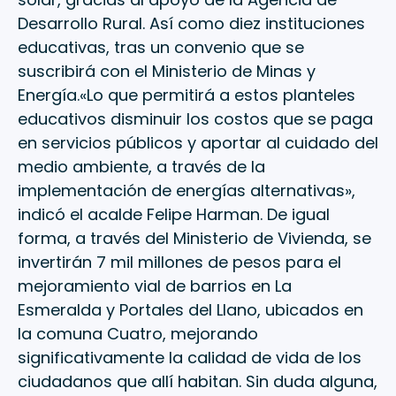
Desarrollo Rural. Así como diez instituciones
educativas, tras un convenio que se
suscribirá con el Ministerio de Minas y
Energía.«Lo que permitirá a estos planteles
educativos disminuir los costos que se paga
en servicios públicos y aportar al cuidado del
medio ambiente, a través de la
implementación de energías alternativas»,
indicó el acalde Felipe Harman. De igual
forma, a través del Ministerio de Vivienda, se
invertirán 7 mil millones de pesos para el
mejoramiento vial de barrios en La
Esmeralda y Portales del Llano, ubicados en
la comuna Cuatro, mejorando
significativamente la calidad de vida de los
ciudadanos que allí habitan. Sin duda alguna,