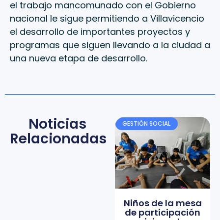
el trabajo mancomunado con el Gobierno
nacional le sigue permitiendo a Villavicencio
el desarrollo de importantes proyectos y
programas que siguen llevando a la ciudad a
una nueva etapa de desarrollo.
Noticias
GESTIÓN SOCIAL
Relacionadas
Niños de la mesa
de participación