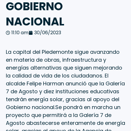
GOBIERNO
NACIONAL
11:10 am
30/06/2023
La capital del Piedemonte sigue avanzando
en materia de obras, infraestructura y
energías alternativas que siguen mejorando
la calidad de vida de los ciudadanos. El
alcalde Felipe Harman anunció que la Galería
7 de Agosto y diez instituciones educativas
tendrán energía solar, gracias al apoyo del
Gobierno nacional.Se pondrá en marcha un
proyecto que permitirá a la Galería 7 de
Agosto abastecerse enteramente de energía
solar, gracias al apoyo de la Agencia de