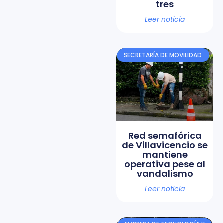
tres
Leer noticia
SECRETARÍA DE MOVILIDAD
Red semafórica
de Villavicencio se
mantiene
operativa pese al
vandalismo
Leer noticia