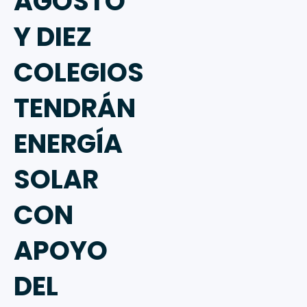
AGOSTO
Y DIEZ
COLEGIOS
TENDRÁN
ENERGÍA
SOLAR
CON
APOYO
DEL