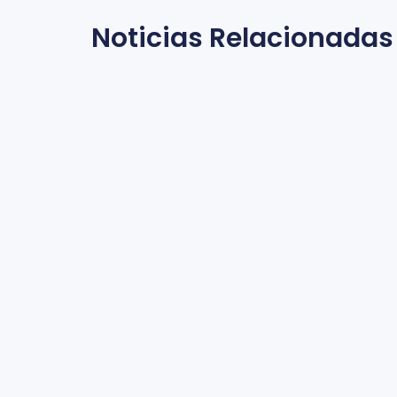
Noticias Relacionadas