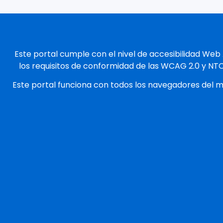
Este portal cumple con el nivel de accesibilidad Web
los requisitos de conformidad de las WCAG 2.0 y NT
Este portal funciona con todos los navegadores del 