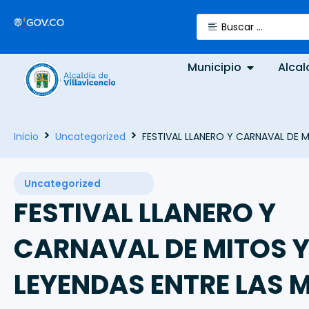
Municipio
Alcal
Inicio
Uncategorized
FESTIVAL LLANERO Y CARNAVAL DE MI
Uncategorized
FESTIVAL LLANERO Y
CARNAVAL DE MITOS 
LEYENDAS ENTRE LAS M