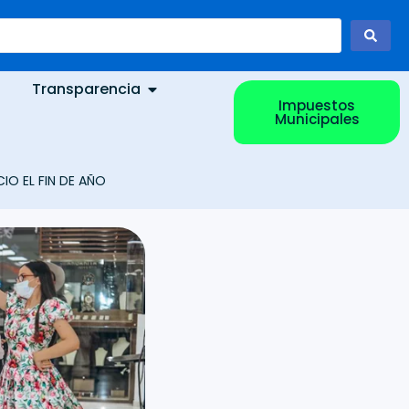
Transparencia
Impuestos
Municipales
IO EL FIN DE AÑO