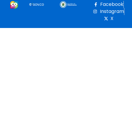
Facebook
Instagram
X