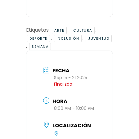
Etiquetas:
,
,
ARTE
CULTURA
,
,
DEPORTE
INCLUSIÓN
JUVENTUD
,
SEMANA
FECHA
Sep 15 - 21 2025
Finalizdo!
HORA
8:00 AM - 10:00 PM
LOCALIZACIÓN