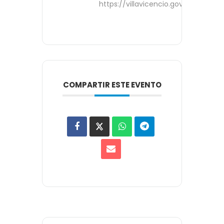
https://villavicencio.gov.co/
COMPARTIR ESTE EVENTO