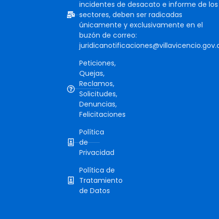
incidentes de desacato e informe de los
sectores, deben ser radicadas
únicamente y exclusivamente en el
buzón de correo:
juridicanotificaciones@villavicencio.gov.
Peticiones,
Quejas,
Reclamos,
Solicitudes,
Denuncias,
Felicitaciones
Política
de
Privacidad
Política de
Tratamiento
de Datos