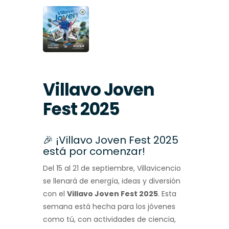
Villavo Joven
Fest 2025
🎉 ¡Villavo Joven Fest 2025
está por comenzar!
Del 15 al 21 de septiembre, Villavicencio
se llenará de energía, ideas y diversión
con el
Villavo Joven Fest 2025
. Esta
semana está hecha para los jóvenes
como tú, con actividades de ciencia,