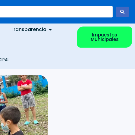
Transparencia
Impuestos
Municipales
IPAL