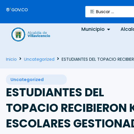
Municipio
Alcal
Inicio
Uncategorized
ESTUDIANTES DEL TOPACIO RECIBIE
Uncategorized
ESTUDIANTES DEL
TOPACIO RECIBIERON 
ESCOLARES GESTIONA