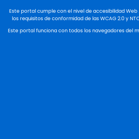
Este portal cumple con el nivel de accesibilidad Web
los requisitos de conformidad de las WCAG 2.0 y NT
Este portal funciona con todos los navegadores del 