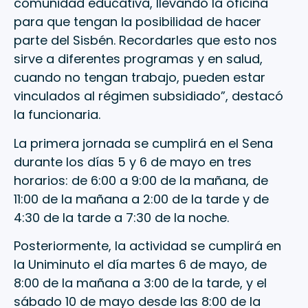
comunidad educativa, llevando la oficina
para que tengan la posibilidad de hacer
parte del Sisbén. Recordarles que esto nos
sirve a diferentes programas y en salud,
cuando no tengan trabajo, pueden estar
vinculados al régimen subsidiado”, destacó
la funcionaria.
La primera jornada se cumplirá en el Sena
durante los días 5 y 6 de mayo en tres
horarios: de 6:00 a 9:00 de la mañana, de
11:00 de la mañana a 2:00 de la tarde y de
4:30 de la tarde a 7:30 de la noche.
Posteriormente, la actividad se cumplirá en
la Uniminuto el día martes 6 de mayo, de
8:00 de la mañana a 3:00 de la tarde, y el
sábado 10 de mayo desde las 8:00 de la