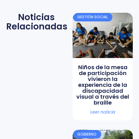
Noticias
GESTIÓN SOCIAL
Relacionadas
Niños de la mesa
de participación
vivieron la
experiencia de la
discapacidad
visual a través del
braille
Leer noticia
GOBIERNO