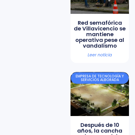
Red semafórica
de Villavicencio se
mantiene
operativa pese al
vandalismo
Leer noticia
EMPRESA DE TECNOLOGÍA Y
SERVICIOS ALBORADA
Después de 10
años, la cancha