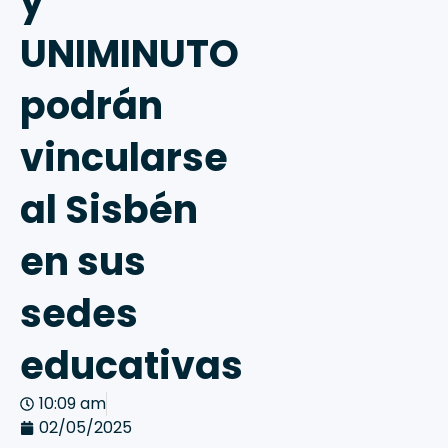
y
UNIMINUTO
podrán
vincularse
al Sisbén
en sus
sedes
educativas
10:09 am
02/05/2025