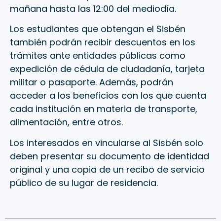
mañana hasta las 12:00 del mediodía.
Los estudiantes que obtengan el Sisbén
también podrán recibir descuentos en los
trámites ante entidades públicas como
expedición de cédula de ciudadanía, tarjeta
militar o pasaporte. Además, podrán
acceder a los beneficios con los que cuenta
cada institución en materia de transporte,
alimentación, entre otros.
Los interesados en vincularse al Sisbén solo
deben presentar su documento de identidad
original y una copia de un recibo de servicio
público de su lugar de residencia.