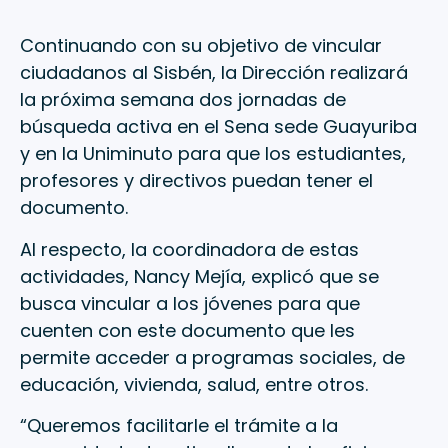
Continuando con su objetivo de vincular
ciudadanos al Sisbén, la Dirección realizará
la próxima semana dos jornadas de
búsqueda activa en el Sena sede Guayuriba
y en la Uniminuto para que los estudiantes,
profesores y directivos puedan tener el
documento.
Al respecto, la coordinadora de estas
actividades, Nancy Mejía, explicó que se
busca vincular a los jóvenes para que
cuenten con este documento que les
permite acceder a programas sociales, de
educación, vivienda, salud, entre otros.
“Queremos facilitarle el trámite a la