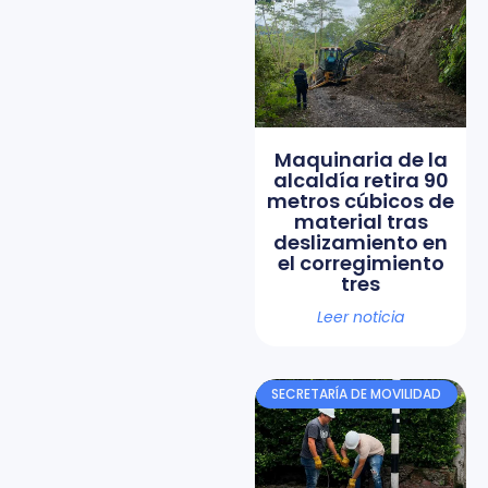
Maquinaria de la
alcaldía retira 90
metros cúbicos de
material tras
deslizamiento en
el corregimiento
tres
Leer noticia
SECRETARÍA DE MOVILIDAD