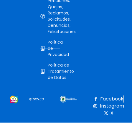
Peticiones,
Quejas,
Reclamos,
Solicitudes,
Denuncias,
Felicitaciones
Política
de
Privacidad
Política de
Tratamiento
de Datos
Facebook
Instagram
X