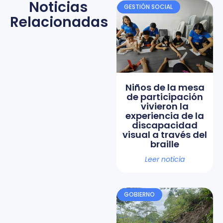
Noticias
GESTIÓN SOCIAL
Relacionadas
Niños de la mesa
de participación
vivieron la
experiencia de la
discapacidad
visual a través del
braille
Leer noticia
GOBIERNO