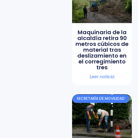
Maquinaria de la
alcaldía retira 90
metros cúbicos de
material tras
deslizamiento en
el corregimiento
tres
Leer noticia
SECRETARÍA DE MOVILIDAD