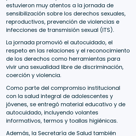
estuvieron muy atentos a la jornada de
sensibilización sobre los derechos sexuales,
reproductivos, prevención de violencias e
infecciones de transmisión sexual (ITS).
La jornada promovió el autocuidado, el
respeto en las relaciones y el reconocimiento
de los derechos como herramientas para
vivir una sexualidad libre de discriminación,
coerción y violencia.
Como parte del compromiso institucional
con la salud integral de adolescentes y
jóvenes, se entregó material educativo y de
autocuidado, incluyendo volantes
informativos, termos y toallas higiénicas.
Además, la Secretaría de Salud también