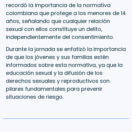
recordó la importancia de la normativa
colombiana que protege a los menores de 14
años, señalando que cualquier relación
sexual con ellos constituye un delito,
independientemente del consentimiento.
Durante la jornada se enfatizó la importancia
de que los jóvenes y sus familias estén
informados sobre esta normativa, ya que la
educación sexual y la difusión de los
derechos sexuales y reproductivos son
pilares fundamentales para prevenir
situaciones de riesgo.