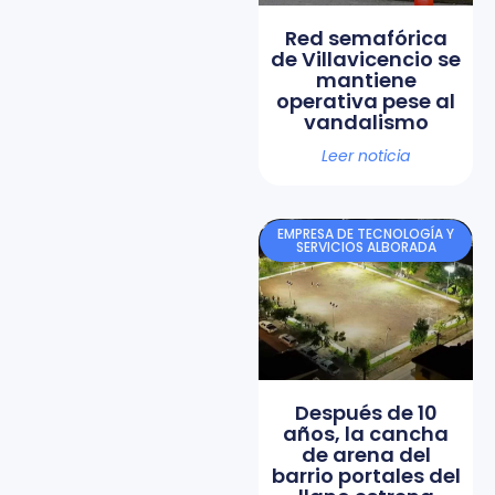
Red semafórica
de Villavicencio se
mantiene
operativa pese al
vandalismo
Leer noticia
EMPRESA DE TECNOLOGÍA Y
SERVICIOS ALBORADA
Después de 10
años, la cancha
de arena del
barrio portales del