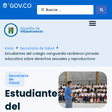
Inicio
Secretaría de Salud
Estudiantes del colegio vanguardia recibieron jornada
educativa sobre derechos sexuales y reproductivos
Secretaría
de
Salud
Estudiantes
del