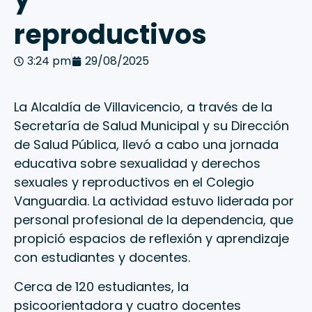
reproductivos
3:24 pm
29/08/2025
La Alcaldía de Villavicencio, a través de la
Secretaría de Salud Municipal y su Dirección
de Salud Pública, llevó a cabo una jornada
educativa sobre sexualidad y derechos
sexuales y reproductivos en el Colegio
Vanguardia. La actividad estuvo liderada por
personal profesional de la dependencia, que
propició espacios de reflexión y aprendizaje
con estudiantes y docentes.
Cerca de 120 estudiantes, la
psicoorientadora y cuatro docentes