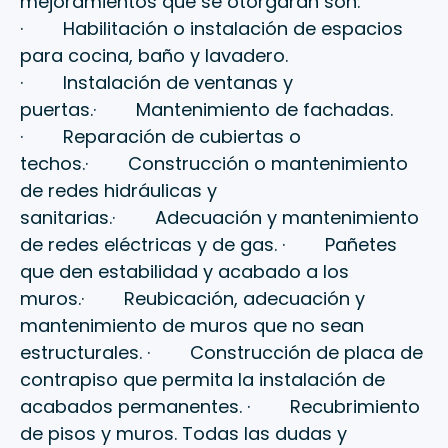
mejoramientos que se otorgarán son:
· Habilitación o instalación de espacios
para cocina, baño y lavadero.
· Instalación de ventanas y
puertas.· Mantenimiento de fachadas.
· Reparación de cubiertas o
techos.· Construcción o mantenimiento
de redes hidráulicas y
sanitarias.· Adecuación y mantenimiento
de redes eléctricas y de gas. · Pañetes
que den estabilidad y acabado a los
muros.· Reubicación, adecuación y
mantenimiento de muros que no sean
estructurales. · Construcción de placa de
contrapiso que permita la instalación de
acabados permanentes. · Recubrimiento
de pisos y muros. Todas las dudas y