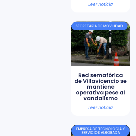
Leer noticia
SECRETARÍA DE MOVILIDAD
Red semafórica
de Villavicencio se
mantiene
operativa pese al
vandalismo
Leer noticia
EMPRESA DE TECNOLOGÍA Y
SERVICIOS ALBORADA