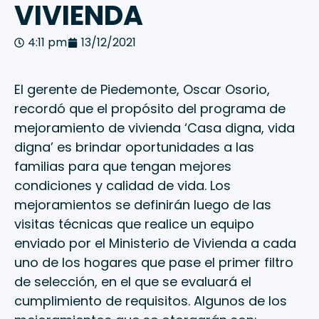
VIVIENDA
4:11 pm
13/12/2021
El gerente de Piedemonte, Oscar Osorio,
recordó que el propósito del programa de
mejoramiento de vivienda ‘Casa digna, vida
digna’ es brindar oportunidades a las
familias para que tengan mejores
condiciones y calidad de vida. Los
mejoramientos se definirán luego de las
visitas técnicas que realice un equipo
enviado por el Ministerio de Vivienda a cada
uno de los hogares que pase el primer filtro
de selección, en el que se evaluará el
cumplimiento de requisitos. Algunos de los