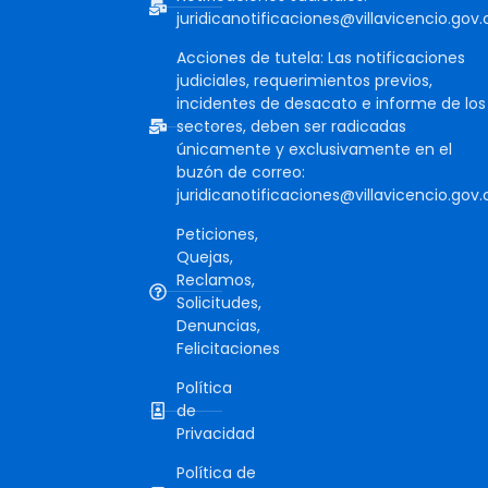
juridicanotificaciones@villavicencio.gov.
Acciones de tutela: Las notificaciones
judiciales, requerimientos previos,
incidentes de desacato e informe de los
sectores, deben ser radicadas
únicamente y exclusivamente en el
buzón de correo:
juridicanotificaciones@villavicencio.gov.
Peticiones,
Quejas,
Reclamos,
Solicitudes,
Denuncias,
Felicitaciones
Política
de
Privacidad
Política de