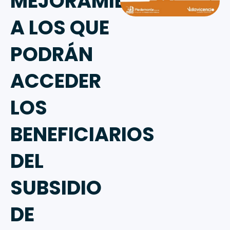
MEJORAMIENTOS
A LOS QUE
PODRÁN
ACCEDER
LOS
BENEFICIARIOS
DEL
SUBSIDIO
DE