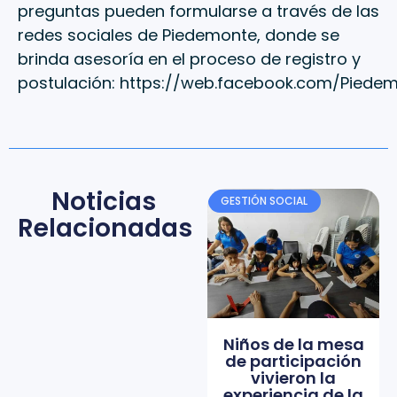
preguntas pueden formularse a través de las
redes sociales de Piedemonte, donde se
brinda asesoría en el proceso de registro y
postulación: https://web.facebook.com/Piede
Noticias
GESTIÓN SOCIAL
Relacionadas
Niños de la mesa
de participación
vivieron la
experiencia de la