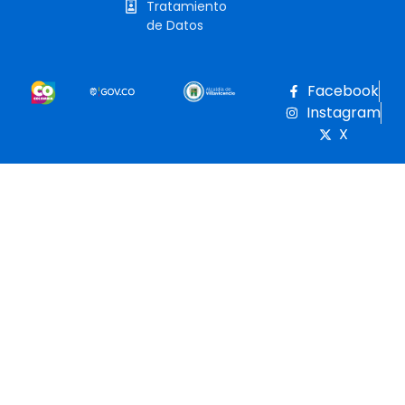
Tratamiento
de Datos
Facebook
Instagram
X