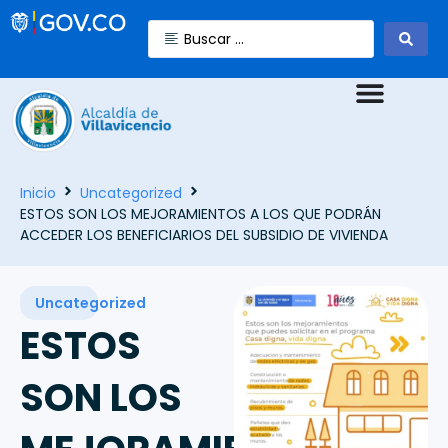
Inicio
Uncategorized
ESTOS SON LOS MEJORAMIENTOS A LOS QUE PODRÁN
ACCEDER LOS BENEFICIARIOS DEL SUBSIDIO DE VIVIENDA
Uncategorized
ESTOS
SON LOS