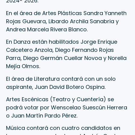
2024- 2026.
En el área de Artes Plásticas Sandra Yanneth
Rojas Guevara, Libardo Archila Sanabria y
Andrea Marcela Rivera Blanco.
En Danza están habilitados Jorge Enrique
Calcetero Anzola, Diego Fernando Rojas
Parra, Diego Germán Cuellar Novoa y Norella
Mejía Olmos.
El área de Literatura contará con un solo
aspirante, Juan David Botero Ospina.
Artes Escénicas (Teatro y Cuentería) se
podrá votar por Wenscelao Suescún Herrera
o Juan Martín Pardo Pérez.
Música contará con cuatro candidatos en