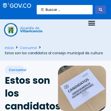
Inicio
Corcumvi
Estos son los candidatos al consejo municipal de cultura
Corcumvi
Estos son
los
candidatos