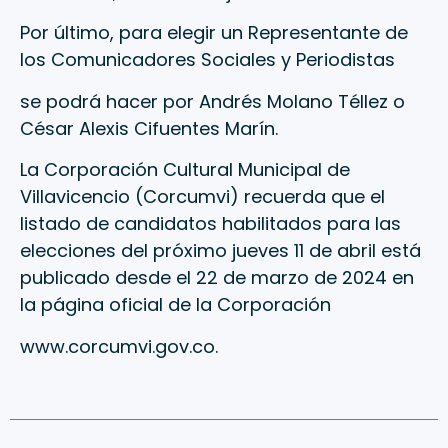
Por último, para elegir un Representante de
los Comunicadores Sociales y Periodistas
se podrá hacer por Andrés Molano Téllez o
César Alexis Cifuentes Marín.
La Corporación Cultural Municipal de
Villavicencio (Corcumvi) recuerda que el
listado de candidatos habilitados para las
elecciones del próximo jueves 11 de abril está
publicado desde el 22 de marzo de 2024 en
la página oficial de la Corporación
www.corcumvi.gov.co
.