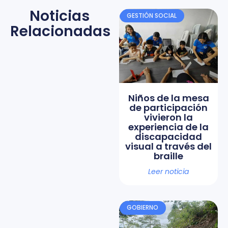
Noticias
GESTIÓN SOCIAL
Relacionadas
Niños de la mesa
de participación
vivieron la
experiencia de la
discapacidad
visual a través del
braille
Leer noticia
GOBIERNO