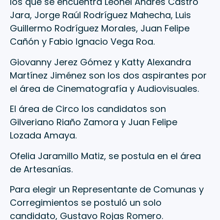
los que se encuentra Leonel Andrés Castro
Jara, Jorge Raúl Rodríguez Mahecha, Luis
Guillermo Rodríguez Morales, Juan Felipe
Cañón y Fabio Ignacio Vega Roa.
Giovanny Jerez Gómez y Katty Alexandra
Martínez Jiménez son los dos aspirantes por
el área de Cinematografía y Audiovisuales.
El área de Circo los candidatos son
Gilveriano Riaño Zamora y Juan Felipe
Lozada Amaya.
Ofelia Jaramillo Matiz, se postula en el área
de Artesanías.
Para elegir un Representante de Comunas y
Corregimientos se postuló un solo
candidato, Gustavo Rojas Romero.