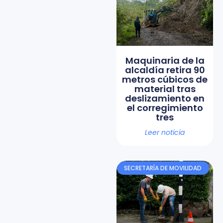
Maquinaria de la
alcaldía retira 90
metros cúbicos de
material tras
deslizamiento en
el corregimiento
tres
Leer noticia
SECRETARÍA DE MOVILIDAD