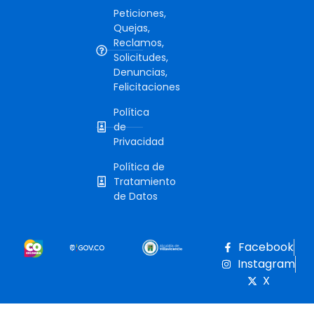
Peticiones,
Quejas,
Reclamos,
Solicitudes,
Denuncias,
Felicitaciones
Política
de
Privacidad
Política de
Tratamiento
de Datos
Facebook
Instagram
X