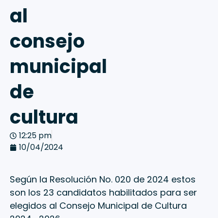
al
consejo
municipal
de
cultura
12:25 pm
10/04/2024
Según la Resolución No. 020 de 2024 estos
son los 23 candidatos habilitados para ser
elegidos al Consejo Municipal de Cultura