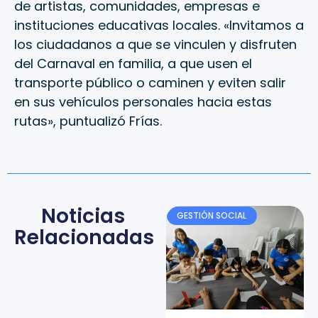
de artistas, comunidades, empresas e
instituciones educativas locales. «Invitamos a
los ciudadanos a que se vinculen y disfruten
del Carnaval en familia, a que usen el
transporte público o caminen y eviten salir
en sus vehículos personales hacia estas
rutas», puntualizó Frías.
Noticias
GESTIÓN SOCIAL
Relacionadas