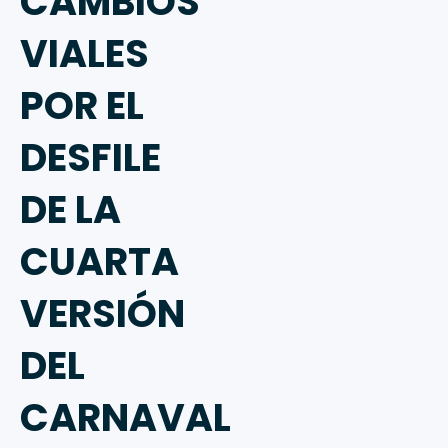
CAMBIOS
VIALES
POR EL
DESFILE
DE LA
CUARTA
VERSIÓN
DEL
CARNAVAL