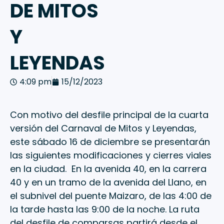
DE MITOS
Y
LEYENDAS
4:09 pm
15/12/2023
Con motivo del desfile principal de la cuarta
versión del Carnaval de Mitos y Leyendas,
este sábado 16 de diciembre se presentarán
las siguientes modificaciones y cierres viales
en la ciudad. En la avenida 40, en la carrera
40 y en un tramo de la avenida del Llano, en
el subnivel del puente Maizaro, de las 4:00 de
la tarde hasta las 9:00 de la noche. La ruta
del desfile de comparsas partirá desde el