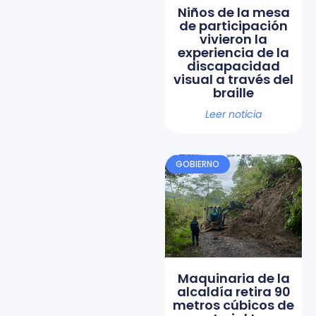
Niños de la mesa
de participación
vivieron la
experiencia de la
discapacidad
visual a través del
braille
Leer noticia
GOBIERNO
Maquinaria de la
alcaldía retira 90
metros cúbicos de