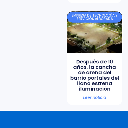
EMPRESA DE TECNOLOGÍA Y
SERVICIOS ALBORADA
Después de 10
años, la cancha
de arena del
barrio portales del
llano estrena
iluminación
Leer noticia