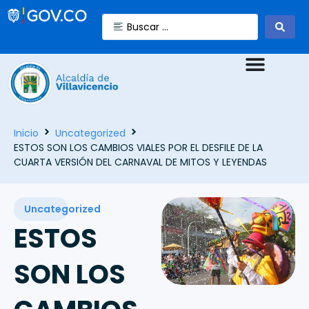
Inicio
Uncategorized
ESTOS SON LOS CAMBIOS VIALES POR EL DESFILE DE LA
CUARTA VERSIÓN DEL CARNAVAL DE MITOS Y LEYENDAS
Uncategorized
ESTOS
SON LOS