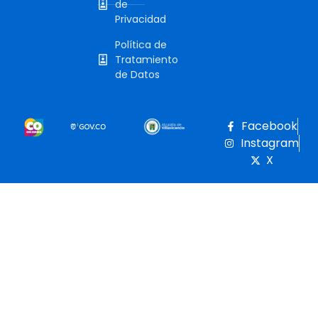
de
Privacidad
Política de
Tratamiento
de Datos
Facebook
Instagram
X