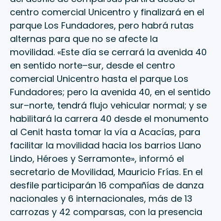
centro comercial Unicentro y finalizará en el
parque Los Fundadores, pero habrá rutas
alternas para que no se afecte la
movilidad. «Este día se cerrará la avenida 40
en sentido norte–sur, desde el centro
comercial Unicentro hasta el parque Los
Fundadores; pero la avenida 40, en el sentido
sur–norte, tendrá flujo vehicular normal; y se
habilitará la carrera 40 desde el monumento
al Cenit hasta tomar la vía a Acacías, para
facilitar la movilidad hacia los barrios Llano
Lindo, Héroes y Serramonte», informó el
secretario de Movilidad, Mauricio Frías. En el
desfile participarán 16 compañías de danza
nacionales y 6 internacionales, más de 13
carrozas y 42 comparsas, con la presencia