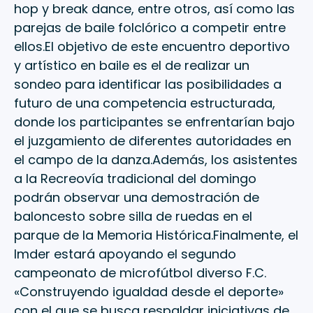
hop y break dance, entre otros, así como las
parejas de baile folclórico a competir entre
ellos.El objetivo de este encuentro deportivo
y artístico en baile es el de realizar un
sondeo para identificar las posibilidades a
futuro de una competencia estructurada,
donde los participantes se enfrentarían bajo
el juzgamiento de diferentes autoridades en
el campo de la danza.Además, los asistentes
a la Recreovía tradicional del domingo
podrán observar una demostración de
baloncesto sobre silla de ruedas en el
parque de la Memoria Histórica.Finalmente, el
Imder estará apoyando el segundo
campeonato de microfútbol diverso F.C.
«Construyendo igualdad desde el deporte»
con el que se busca respaldar iniciativas de