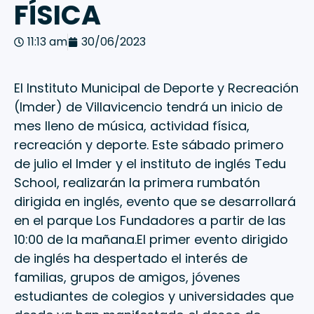
FÍSICA
11:13 am
30/06/2023
El Instituto Municipal de Deporte y Recreación
(Imder) de Villavicencio tendrá un inicio de
mes lleno de música, actividad física,
recreación y deporte. Este sábado primero
de julio el Imder y el instituto de inglés Tedu
School, realizarán la primera rumbatón
dirigida en inglés, evento que se desarrollará
en el parque Los Fundadores a partir de las
10:00 de la mañana.El primer evento dirigido
de inglés ha despertado el interés de
familias, grupos de amigos, jóvenes
estudiantes de colegios y universidades que