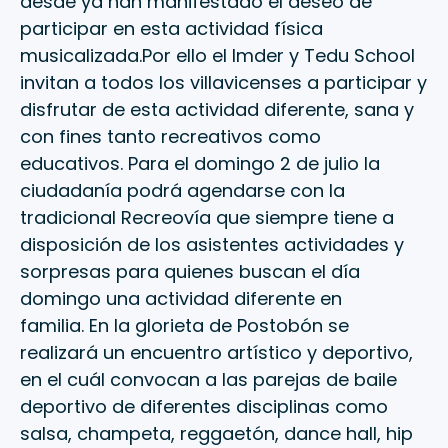
desde ya han manifestado el deseo de
participar en esta actividad física
musicalizada.Por ello el Imder y Tedu School
invitan a todos los villavicenses a participar y
disfrutar de esta actividad diferente, sana y
con fines tanto recreativos como
educativos. Para el domingo 2 de julio la
ciudadanía podrá agendarse con la
tradicional Recreovía que siempre tiene a
disposición de los asistentes actividades y
sorpresas para quienes buscan el día
domingo una actividad diferente en
familia. En la glorieta de Postobón se
realizará un encuentro artístico y deportivo,
en el cuál convocan a las parejas de baile
deportivo de diferentes disciplinas como
salsa, champeta, reggaetón, dance hall, hip