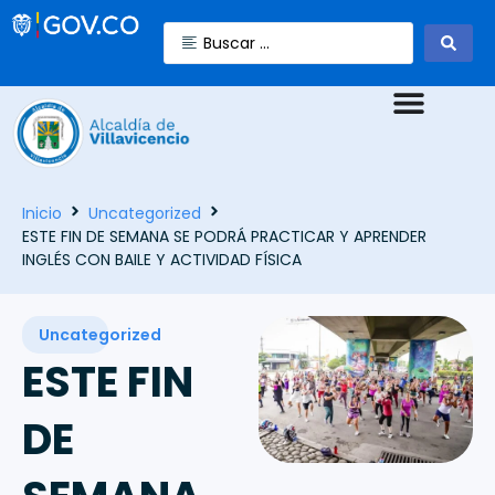
Inicio
Uncategorized
ESTE FIN DE SEMANA SE PODRÁ PRACTICAR Y APRENDER
INGLÉS CON BAILE Y ACTIVIDAD FÍSICA
Uncategorized
ESTE FIN
DE