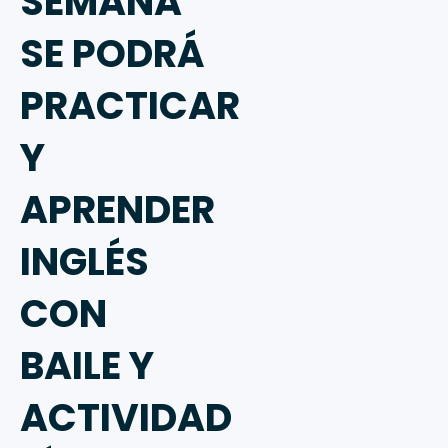
SEMANA
SE PODRÁ
PRACTICAR
Y
APRENDER
INGLÉS
CON
BAILE Y
ACTIVIDAD