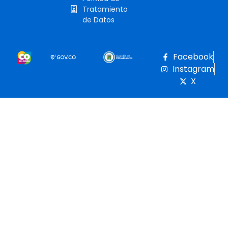
Tratamiento
de Datos
Facebook
Instagram
X