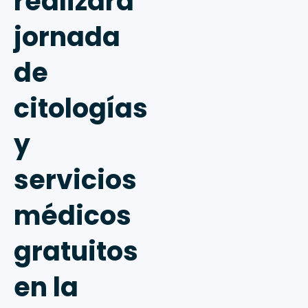
realizará
jornada
de
citologías
y
servicios
médicos
gratuitos
en la