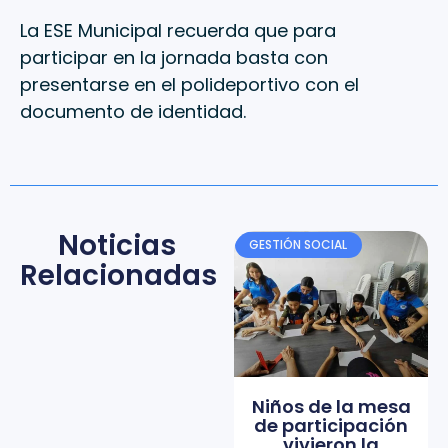
La ESE Municipal recuerda que para
participar en la jornada basta con
presentarse en el polideportivo con el
documento de identidad.
Noticias
GESTIÓN SOCIAL
Relacionadas
Niños de la mesa
de participación
vivieron la