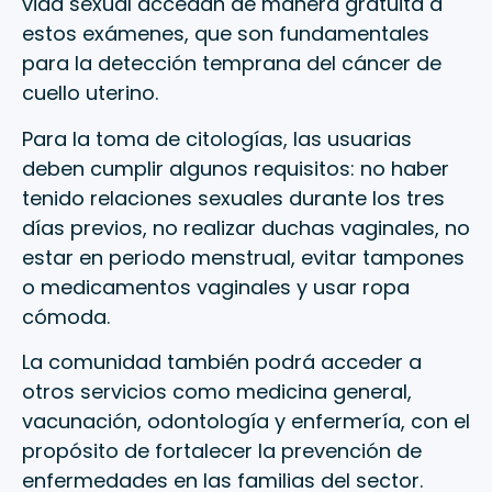
vida sexual accedan de manera gratuita a
estos exámenes, que son fundamentales
para la detección temprana del cáncer de
cuello uterino.
Para la toma de citologías, las usuarias
deben cumplir algunos requisitos: no haber
tenido relaciones sexuales durante los tres
días previos, no realizar duchas vaginales, no
estar en periodo menstrual, evitar tampones
o medicamentos vaginales y usar ropa
cómoda.
La comunidad también podrá acceder a
otros servicios como medicina general,
vacunación, odontología y enfermería, con el
propósito de fortalecer la prevención de
enfermedades en las familias del sector.