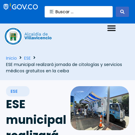
Inicio
ESE
ESE municipal realizará jornada de citologías y servicios
médicos gratuitos en la ceiba
ESE
ESE
municipal