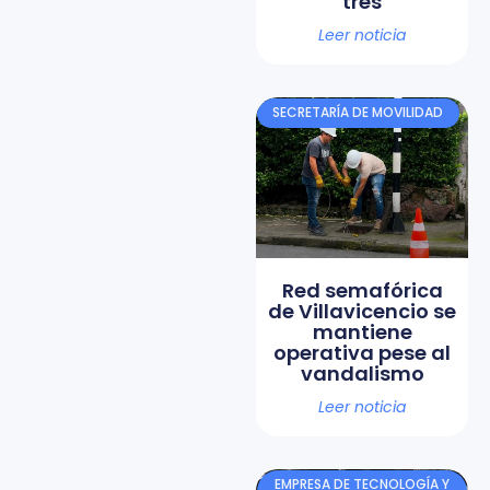
tres
Leer noticia
SECRETARÍA DE MOVILIDAD
Red semafórica
de Villavicencio se
mantiene
operativa pese al
vandalismo
Leer noticia
EMPRESA DE TECNOLOGÍA Y