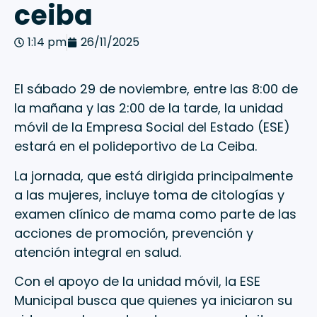
ceiba
1:14 pm
26/11/2025
El sábado 29 de noviembre, entre las 8:00 de
la mañana y las 2:00 de la tarde, la unidad
móvil de la Empresa Social del Estado (ESE)
estará en el polideportivo de La Ceiba.
La jornada, que está dirigida principalmente
a las mujeres, incluye toma de citologías y
examen clínico de mama como parte de las
acciones de promoción, prevención y
atención integral en salud.
Con el apoyo de la unidad móvil, la ESE
Municipal busca que quienes ya iniciaron su