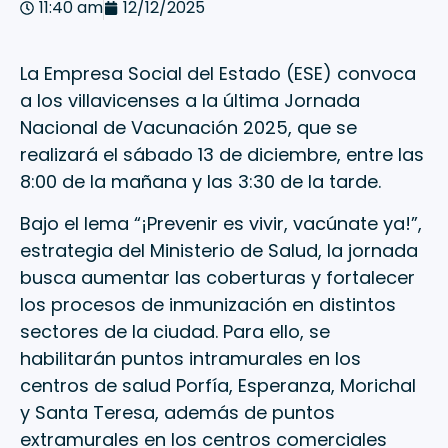
11:40 am
12/12/2025
La Empresa Social del Estado (ESE) convoca
a los villavicenses a la última Jornada
Nacional de Vacunación 2025, que se
realizará el sábado 13 de diciembre, entre las
8:00 de la mañana y las 3:30 de la tarde.
Bajo el lema “¡Prevenir es vivir, vacúnate ya!”,
estrategia del Ministerio de Salud, la jornada
busca aumentar las coberturas y fortalecer
los procesos de inmunización en distintos
sectores de la ciudad. Para ello, se
habilitarán puntos intramurales en los
centros de salud Porfía, Esperanza, Morichal
y Santa Teresa, además de puntos
extramurales en los centros comerciales