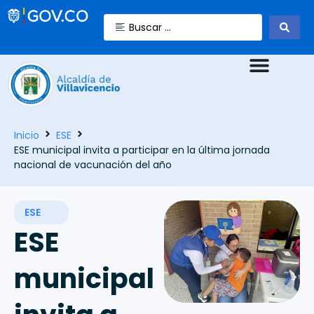
Inicio
ESE
ESE municipal invita a participar en la última jornada
nacional de vacunación del año
ESE
ESE
municipal