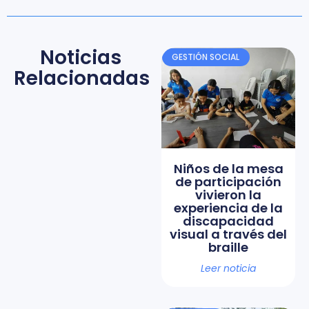
Noticias
GESTIÓN SOCIAL
Relacionadas
Niños de la mesa
de participación
vivieron la
experiencia de la
discapacidad
visual a través del
braille
Leer noticia