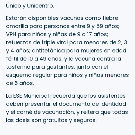
Único y Unicentro.
Estarán disponibles vacunas como fiebre
amarilla para personas entre 9 y 59 años;
VPH para niños y niñas de 9 a 17 años;
refuerzos de triple viral para menores de 2, 3
y 4 años; antitetánica para mujeres en edad
fértil de 10 a 49 años; y la vacuna contra la
tosferina para gestantes, junto con el
esquema regular para niños y niñas menores
de 6 años.
La ESE Municipal recuerda que los asistentes
deben presentar el documento de identidad
y el carné de vacunación, y reitera que todas
las dosis son gratuitas y seguras.