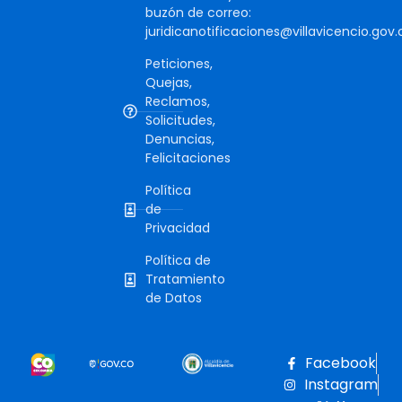
buzón de correo:
juridicanotificaciones@villavicencio.gov.
Peticiones,
Quejas,
Reclamos,
Solicitudes,
Denuncias,
Felicitaciones
Política
de
Privacidad
Política de
Tratamiento
de Datos
Facebook
Instagram