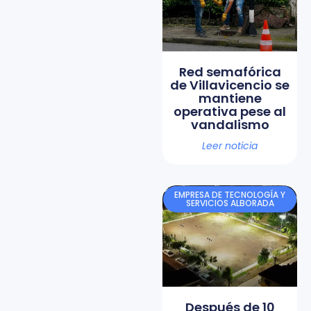
Red semafórica
de Villavicencio se
mantiene
operativa pese al
vandalismo
Leer noticia
EMPRESA DE TECNOLOGÍA Y
SERVICIOS ALBORADA
Después de 10