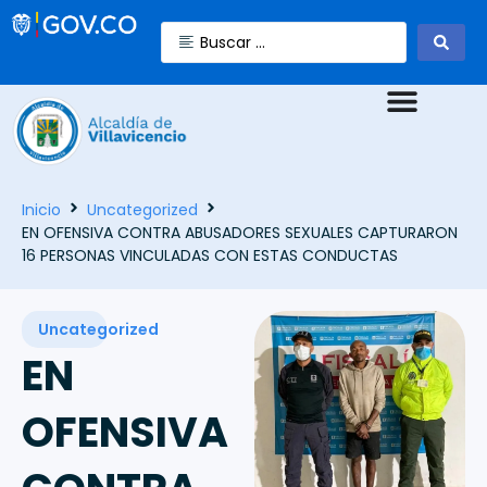
Inicio
Uncategorized
EN OFENSIVA CONTRA ABUSADORES SEXUALES CAPTURARON
16 PERSONAS VINCULADAS CON ESTAS CONDUCTAS
Uncategorized
EN
OFENSIVA