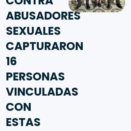
CONTRA
ABUSADORES
SEXUALES
CAPTURARON
16
PERSONAS
VINCULADAS
CON
ESTAS