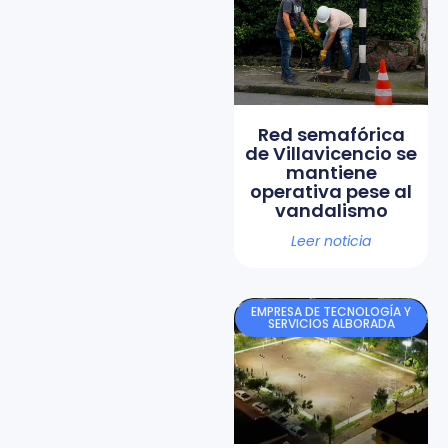
Red semafórica
de Villavicencio se
mantiene
operativa pese al
vandalismo
Leer noticia
EMPRESA DE TECNOLOGÍA Y
SERVICIOS ALBORADA