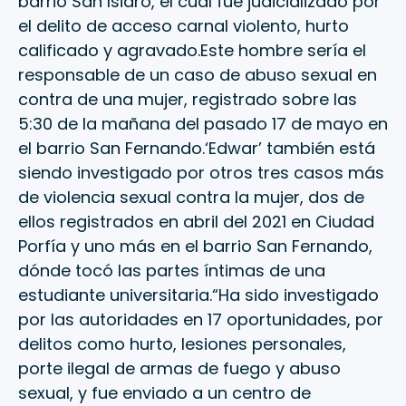
barrio San Isidro, el cual fue judicializado por
el delito de acceso carnal violento, hurto
calificado y agravado.Este hombre sería el
responsable de un caso de abuso sexual en
contra de una mujer, registrado sobre las
5:30 de la mañana del pasado 17 de mayo en
el barrio San Fernando.‘Edwar’ también está
siendo investigado por otros tres casos más
de violencia sexual contra la mujer, dos de
ellos registrados en abril del 2021 en Ciudad
Porfía y uno más en el barrio San Fernando,
dónde tocó las partes íntimas de una
estudiante universitaria.“Ha sido investigado
por las autoridades en 17 oportunidades, por
delitos como hurto, lesiones personales,
porte ilegal de armas de fuego y abuso
sexual, y fue enviado a un centro de