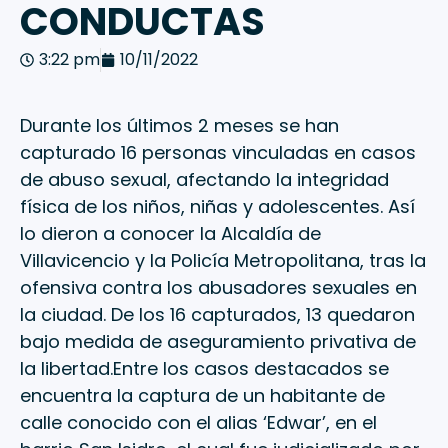
CONDUCTAS
3:22 pm
10/11/2022
Durante los últimos 2 meses se han
capturado 16 personas vinculadas en casos
de abuso sexual, afectando la integridad
física de los niños, niñas y adolescentes. Así
lo dieron a conocer la Alcaldía de
Villavicencio y la Policía Metropolitana, tras la
ofensiva contra los abusadores sexuales en
la ciudad. De los 16 capturados, 13 quedaron
bajo medida de aseguramiento privativa de
la libertad.Entre los casos destacados se
encuentra la captura de un habitante de
calle conocido con el alias ‘Edwar’, en el