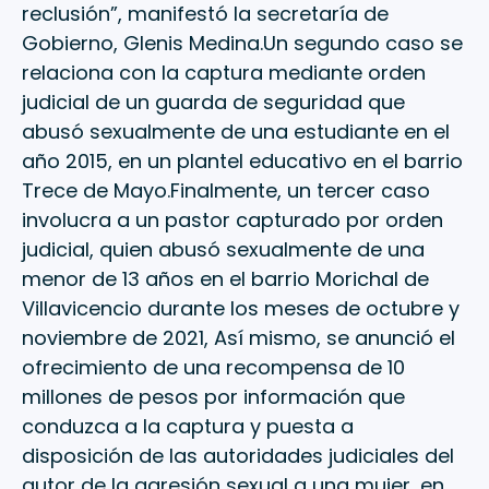
reclusión”, manifestó la secretaría de
Gobierno, Glenis Medina.Un segundo caso se
relaciona con la captura mediante orden
judicial de un guarda de seguridad que
abusó sexualmente de una estudiante en el
año 2015, en un plantel educativo en el barrio
Trece de Mayo.Finalmente, un tercer caso
involucra a un pastor capturado por orden
judicial, quien abusó sexualmente de una
menor de 13 años en el barrio Morichal de
Villavicencio durante los meses de octubre y
noviembre de 2021, Así mismo, se anunció el
ofrecimiento de una recompensa de 10
millones de pesos por información que
conduzca a la captura y puesta a
disposición de las autoridades judiciales del
autor de la agresión sexual a una mujer, en