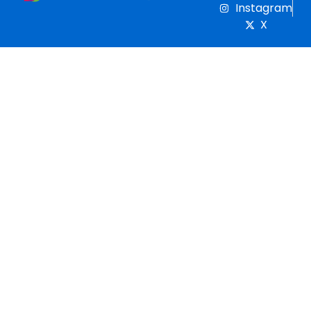
Instagram
X