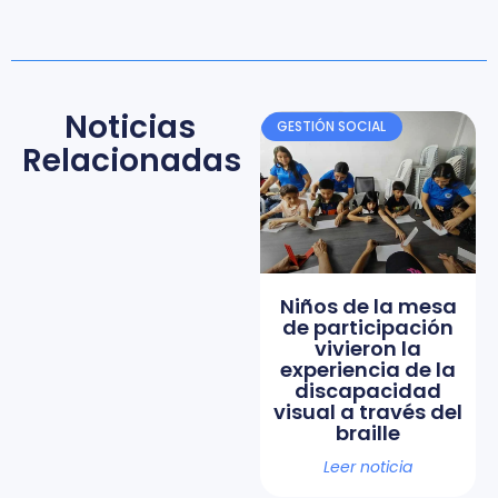
Noticias
GESTIÓN SOCIAL
Relacionadas
Niños de la mesa
de participación
vivieron la
experiencia de la
discapacidad
visual a través del
braille
Leer noticia