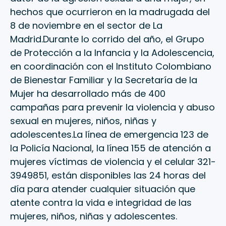
hechos que ocurrieron en la madrugada del
8 de noviembre en el sector de La
Madrid.Durante lo corrido del año, el Grupo
de Protección a la Infancia y la Adolescencia,
en coordinación con el Instituto Colombiano
de Bienestar Familiar y la Secretaría de la
Mujer ha desarrollado más de 400
campañas para prevenir la violencia y abuso
sexual en mujeres, niños, niñas y
adolescentes.La línea de emergencia 123 de
la Policía Nacional, la línea 155 de atención a
mujeres víctimas de violencia y el celular 321-
3949851, están disponibles las 24 horas del
día para atender cualquier situación que
atente contra la vida e integridad de las
mujeres, niños, niñas y adolescentes.