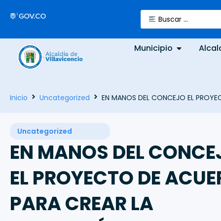
Municipio
Alcal
Inicio
Uncategorized
EN MANOS DEL CONCEJO EL PROYEC
Uncategorized
EN MANOS DEL CONCE
EL PROYECTO DE ACU
PARA CREAR LA