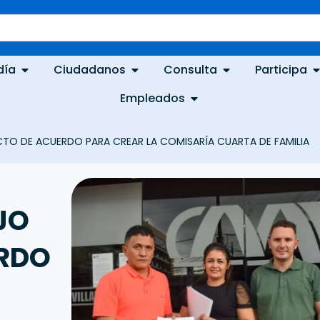
día
Ciudadanos
Consulta
Participa
Empleados
TO DE ACUERDO PARA CREAR LA COMISARÍA CUARTA DE FAMILIA
JO
ERDO