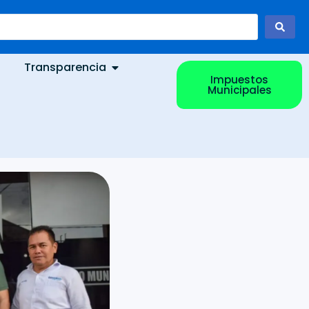
Transparencia
Impuestos
Municipales