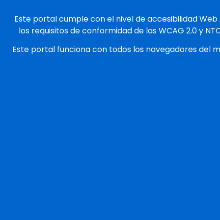
Este portal cumple con el nivel de accesibilidad Web
los requisitos de conformidad de las WCAG 2.0 y NT
Este portal funciona con todos los navegadores del 