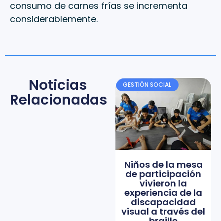
consumo de carnes frías se incrementa
considerablemente.
Noticias
GESTIÓN SOCIAL
Relacionadas
Niños de la mesa
de participación
vivieron la
experiencia de la
discapacidad
visual a través del
braille