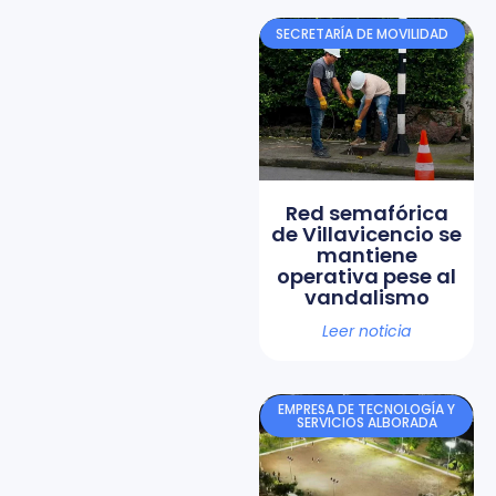
SECRETARÍA DE MOVILIDAD
Red semafórica
de Villavicencio se
mantiene
operativa pese al
vandalismo
Leer noticia
EMPRESA DE TECNOLOGÍA Y
SERVICIOS ALBORADA