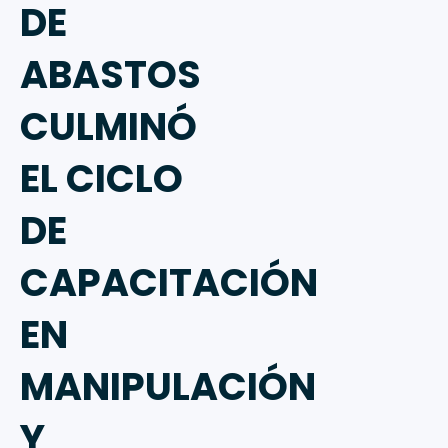
DE
ABASTOS
CULMINÓ
EL CICLO
DE
CAPACITACIÓN
EN
MANIPULACIÓN
Y