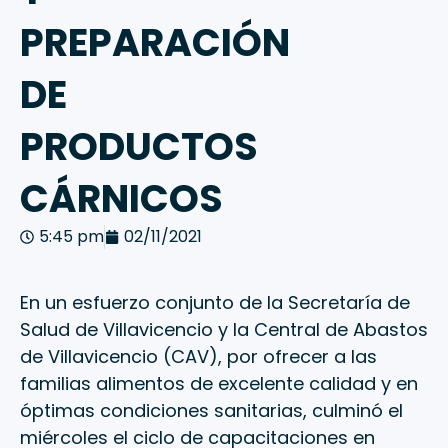
PREPARACIÓN
DE
PRODUCTOS
CÁRNICOS
5:45 pm
02/11/2021
En un esfuerzo conjunto de la Secretaría de
Salud de Villavicencio y la Central de Abastos
de Villavicencio (CAV), por ofrecer a las
familias alimentos de excelente calidad y en
óptimas condiciones sanitarias, culminó el
miércoles el ciclo de capacitaciones en