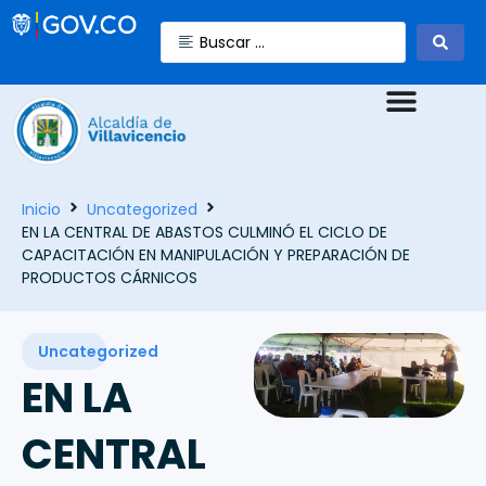
Inicio
Uncategorized
EN LA CENTRAL DE ABASTOS CULMINÓ EL CICLO DE
CAPACITACIÓN EN MANIPULACIÓN Y PREPARACIÓN DE
PRODUCTOS CÁRNICOS
Uncategorized
EN LA
CENTRAL