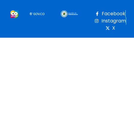
Facebook
Instagram
X