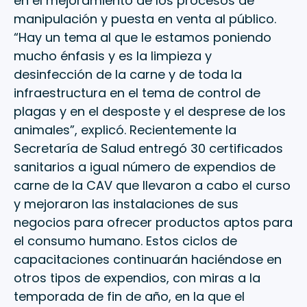
en el mejoramiento de los procesos de
manipulación y puesta en venta al público.
“Hay un tema al que le estamos poniendo
mucho énfasis y es la limpieza y
desinfección de la carne y de toda la
infraestructura en el tema de control de
plagas y en el desposte y el desprese de los
animales”, explicó. Recientemente la
Secretaría de Salud entregó 30 certificados
sanitarios a igual número de expendios de
carne de la CAV que llevaron a cabo el curso
y mejoraron las instalaciones de sus
negocios para ofrecer productos aptos para
el consumo humano. Estos ciclos de
capacitaciones continuarán haciéndose en
otros tipos de expendios, con miras a la
temporada de fin de año, en la que el