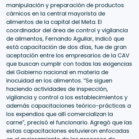
manipulación y preparación de productos
cárnicos en la central mayorista de
alimentos de la capital del Meta. El
coordinador del área de control y vigilancia
de alimentos, Fernando Aguilar, indicó que
está capacitación de dos días, fue de gran
aceptación entre los empresarios de la CAV
que buscan cumplir con todas las exigencias
del Gobierno nacional en materia de
inocuidad en los alimentos. “Se siguen
haciendo actividades de inspección,
vigilancia y control a los establecimientos y
además capacitaciones teórico-prácticas a
los expendios que allí comercializan la
carne”, precisó el funcionario. Agregó que las
estas capacitaciones estuvieron enfocadas