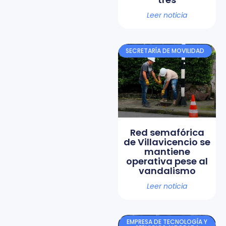
Leer noticia
SECRETARÍA DE MOVILIDAD
Red semafórica
de Villavicencio se
mantiene
operativa pese al
vandalismo
Leer noticia
EMPRESA DE TECNOLOGÍA Y