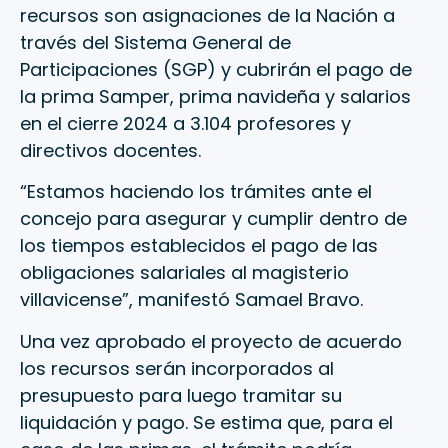
recursos son asignaciones de la Nación a
través del Sistema General de
Participaciones (SGP) y cubrirán el pago de
la prima Samper, prima navideña y salarios
en el cierre 2024 a 3.104 profesores y
directivos docentes.
“Estamos haciendo los trámites ante el
concejo para asegurar y cumplir dentro de
los tiempos establecidos el pago de las
obligaciones salariales al magisterio
villavicense”, manifestó Samael Bravo.
Una vez aprobado el proyecto de acuerdo
los recursos serán incorporados al
presupuesto para luego tramitar su
liquidación y pago. Se estima que, para el