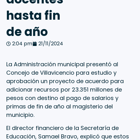
hasta fin
de año
2:04 pm
21/11/2024
La Administración municipal presentó al
Concejo de Villavicencio para estudio y
aprobación un proyecto de acuerdo para
adicionar recursos por 23.351 millones de
pesos con destino al pago de salarios y
primas de fin de año al magisterio del
municipio.
El director financiero de la Secretaría de
Educación, Samael Bravo, explicó que estos