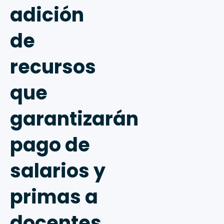
adición
de
recursos
que
garantizarán
pago de
salarios y
primas a
docentes