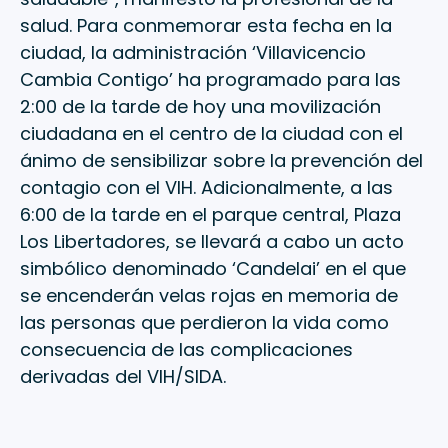
salud. Para conmemorar esta fecha en la
ciudad, la administración ‘Villavicencio
Cambia Contigo’ ha programado para las
2:00 de la tarde de hoy una movilización
ciudadana en el centro de la ciudad con el
ánimo de sensibilizar sobre la prevención del
contagio con el VIH. Adicionalmente, a las
6:00 de la tarde en el parque central, Plaza
Los Libertadores, se llevará a cabo un acto
simbólico denominado ‘Candelai’ en el que
se encenderán velas rojas en memoria de
las personas que perdieron la vida como
consecuencia de las complicaciones
derivadas del VIH/SIDA.