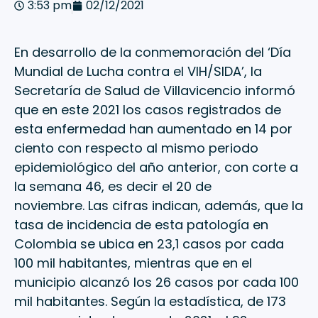
3:53 pm
02/12/2021
En desarrollo de la conmemoración del ‘Día
Mundial de Lucha contra el VIH/SIDA’, la
Secretaría de Salud de Villavicencio informó
que en este 2021 los casos registrados de
esta enfermedad han aumentado en 14 por
ciento con respecto al mismo periodo
epidemiológico del año anterior, con corte a
la semana 46, es decir el 20 de
noviembre. Las cifras indican, además, que la
tasa de incidencia de esta patología en
Colombia se ubica en 23,1 casos por cada
100 mil habitantes, mientras que en el
municipio alcanzó los 26 casos por cada 100
mil habitantes. Según la estadística, de 173