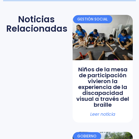
Noticias
GESTIÓN SOCIAL
Relacionadas
Niños de la mesa
de participación
vivieron la
experiencia de la
discapacidad
visual a través del
braille
Leer noticia
GOBIERNO