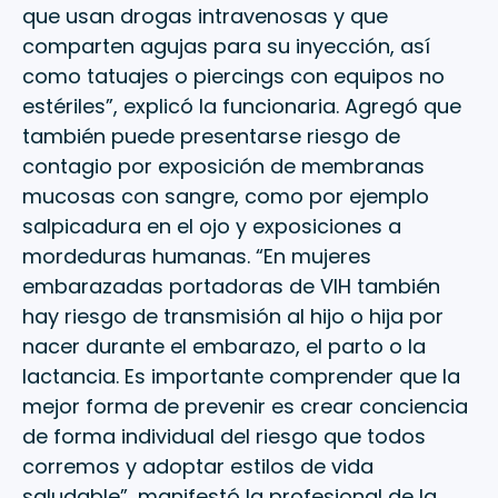
que usan drogas intravenosas y que
comparten agujas para su inyección, así
como tatuajes o piercings con equipos no
estériles”, explicó la funcionaria. Agregó que
también puede presentarse riesgo de
contagio por exposición de membranas
mucosas con sangre, como por ejemplo
salpicadura en el ojo y exposiciones a
mordeduras humanas. “En mujeres
embarazadas portadoras de VIH también
hay riesgo de transmisión al hijo o hija por
nacer durante el embarazo, el parto o la
lactancia. Es importante comprender que la
mejor forma de prevenir es crear conciencia
de forma individual del riesgo que todos
corremos y adoptar estilos de vida
saludable”, manifestó la profesional de la