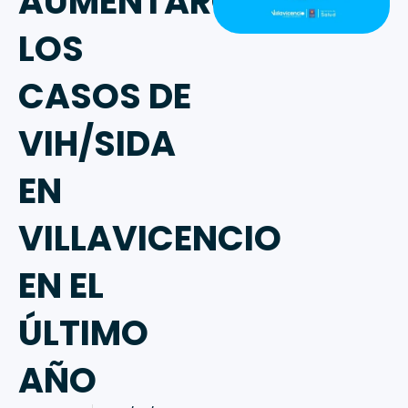
AUMENTARON
LOS
CASOS DE
VIH/SIDA
EN
VILLAVICENCIO
EN EL
ÚLTIMO
AÑO