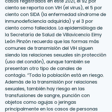
casos registrados en este 2021, el 92 por
ciento se reporta con VIH (el virus), el 5 por
ciento con SIDA (la enfermedad síndrome de
inmunodeficiencia adquirida) y el 3 por
ciento como fallecidos. La epidemióloga de
la Secretaría de Salud de Villavicencio Eimy
León Pinzón recuerda que las formas más
comunes de transmisión del VIH siguen
siendo las relaciones sexuales sin protección
(uso del condón), aunque también se
presentan otro tipo de canales de
contagio. “Toda la población está en riesgo.
Además de la transmisión por relaciones
sexuales, también hay riesgo en las
transfusiones de sangre, punción con
objetos como agujas o jeringas
principalmente en los casos de personas