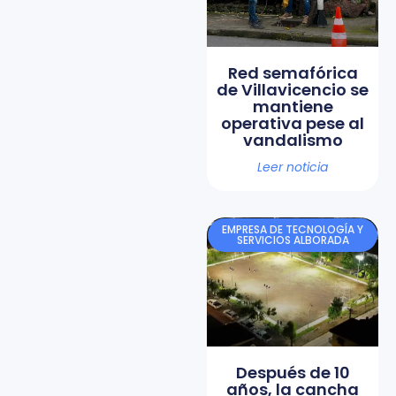
Red semafórica
de Villavicencio se
mantiene
operativa pese al
vandalismo
Leer noticia
EMPRESA DE TECNOLOGÍA Y
SERVICIOS ALBORADA
Después de 10
años, la cancha