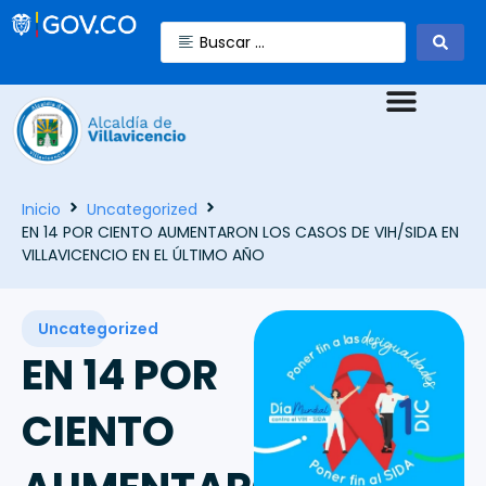
Inicio
Uncategorized
EN 14 POR CIENTO AUMENTARON LOS CASOS DE VIH/SIDA EN
VILLAVICENCIO EN EL ÚLTIMO AÑO
Uncategorized
EN 14 POR
CIENTO