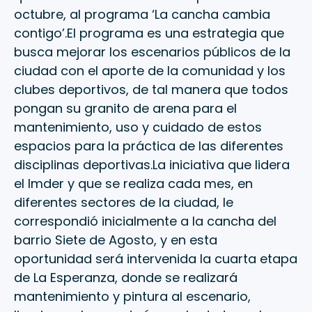
octubre, al programa ‘La cancha cambia
contigo’.El programa es una estrategia que
busca mejorar los escenarios públicos de la
ciudad con el aporte de la comunidad y los
clubes deportivos, de tal manera que todos
pongan su granito de arena para el
mantenimiento, uso y cuidado de estos
espacios para la práctica de las diferentes
disciplinas deportivas.La iniciativa que lidera
el Imder y que se realiza cada mes, en
diferentes sectores de la ciudad, le
correspondió inicialmente a la cancha del
barrio Siete de Agosto, y en esta
oportunidad será intervenida la cuarta etapa
de La Esperanza, donde se realizará
mantenimiento y pintura al escenario,