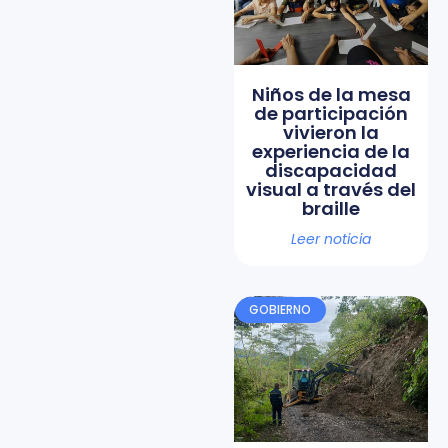
Niños de la mesa
de participación
vivieron la
experiencia de la
discapacidad
visual a través del
braille
Leer noticia
GOBIERNO