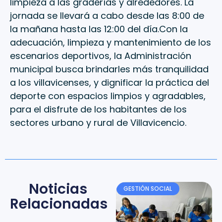
limpieza a las graderías y alrededores. La
jornada se llevará a cabo desde las 8:00 de
la mañana hasta las 12:00 del día.Con la
adecuación, limpieza y mantenimiento de los
escenarios deportivos, la Administración
municipal busca brindarles más tranquilidad
a los villavicenses, y dignificar la práctica del
deporte con espacios limpios y agradables,
para el disfrute de los habitantes de los
sectores urbano y rural de Villavicencio.
Noticias
GESTIÓN SOCIAL
Relacionadas