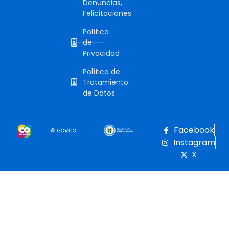
Denuncias,
Felicitaciones
Política
de
Privacidad
Política de
Tratamiento
de Datos
Facebook
Instagram
X