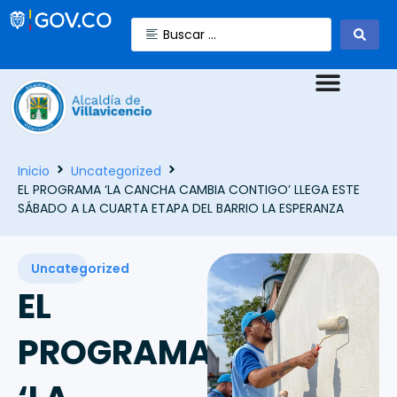
Inicio
Uncategorized
EL PROGRAMA ‘LA CANCHA CAMBIA CONTIGO’ LLEGA ESTE
SÁBADO A LA CUARTA ETAPA DEL BARRIO LA ESPERANZA
Uncategorized
EL
PROGRAMA