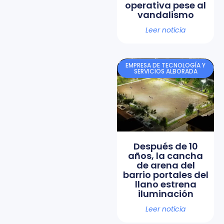
operativa pese al
vandalismo
Leer noticia
EMPRESA DE TECNOLOGÍA Y
SERVICIOS ALBORADA
Después de 10
años, la cancha
de arena del
barrio portales del
llano estrena
iluminación
Leer noticia