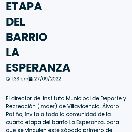
ETAPA
DEL
BARRIO
LA
ESPERANZA
1:33 pm
27/09/2022
El director del Instituto Municipal de Deporte y
Recreación (Imder) de Villavicencio, Álvaro
Patiño, invita a toda la comunidad de la
cuarta etapa del barrio La Esperanza, para
que se vinculen este sábado primero de