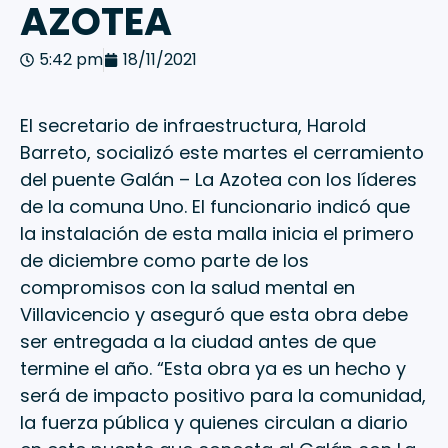
AZOTEA
5:42 pm
18/11/2021
El secretario de infraestructura, Harold
Barreto, socializó este martes el cerramiento
del puente Galán – La Azotea con los líderes
de la comuna Uno. El funcionario indicó que
la instalación de esta malla inicia el primero
de diciembre como parte de los
compromisos con la salud mental en
Villavicencio y aseguró que esta obra debe
ser entregada a la ciudad antes de que
termine el año. “Esta obra ya es un hecho y
será de impacto positivo para la comunidad,
la fuerza pública y quienes circulan a diario