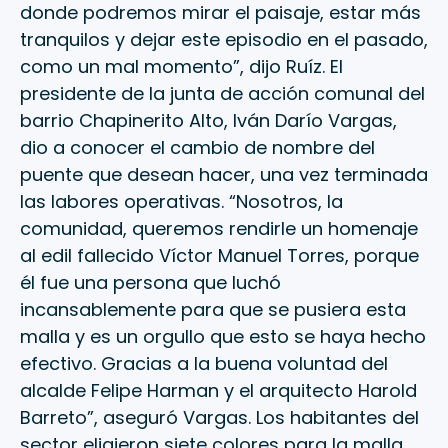
donde podremos mirar el paisaje, estar más
tranquilos y dejar este episodio en el pasado,
como un mal momento”, dijo Ruíz. El
presidente de la junta de acción comunal del
barrio Chapinerito Alto, Iván Darío Vargas,
dio a conocer el cambio de nombre del
puente que desean hacer, una vez terminada
las labores operativas. “Nosotros, la
comunidad, queremos rendirle un homenaje
al edil fallecido Víctor Manuel Torres, porque
él fue una persona que luchó
incansablemente para que se pusiera esta
malla y es un orgullo que esto se haya hecho
efectivo. Gracias a la buena voluntad del
alcalde Felipe Harman y el arquitecto Harold
Barreto”, aseguró Vargas. Los habitantes del
sector eligieron siete colores para la malla