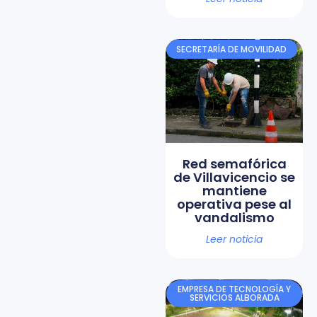
SECRETARÍA DE MOVILIDAD
Red semafórica
de Villavicencio se
mantiene
operativa pese al
vandalismo
Leer noticia
EMPRESA DE TECNOLOGÍA Y
SERVICIOS ALBORADA