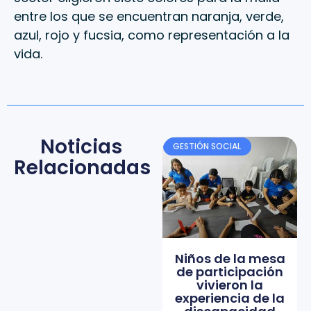
entre los que se encuentran naranja, verde,
azul, rojo y fucsia, como representación a la
vida.
Noticias
GESTIÓN SOCIAL
Relacionadas
Niños de la mesa
de participación
vivieron la
experiencia de la