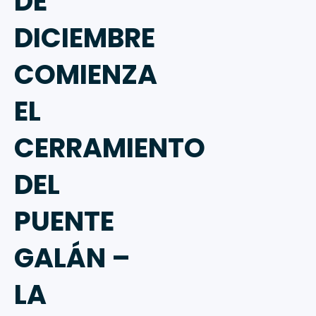
DE
DICIEMBRE
COMIENZA
EL
CERRAMIENTO
DEL
PUENTE
GALÁN –
LA