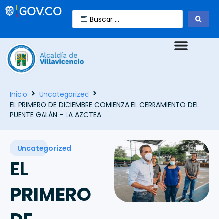
Inicio
Uncategorized
EL PRIMERO DE DICIEMBRE COMIENZA EL CERRAMIENTO DEL
PUENTE GALÁN – LA AZOTEA
Uncategorized
EL
PRIMERO