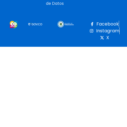
de Datos
Facebook
Instagram
X