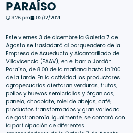
PARAÍSO
3:28 pm
02/12/2021
Este viernes 3 de dicembre la Galería 7 de
Agosto se trasladará al parqueadero de la
Empresa de Acueducto y Alcantarillado de
Villavicencio (EAAV), en el barrio Jordán
Paraíso, de 8:00 de la mañana hasta la 1:00
de la tarde. En la actividad los productores
agropecuarios ofertaran verduras, frutas,
pollos y huevos semicriollos y órganicos,
panela, chocolate, miel de abejas, café,
productos transformados y gran variedad
de gastronomía. Igualmente, se contará con
la participación de diferentes