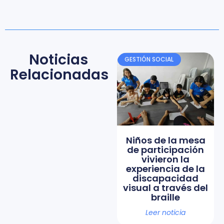
Noticias
GESTIÓN SOCIAL
Relacionadas
Niños de la mesa
de participación
vivieron la
experiencia de la
discapacidad
visual a través del
braille
Leer noticia