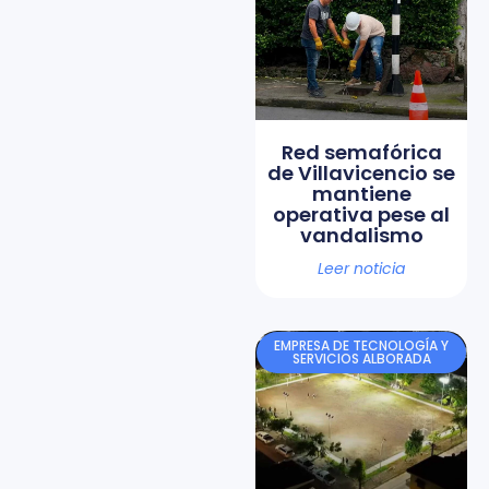
Red semafórica
de Villavicencio se
mantiene
operativa pese al
vandalismo
Leer noticia
EMPRESA DE TECNOLOGÍA Y
SERVICIOS ALBORADA