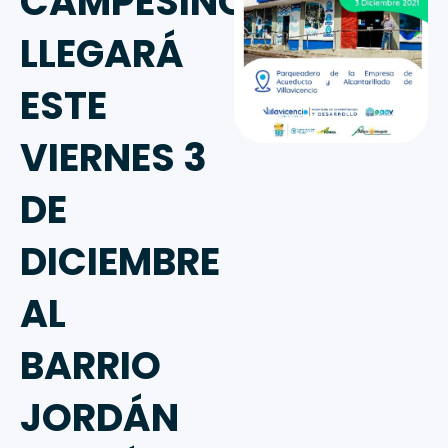
CAMPESINO
LLEGARÁ
ESTE
VIERNES 3
DE
DICIEMBRE
AL
BARRIO
JORDÁN