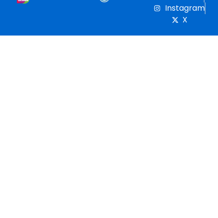
Instagram
X