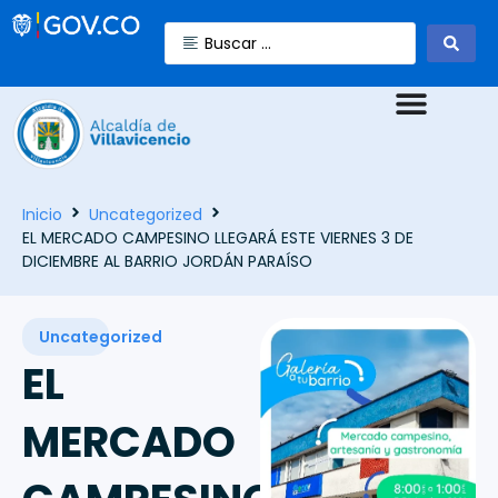
Inicio
Uncategorized
EL MERCADO CAMPESINO LLEGARÁ ESTE VIERNES 3 DE
DICIEMBRE AL BARRIO JORDÁN PARAÍSO
Uncategorized
EL
MERCADO