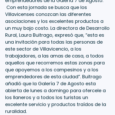
emprendedores de la Galería 7 de Agosto.
Con esta jornada se busca que los
Villavicenses conozcan las diferentes
asociaciones y los excelentes productos a
un muy bajo costo. La directora de Desarrollo
Rural, Laura Buitrago, expresó que, “esta es
una invitación para todas las personas de
este sector de Villavicencio, a los
trabajadores, a las amas de casa, a todos
aquellos que recorremos estas zonas para
que apoyemos a los campesinos y a los
emprendedores de esta ciudad”. Buitrago
añadió que la Galería 7 de Agosto esta
abierta de lunes a domingo para ofercele a
los llaneros y a todos los turistas un
excelente servicio y productos traídos de la
ruralidad.