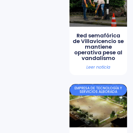
Red semafórica
de Villavicencio se
mantiene
operativa pese al
vandalismo
Leer noticia
EMPRESA DE TECNOLOGÍA Y
SERVICIOS ALBORADA