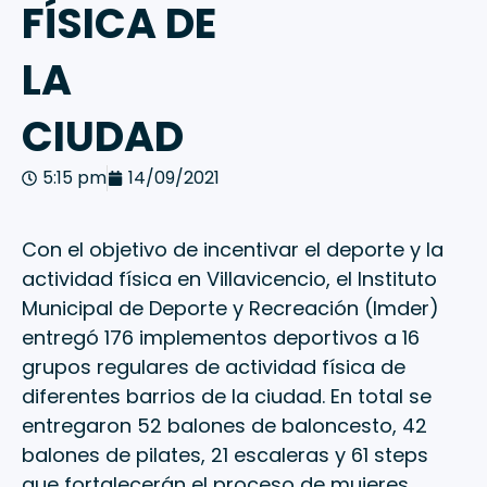
FÍSICA DE
LA
CIUDAD
5:15 pm
14/09/2021
Con el objetivo de incentivar el deporte y la
actividad física en Villavicencio, el Instituto
Municipal de Deporte y Recreación (Imder)
entregó 176 implementos deportivos a 16
grupos regulares de actividad física de
diferentes barrios de la ciudad. En total se
entregaron 52 balones de baloncesto, 42
balones de pilates, 21 escaleras y 61 steps
que fortalecerán el proceso de mujeres,