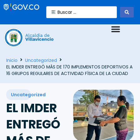
Inicio
Uncategorized
EL IMDER ENTREGÓ MÁS DE 170 IMPLEMENTOS DEPORTIVOS A
16 GRUPOS REGULARES DE ACTIVIDAD FÍSICA DE LA CIUDAD
Uncategorized
EL IMDER
ENTREGÓ