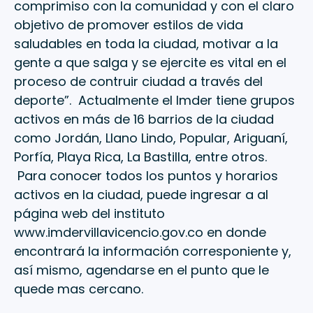
comprimiso con la comunidad y con el claro
objetivo de promover estilos de vida
saludables en toda la ciudad, motivar a la
gente a que salga y se ejercite es vital en el
proceso de contruir ciudad a través del
deporte”. Actualmente el Imder tiene grupos
activos en más de 16 barrios de la ciudad
como Jordán, Llano Lindo, Popular, Ariguaní,
Porfía, Playa Rica, La Bastilla, entre otros.
Para conocer todos los puntos y horarios
activos en la ciudad, puede ingresar a al
página web del instituto
www.imdervillavicencio.gov.co en donde
encontrará la información corresponiente y,
así mismo, agendarse en el punto que le
quede mas cercano.