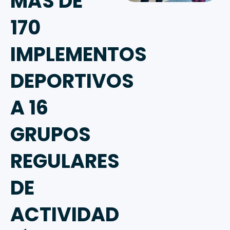
MÁS DE
170
IMPLEMENTOS
DEPORTIVOS
A 16
GRUPOS
REGULARES
DE
ACTIVIDAD