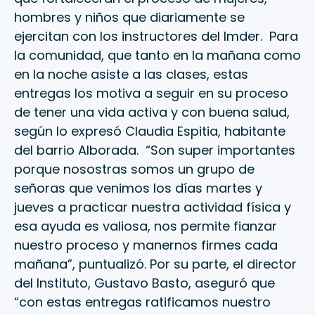
hombres y niños que diariamente se
ejercitan con los instructores del Imder. Para
la comunidad, que tanto en la mañana como
en la noche asiste a las clases, estas
entregas los motiva a seguir en su proceso
de tener una vida activa y con buena salud,
según lo expresó Claudia Espitia, habitante
del barrio Alborada. “Son super importantes
porque nosostras somos un grupo de
señoras que venimos los días martes y
jueves a practicar nuestra actividad física y
esa ayuda es valiosa, nos permite fianzar
nuestro proceso y manernos firmes cada
mañana”, puntualizó. Por su parte, el director
del Instituto, Gustavo Basto, aseguró que
“con estas entregas ratificamos nuestro