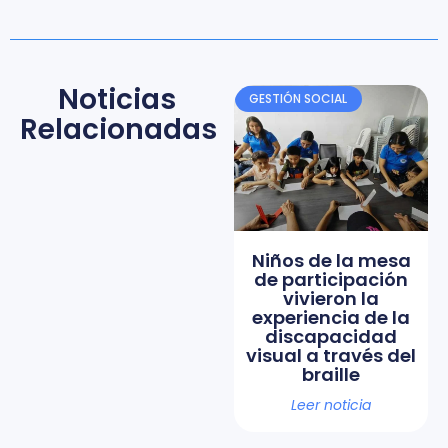
Noticias
GESTIÓN SOCIAL
Relacionadas
Niños de la mesa
de participación
vivieron la
experiencia de la
discapacidad
visual a través del
braille
Leer noticia