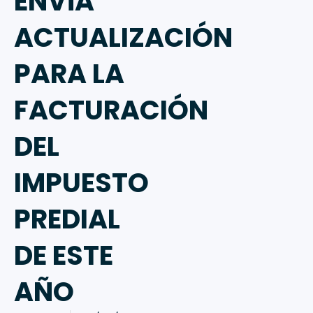
ENVÍA
ACTUALIZACIÓN
PARA LA
FACTURACIÓN
DEL
IMPUESTO
PREDIAL
DE ESTE
AÑO