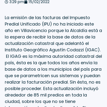
3:29 pm
15/02/2022
La emisión de las facturas del Impuesto
Predial Unificado (IPU) no ha iniciado este
año en Villavicencio porque la Alcaldía está a
la espera de recibir la base de datos de la
actualización catastral que adelantó el
Instituto Geográfico Agustín Codazzi (IGAC).
El IGAG es la máxima autoridad catastral del
país, ésta es la que todos los años envía la
base de datos a los municipios del país para
que se parametricen sus sistemas y puedan
realizar la facturación predial. Sin ésta, no es
posible proceder. Esta actualización incluyó
alrededor de 85 mil predios en toda la
ciudad, sobre los que no se tiene