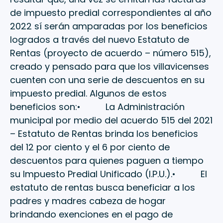
de impuesto predial correspondientes al año
2022 sí serán amparadas por los beneficios
logrados a través del nuevo Estatuto de
Rentas (proyecto de acuerdo – número 515),
creado y pensado para que los villavicenses
cuenten con una serie de descuentos en su
impuesto predial. Algunos de estos
beneficios son:• La Administración
municipal por medio del acuerdo 515 del 2021
– Estatuto de Rentas brinda los beneficios
del 12 por ciento y el 6 por ciento de
descuentos para quienes paguen a tiempo
su Impuesto Predial Unificado (I.P.U.).• El
estatuto de rentas busca beneficiar a los
padres y madres cabeza de hogar
brindando exenciones en el pago de