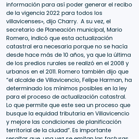
información para así poder generar el recibo
de la vigencia 2022 para todos los
villavicenses», dijo Charry. A su vez, el
secretario de Planeación municipal, Mario
Romero, indicó que esta actualización
catastral era necesaria porque no se hacía
desde hace más de 10 años, ya que la última
de los predios rurales se realizó en el 2008 y
urbanos en el 2011. Romero también dijo que
“el alcalde de Villavicencio, Felipe Harman, ha
determinado los mínimos posibles en la ley
para el proceso de actualización catastral.
Lo que permite que este sea un proceso que
busque la equidad tributaria en Villavicencio
y mejore las condiciones de planificación
territorial de la ciudad”. Es importante
resaltar que, una vez se emitan las facturas