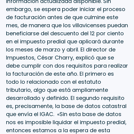
información actualizada disponible. Sin
embargo, se espera poder iniciar el proceso
de facturación antes de que culmine este
mes, de manera que los villavicenses puedan
beneficiarse del descuento del 12 por ciento
en el impuesto predial que aplicará durante
los meses de marzo y abril. El director de
Impuestos, César Charry, explicó que se
debe cumplir con dos requisitos para realizar
la facturación de este año. El primero es
todo lo relacionado con el estatuto
tributario, algo que está ampliamente
desarrollado y definido. El segundo requisito
es, precisamente, la base de datos catastral
que envía el IGAC. «Sin esta base de datos
nos es imposible liquidar el impuesto predial,
entonces estamos a la espera de esta