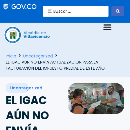
Inicio
Uncategorized
EL IGAC AÚN NO ENVÍA ACTUALIZACIÓN PARA LA
FACTURACIÓN DEL IMPUESTO PREDIAL DE ESTE AÑO
Uncategorized
EL IGAC
AÚN NO