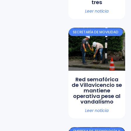
tres
Leer noticia
SECRETARÍA DE MOVILIDAD
Red semafórica
de Villavicencio se
mantiene
operativa pese al
vandalismo
Leer noticia