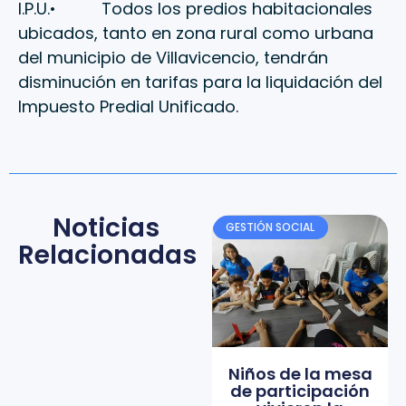
I.P.U.• Todos los predios habitacionales
ubicados, tanto en zona rural como urbana
del municipio de Villavicencio, tendrán
disminución en tarifas para la liquidación del
Impuesto Predial Unificado.
Noticias
GESTIÓN SOCIAL
Relacionadas
Niños de la mesa
de participación