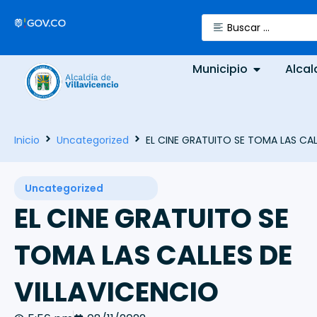
Municipio
Alcal
Inicio
Uncategorized
EL CINE GRATUITO SE TOMA LAS CAL
Uncategorized
EL CINE GRATUITO SE
TOMA LAS CALLES DE
VILLAVICENCIO