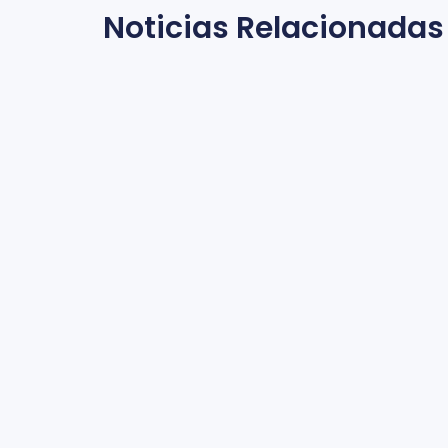
Noticias Relacionadas