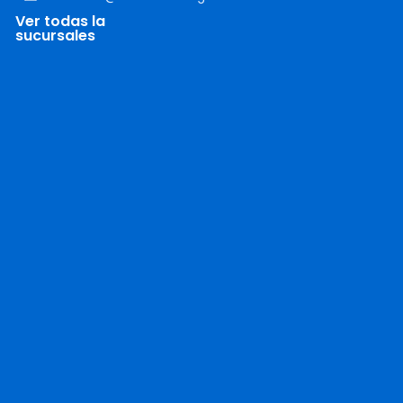
Ver todas la
sucursales