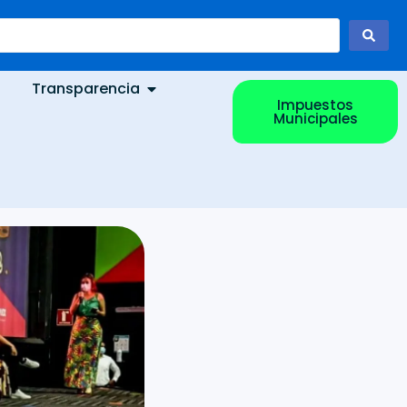
Transparencia
Impuestos
Municipales