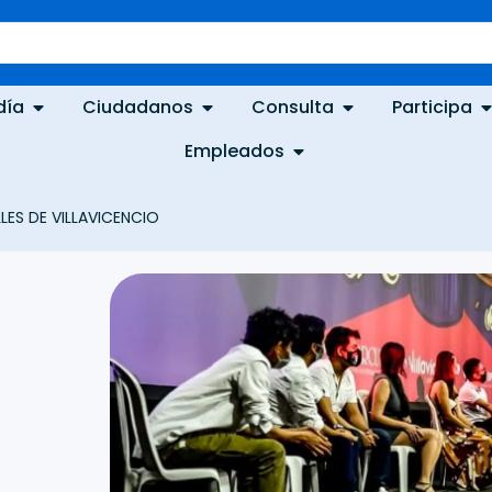
día
Ciudadanos
Consulta
Participa
Empleados
LES DE VILLAVICENCIO