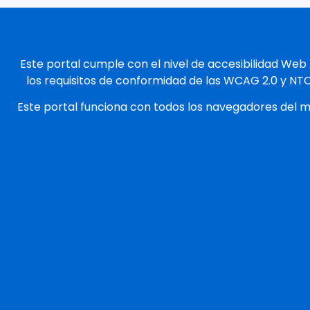
Este portal cumple con el nivel de accesibilidad Web
los requisitos de conformidad de las WCAG 2.0 y NT
Este portal funciona con todos los navegadores del 