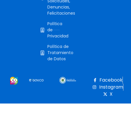
Solicitudes,
Denuncias,
Felicitaciones
Política
de
Privacidad
Política de
Tratamiento
de Datos
Facebook
Instagram
X