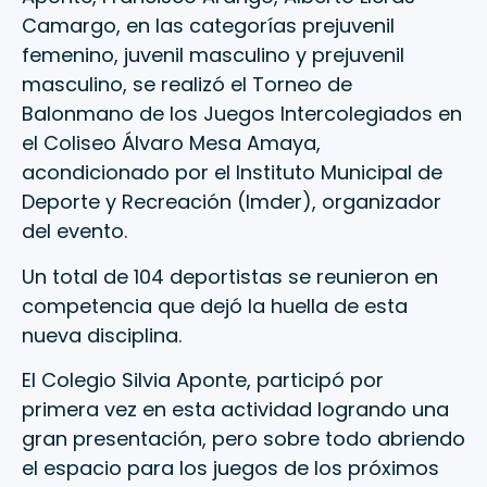
Camargo, en las categorías prejuvenil
femenino, juvenil masculino y prejuvenil
masculino, se realizó el Torneo de
Balonmano de los Juegos Intercolegiados en
el Coliseo Álvaro Mesa Amaya,
acondicionado por el Instituto Municipal de
Deporte y Recreación (Imder), organizador
del evento.
Un total de 104 deportistas se reunieron en
competencia que dejó la huella de esta
nueva disciplina.
El Colegio Silvia Aponte, participó por
primera vez en esta actividad logrando una
gran presentación, pero sobre todo abriendo
el espacio para los juegos de los próximos