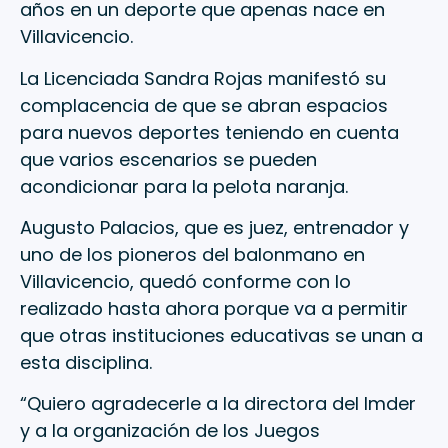
años en un deporte que apenas nace en
Villavicencio.
La Licenciada Sandra Rojas manifestó su
complacencia de que se abran espacios
para nuevos deportes teniendo en cuenta
que varios escenarios se pueden
acondicionar para la pelota naranja.
Augusto Palacios, que es juez, entrenador y
uno de los pioneros del balonmano en
Villavicencio, quedó conforme con lo
realizado hasta ahora porque va a permitir
que otras instituciones educativas se unan a
esta disciplina.
“Quiero agradecerle a la directora del Imder
y a la organización de los Juegos