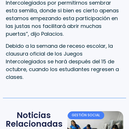
Intercolegiados por permitirnos sembrar
esta semilla, donde si bien es cierto apenas
estamos empezando esta participación en
las justas nos facilitará abrir muchas
puertas”, dijo Palacios.
Debido a la semana de receso escolar, la
clausura oficial de los Juegos
Intercolegiados se hará después del 15 de
octubre, cuando los estudiantes regresen a
clases.
Noticias
GESTIÓN SOCIAL
Relacionadas