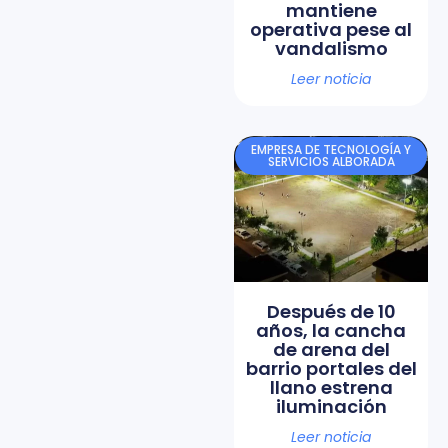
mantiene
operativa pese al
vandalismo
Leer noticia
EMPRESA DE TECNOLOGÍA Y
SERVICIOS ALBORADA
Después de 10
años, la cancha
de arena del
barrio portales del
llano estrena
iluminación
Leer noticia