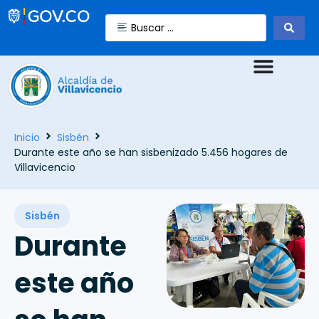
Inicio
Sisbén
Durante este año se han sisbenizado 5.456 hogares de
Villavicencio
Sisbén
Durante
este año