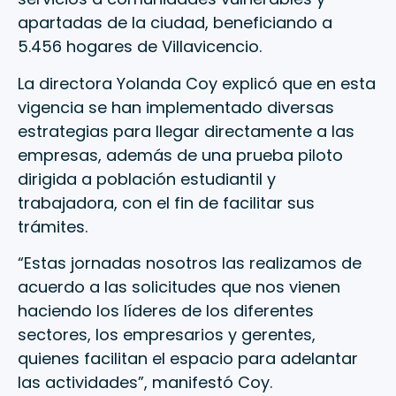
apartadas de la ciudad, beneficiando a
5.456 hogares de Villavicencio.
La directora Yolanda Coy explicó que en esta
vigencia se han implementado diversas
estrategias para llegar directamente a las
empresas, además de una prueba piloto
dirigida a población estudiantil y
trabajadora, con el fin de facilitar sus
trámites.
“Estas jornadas nosotros las realizamos de
acuerdo a las solicitudes que nos vienen
haciendo los líderes de los diferentes
sectores, los empresarios y gerentes,
quienes facilitan el espacio para adelantar
las actividades”, manifestó Coy.