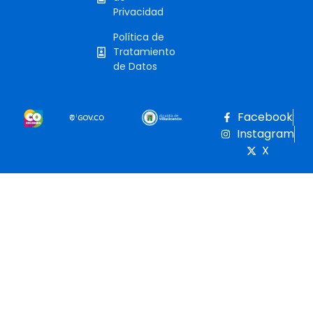
Privacidad
Política de
Tratamiento
de Datos
Facebook
Instagram
X