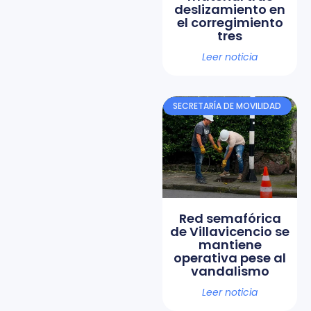
deslizamiento en
el corregimiento
tres
Leer noticia
SECRETARÍA DE MOVILIDAD
Red semafórica
de Villavicencio se
mantiene
operativa pese al
vandalismo
Leer noticia