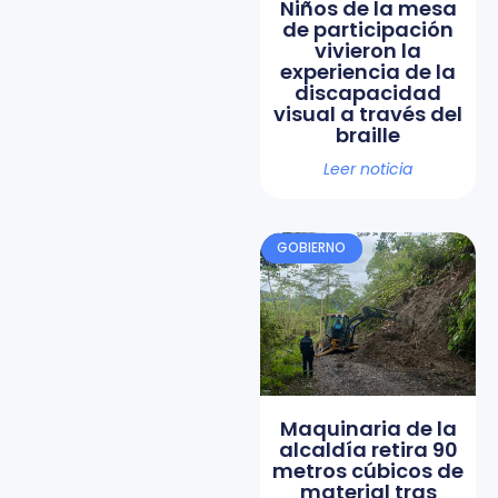
Niños de la mesa
de participación
vivieron la
experiencia de la
discapacidad
visual a través del
braille
Leer noticia
GOBIERNO
Maquinaria de la
alcaldía retira 90
metros cúbicos de
material tras