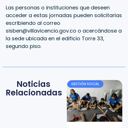
Las personas o instituciones que deseen
acceder a estas jornadas pueden solicitarlas
escribiendo al correo
sisben@villavicencio.gov.co o acercándose a
la sede ubicada en el edificio Torre 33,
segundo piso.
Noticias
GESTIÓN SOCIAL
Relacionadas