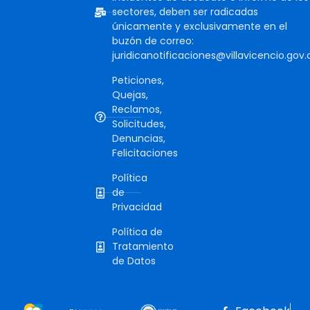
sectores, deben ser radicadas
únicamente y exclusivamente en el
buzón de correo:
juridicanotificaciones@villavicencio.gov.
Peticiones,
Quejas,
Reclamos,
Solicitudes,
Denuncias,
Felicitaciones
Política
de
Privacidad
Política de
Tratamiento
de Datos