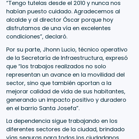
“Tengo tutelas desde el 2010 y nunca nos
habían puesto cuidado. Agradecemos al
alcalde y al director Óscar porque hoy
disfrutamos de una vía en excelentes
condiciones”, declaró.
Por su parte, Jhonn Lucio, técnico operativo
de la Secretaría de Infraestructura, expresó
que “los trabajos realizados no solo
representan un avance en la movilidad del
sector, sino que también aportan a la
mejorar calidad de vida de sus habitantes,
generando un impacto positivo y duradero
en el barrio Santa Josefa”.
La dependencia sigue trabajando en los
diferentes sectores de la ciudad, brindado
vías seguras para todos los ciudadanos.