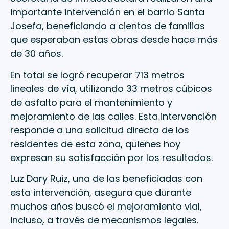
importante intervención en el barrio Santa
Josefa, beneficiando a cientos de familias
que esperaban estas obras desde hace más
de 30 años.
En total se logró recuperar 713 metros
lineales de vía, utilizando 33 metros cúbicos
de asfalto para el mantenimiento y
mejoramiento de las calles. Esta intervención
responde a una solicitud directa de los
residentes de esta zona, quienes hoy
expresan su satisfacción por los resultados.
Luz Dary Ruiz, una de las beneficiadas con
esta intervención, asegura que durante
muchos años buscó el mejoramiento vial,
incluso, a través de mecanismos legales.