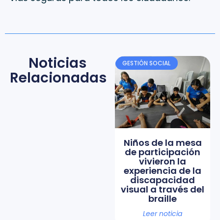
Noticias
GESTIÓN SOCIAL
Relacionadas
Niños de la mesa
de participación
vivieron la
experiencia de la
discapacidad
visual a través del
braille
Leer noticia