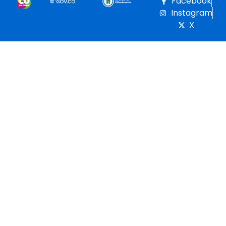
Facebook
Instagram
X