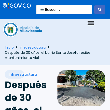
Inicio
Infraestructura
Después de 30 años, el barrio Santa Josefa recibe
mantenimiento vial
Infraestructura
Después
de 30