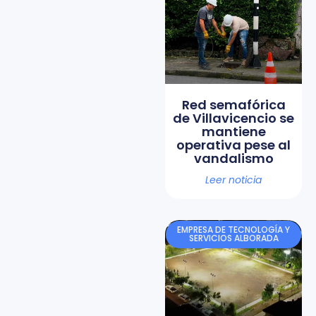
Red semafórica
de Villavicencio se
mantiene
operativa pese al
vandalismo
Leer noticia
EMPRESA DE TECNOLOGÍA Y
SERVICIOS ALBORADA