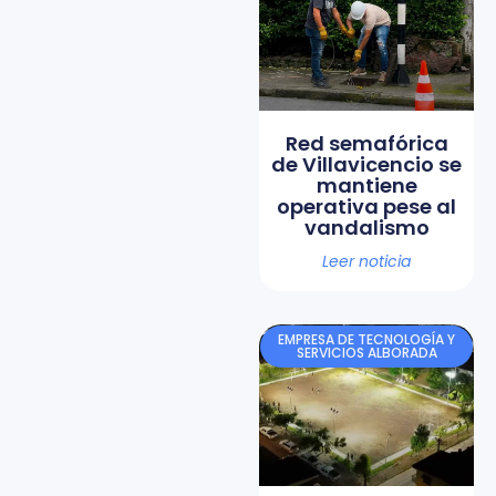
Red semafórica
de Villavicencio se
mantiene
operativa pese al
vandalismo
Leer noticia
EMPRESA DE TECNOLOGÍA Y
SERVICIOS ALBORADA