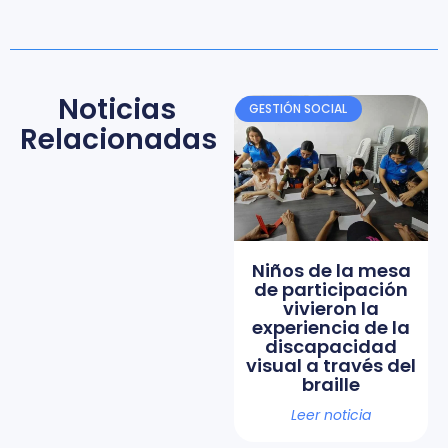
Noticias
GESTIÓN SOCIAL
Relacionadas
Niños de la mesa
de participación
vivieron la
experiencia de la
discapacidad
visual a través del
braille
Leer noticia