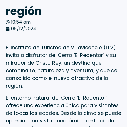
región
10:54 am
06/12/2024
El Instituto de Turismo de Villavicencio (ITV)
invita a disfrutar del Cerro ‘El Redentor’ y su
mirador de Cristo Rey, un destino que
combina fe, naturaleza y aventura, y que se
consolida como el nuevo atractivo de la
región.
El entorno natural del Cerro ‘El Redentor’
ofrece una experiencia única para visitantes
de todas las edades. Desde la cima se puede
apreciar una vista panorámica de la ciudad