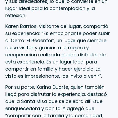
y sus alrededores, lo que lo convierte en un
lugar ideal para la contemplación y la
reflexión.
Karen Barrios, visitante del lugar, compartió
su experiencia: “Es emocionante poder subir
al Cerro ‘El Redentor’, un lugar que siempre
quise visitar y gracias a la mejora y
recuperación realizada puedo disfrutar de
esta experiencia. Es un lugar ideal para
compartir en familia y hacer ejercicio. La
vista es impresionante, los invito a venir”.
Por su parte, Karina Duarte, quien también
llegó para disfrutar la experiencia, destacó
que la Santa Misa que se celebra allí «fue
enriquecedora y bonita. Y agregó que
“compartir con la familia y la comunidad,