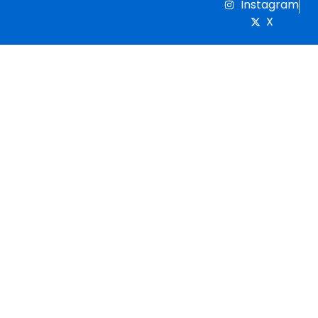
Instagram
X