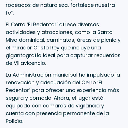
rodeados de naturaleza, fortalece nuestra
fe”.
El Cerro ‘El Redentor’ ofrece diversas
actividades y atracciones, como la Santa
Misa dominical, caminatas, áreas de picnic y
el mirador Cristo Rey que incluye una
gigantografía ideal para capturar recuerdos
de Villavicencio.
La Administración municipal ha impulsado la
renovación y adecuación del Cerro ‘El
Redentor’ para ofrecer una experiencia más
segura y cómoda. Ahora, el lugar está
equipado con cámaras de vigilancia y
cuenta con presencia permanente de la
Policía.