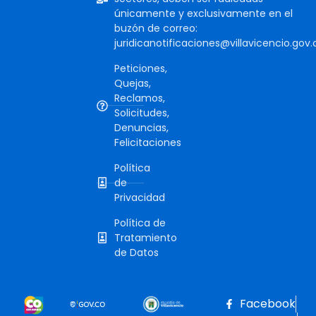
únicamente y exclusivamente en el
buzón de correo:
juridicanotificaciones@villavicencio.gov.
Peticiones,
Quejas,
Reclamos,
Solicitudes,
Denuncias,
Felicitaciones
Política
de
Privacidad
Política de
Tratamiento
de Datos
Facebook